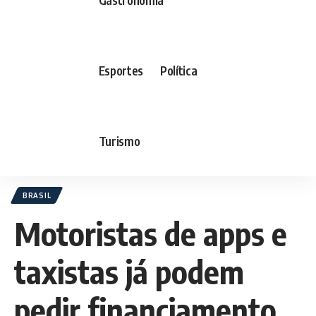
Esportes
Política
Turismo
BRASIL
Motoristas de apps e
taxistas já podem
pedir financiamento