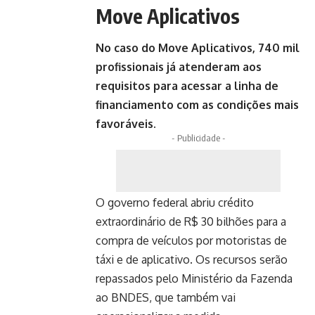
Move Aplicativos
No caso do Move Aplicativos, 740 mil
profissionais já atenderam aos
requisitos para acessar a linha de
financiamento com as condições mais
favoráveis.
- Publicidade -
O governo federal abriu crédito
extraordinário de R$ 30 bilhões para a
compra de veículos por motoristas de
táxi e de aplicativo. Os recursos serão
repassados pelo Ministério da Fazenda
ao BNDES, que também vai