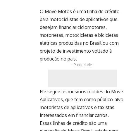
O Move Motos é uma linha de crédito
para motociclistas de aplicativos que
desejam financiar ciclomotores,
motonetas, motocicletas e bicicletas
elétricas produzidas no Brasil ou com
projeto de investimento voltado à
produção no país.
- Publicidade -
Ele segue os mesmos moldes do Move
Aplicativos, que tem como público-alvo
motoristas de aplicativos e taxistas
interessados em financiar carros.
Essas linhas de crédito são uma