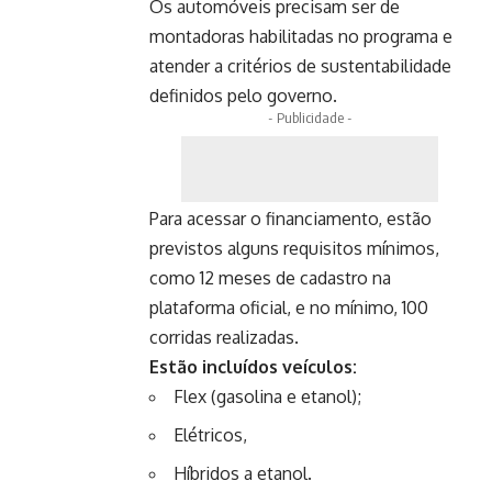
Os automóveis precisam ser de
montadoras habilitadas no programa e
atender a critérios de sustentabilidade
definidos pelo governo.
- Publicidade -
Para acessar o financiamento, estão
previstos alguns requisitos mínimos,
como 12 meses de cadastro na
plataforma oficial, e no mínimo, 100
corridas realizadas.
Estão incluídos veículos:
Flex (gasolina e etanol);
Elétricos,
Híbridos a etanol.