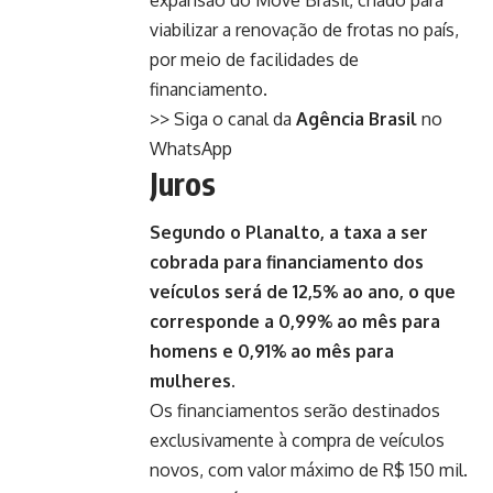
expansão do Move Brasil, criado para
viabilizar a renovação de frotas no país,
por meio de facilidades de
financiamento.
>> Siga o canal da
Agência Brasil
no
WhatsApp
Juros
Segundo o Planalto, a taxa a ser
cobrada para financiamento dos
veículos será de 12,5% ao ano, o que
corresponde a 0,99% ao mês para
homens e 0,91% ao mês para
mulheres.
Os financiamentos serão destinados
exclusivamente à compra de veículos
novos, com valor máximo de R$ 150 mil.