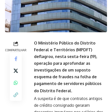
O Ministério Público do Distrito
Federal e Territórios (MPDFT)
COMPARTILHAR
deflagrou, nesta sexta-feira (19),
operação para aprofundar as
investigações de um suposto
esquema de fraudes na folha de
pagamento de servidores públicos
do Distrito Federal.
A suspeita é de que contratos antigos
de crédito consignado geraram
descontos irregulares nos salários dos