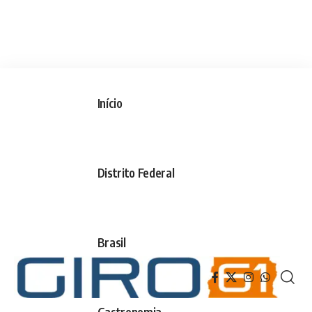
Início
Distrito Federal
Brasil
Gastronomia