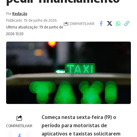
Por:
Redação
Publicado: 19 de junho de 2026
COMPARTILHAR
Ultima atualização: 19 de junho de
2026 13:20
Começa nesta sexta-feira (19) o
período para motoristas de
COMPARTILHAR
aplicativos e taxistas solicitarem