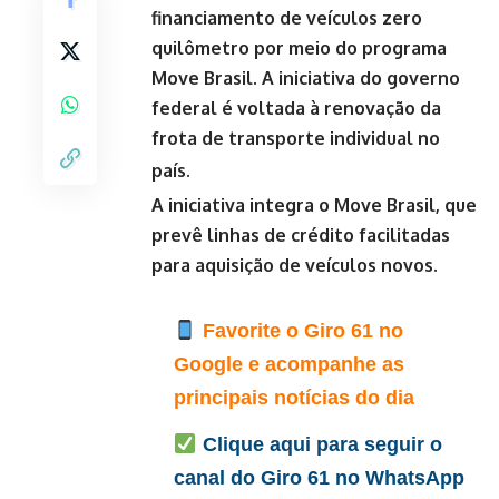
financiamento de veículos zero
quilômetro por meio do programa
Move Brasil. A iniciativa do governo
federal é voltada à renovação da
frota de transporte individual no
país.
A iniciativa integra o Move Brasil, que
prevê linhas de crédito facilitadas
para aquisição de veículos novos.
Favorite o Giro 61 no
Google e acompanhe as
principais notícias do dia
Clique aqui para seguir o
canal do Giro 61 no WhatsApp