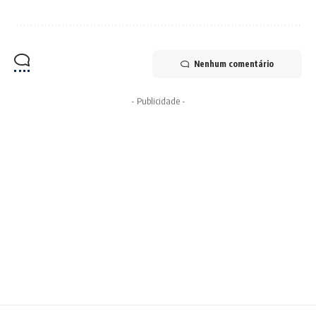
Nenhum comentário
- Publicidade -