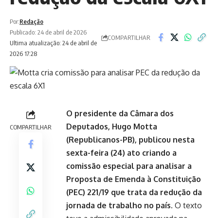
Por:
Redação
Publicado: 24 de abril de 2026
COMPARTILHAR
Ultima atualização: 24 de abril de
2026 17:28
O presidente da Câmara dos
Deputados, Hugo Motta
COMPARTILHAR
(Republicanos-PB), publicou nesta
sexta-feira (24) ato criando a
comissão especial para analisar a
Proposta de Emenda à Constituição
(PEC) 221/19 que trata da redução da
jornada de trabalho no país.
O texto