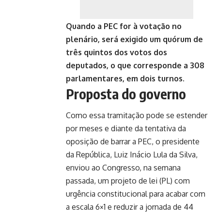
Quando a PEC for à votação no
plenário, será exigido um quórum de
três quintos dos votos dos
deputados, o que corresponde a 308
parlamentares, em dois turnos.
Proposta do governo
Como essa tramitação pode se estender
por meses e diante da tentativa da
oposição de barrar a PEC, o presidente
da República, Luiz Inácio Lula da Silva,
enviou ao Congresso, na semana
passada, um projeto de lei (PL) com
urgência constitucional para acabar com
a escala 6×1 e reduzir a jornada de 44