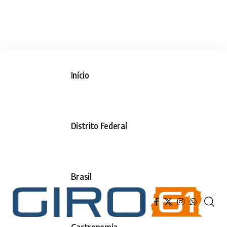
Início
Distrito Federal
Brasil
Gastronomia