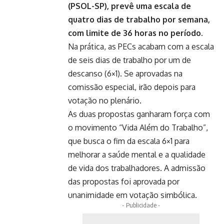
(PSOL-SP), prevê uma escala de
quatro dias de trabalho por semana,
com limite de 36 horas no período.
Na prática, as PECs acabam com a escala
de seis dias de trabalho por um de
descanso (6×1). Se aprovadas na
comissão especial, irão depois para
votação no plenário.
As duas propostas ganharam força com
o movimento “Vida Além do Trabalho”,
que busca o fim da escala 6×1 para
melhorar a saúde mental e a qualidade
de vida dos trabalhadores. A admissão
das propostas foi aprovada por
unanimidade em votação simbólica.
- Publicidade -