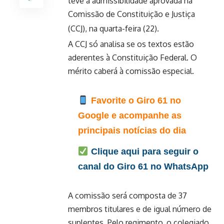
teve a admissibilidade aprovada na
Comissão de Constituição e Justiça
(CCJ), na quarta-feira (22).
A CCJ só analisa se os textos estão
aderentes à Constituição Federal. O
mérito caberá à comissão especial.
Favorite o Giro 61 no
Google e acompanhe as
principais notícias do dia
Clique aqui para seguir o
canal do Giro 61 no WhatsApp
A comissão será composta de 37
membros titulares e de igual número de
suplentes. Pelo regimento, o colegiado