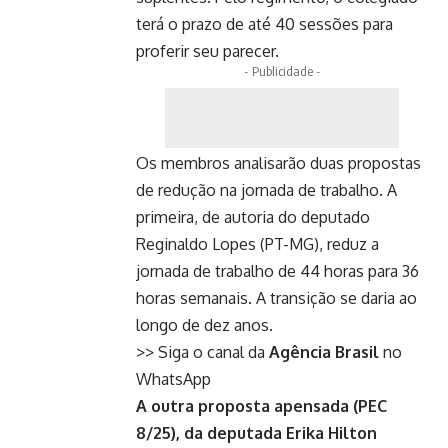
terá o prazo de até 40 sessões para
proferir seu parecer.
- Publicidade -
Os membros analisarão duas propostas
de redução na jornada de trabalho. A
primeira, de autoria do deputado
Reginaldo Lopes (PT-MG), reduz a
jornada de trabalho de 44 horas para 36
horas semanais. A transição se daria ao
longo de dez anos.
>> Siga o canal da
Agência Brasil
no
WhatsApp
A outra proposta apensada (PEC
8/25), da deputada Erika Hilton