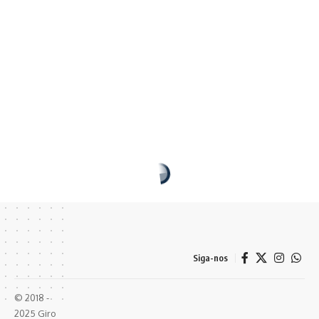
Siga-nos
© 2018 -
2025 Giro