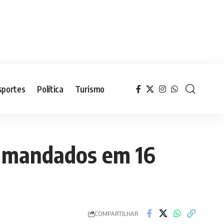
sportes
Política
Turismo
4 mandados em 16
COMPARTILHAR