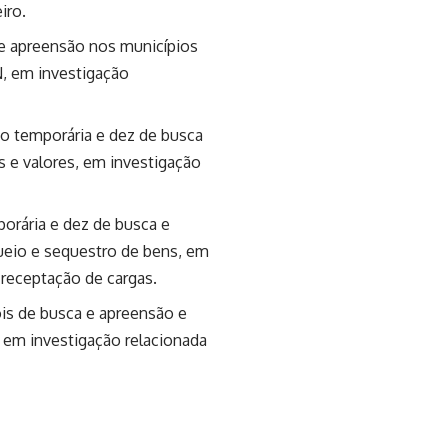
iro.
 apreensão nos municípios
, em investigação
o temporária e dez de busca
 e valores, em investigação
orária e dez de busca e
ueio e sequestro de bens, em
 receptação de cargas.
is de busca e apreensão e
 em investigação relacionada