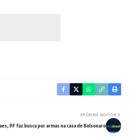
PRÓXIMA NOTÍCIA
es, PF faz busca por armas na casa de Bolsonaro