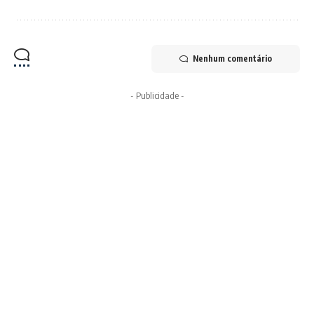
Nenhum comentário
- Publicidade -