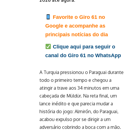
2026 até agora.
Favorite o Giro 61 no
Google e acompanhe as
principais notícias do dia
Clique aqui para seguir o
canal do Giro 61 no WhatsApp
A Turquia pressionou o Paraguai durante
todo o primeiro tempo e chegou a
atingir a trave aos 34 minutos em uma
cabeçada de Müldür. Na reta final, um
lance inédito e que parecia mudar a
história do jogo: Almirón, do Paraguai,
acabou expulso por se dirigir a um
adversário cobrindo a boca com a mão.