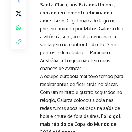
Santa Clara, nos Estados Unidos,
consequentemente eliminado o
adversário.
O gol marcado logo no
primeiro minuto por Matías Galarza deu
a vitória à seleção sul-americana e a
vantagem no confronto direto. Sem
pontos e derrotada por Paraguai e
Austrália, a Turquia não tem mais
chances de avançar.
A equipe europeia mal teve tempo para
respirar antes de ficar atrás no placar.
Com um minuto e quatro segundos no
relógio, Galarza colocou a bola nas
redes turcas após roubada na saída de
bola e chute de fora da área.
Foi o gol
mais rápido da Copa do Mundo de