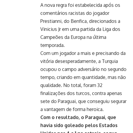
A nova regra foi estabelecida após os
comentários racistas do jogador
Prestianni, do Benfica, direcionados a
Vinicius Jr em uma partida da Liga dos
Campeões da Europa na última
temporada.
Com um jogador a mais e precisando da
vitória desesperadamente, a Turquia
ocupou o campo adversário no segundo
tempo, criando em quantidade, mas não
qualidade. No total, foram 32
finalizações dos turcos, contra apenas
sete do Paraguai, que conseguiu segurar
a vantagem de forma heroica.
Com o resultado, o Paraguai, que
havia sido goleado pelos Estados