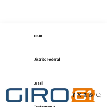
Início
Distrito Federal
Brasil
Gastronomia