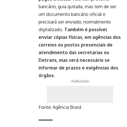
bancário, guia quitada, mas tem de ser
um documento bancário oficial e
precisará ser enviado, normalmente
digitalizado.
Também é possível
enviar cópias físicas, em agências dos
correios ou postos presenciais de
atendimento das secretarias ou
Detrans, mas será necessário se
informar de prazos e exigências dos
órgãos.
- Publicidade -
Fonte:
Agência Brasil