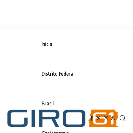
Início
Distrito Federal
Brasil
Gastronomia