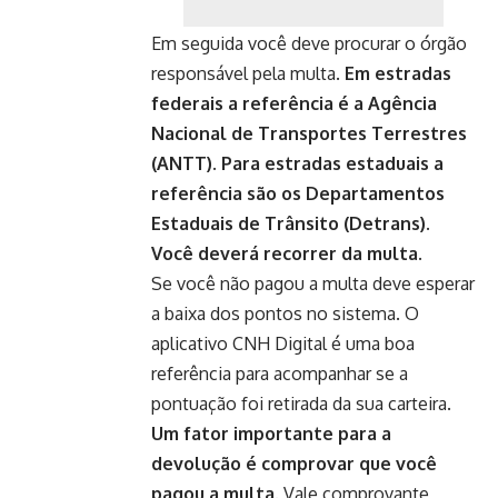
Em seguida você deve procurar o órgão
responsável pela multa.
Em estradas
federais a referência é a Agência
Nacional de Transportes Terrestres
(ANTT). Para estradas estaduais a
referência são os Departamentos
Estaduais de Trânsito (Detrans).
Você deverá recorrer da multa.
Se você não pagou a multa deve esperar
a baixa dos pontos no sistema. O
aplicativo CNH Digital é uma boa
referência para acompanhar se a
pontuação foi retirada da sua carteira.
Um fator importante para a
devolução é comprovar que você
pagou a multa.
Vale comprovante