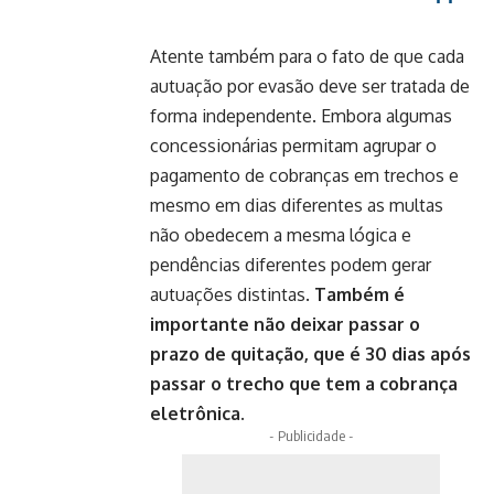
Atente também para o fato de que cada
autuação por evasão deve ser tratada de
forma independente. Embora algumas
concessionárias permitam agrupar o
pagamento de cobranças em trechos e
mesmo em dias diferentes as multas
não obedecem a mesma lógica e
pendências diferentes podem gerar
autuações distintas.
Também é
importante não deixar passar o
prazo de quitação, que é 30 dias após
passar o trecho que tem a cobrança
eletrônica.
- Publicidade -