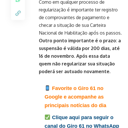
Como em qualquer processo de
regularização é importante ter registro
de comprovantes de pagamento e
checar a situação de sua Carteira
Nacional de Habilitação após os passos.
Outro ponto importante é o prazo: a
suspensão é válida por 200 dias, até
16 de novembro. Após essa data
quem não regularizar sua situação
poderá ser autuado novamente.
Favorite o Giro 61 no
Google e acompanhe as
principais notícias do dia
Clique aqui para seguir o
canal do Giro 61 no WhatsApp