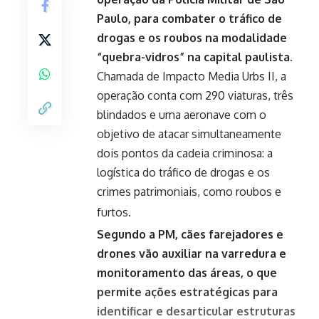
Paulo, para combater o tráfico de
drogas e os roubos na modalidade
“quebra-vidros” na capital paulista.
Chamada de Impacto Media Urbs II, a
operação conta com 290 viaturas, três
blindados e uma aeronave com o
objetivo de atacar simultaneamente
dois pontos da cadeia criminosa: a
logística do tráfico de drogas e os
crimes patrimoniais, como roubos e
furtos.
Segundo a PM, cães farejadores e
drones vão auxiliar na varredura e
monitoramento das áreas, o que
permite ações estratégicas para
identificar e desarticular estruturas