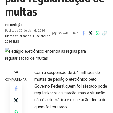
multas
Por:
Redação
Publicado: 30 de abril de 2026
COMPARTILHAR
Ultima atualização: 30 de abril de
2026 13:38
Com a suspensão de 3,4 milhões de
multas de pedágio eletrônico pelo
COMPARTILHAR
Governo Federal quem foi afetado pode
regularizar sua situação, mas a situação
não é automática e exige ação direta de
quem foi multado.