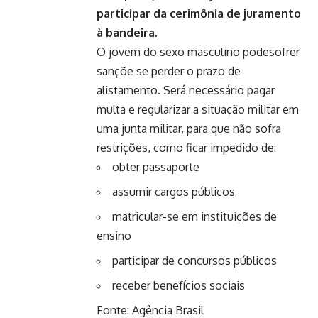
participar da cerimônia de juramento
à bandeira.
O jovem do sexo masculino podesofrer
sançõe se perder o prazo de
alistamento. Será necessário pagar
multa e regularizar a situação militar em
uma junta militar, para que não sofra
restrições, como ficar impedido de:
obter passaporte
assumir cargos públicos
matricular-se em instituições de
ensino
participar de concursos públicos
receber benefícios sociais
Fonte:
Agência Brasil