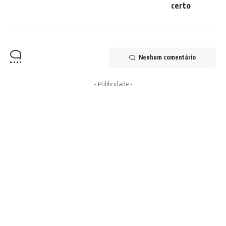
certo
Nenhum comentário
- Publicidade -