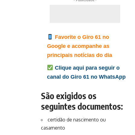
Favorite o Giro 61 no
Google e acompanhe as
principais notícias do dia
Clique aqui para seguir o
canal do Giro 61 no WhatsApp
São exigidos os
seguintes documentos:
certidão de nascimento ou
casamento