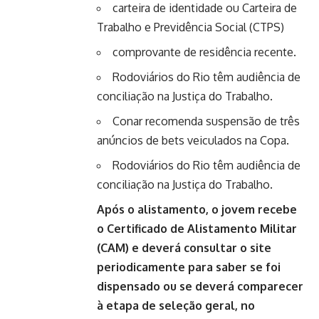
carteira de identidade ou Carteira de
Trabalho e Previdência Social (CTPS)
comprovante de residência recente.
Rodoviários do Rio têm audiência de
conciliação na Justiça do Trabalho.
Conar recomenda suspensão de três
anúncios de bets veiculados na Copa.
Rodoviários do Rio têm audiência de
conciliação na Justiça do Trabalho.
Após o alistamento, o jovem recebe
o Certificado de Alistamento Militar
(CAM) e deverá consultar o
site
periodicamente para saber se foi
dispensado ou se deverá comparecer
à etapa de seleção geral, no