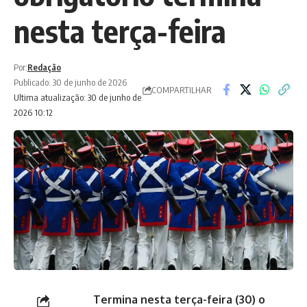
nesta terça-feira
Por:
Redação
Publicado: 30 de junho de 2026
COMPARTILHAR
Ultima atualização: 30 de junho de
2026 10:12
Termina nesta terça-feira (30) o