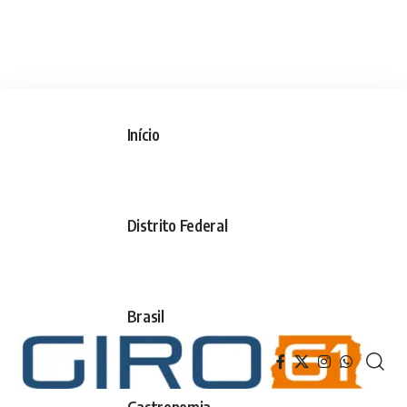
Início
Distrito Federal
Brasil
Gastronomia