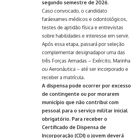
segundo semestre de 2026.
Caso convocado, o candidato
faráexames médicos e odontológicos,
testes de aptidão física e entrevistas
sobre habilidades e interesse em servir.
Após essa etapa, passará por seleção
complementar designadapor uma das
três Forças Armadas – Exército, Marinha
ou Aeronáutica – até ser incorporado e
receber a matrícula.
A dispensa pode ocorrer por excesso
de contingente ou por morarem
município que não contribui com
pessoal para o serviço militar inicial
obrigatório. Para receber o
Certificado de Dispensa de
Incorporação (CDI) o jovem deverá