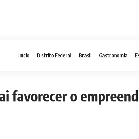
Início
Distrito Federal
Brasil
Gastronomia
E
ai favorecer o empreend