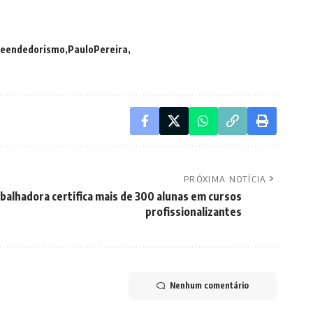
reendedorismo
PauloPereira
PRÓXIMA NOTÍCIA
balhadora certifica mais de 300 alunas em cursos
profissionalizantes
Nenhum comentário