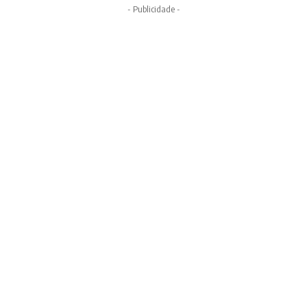
- Publicidade -