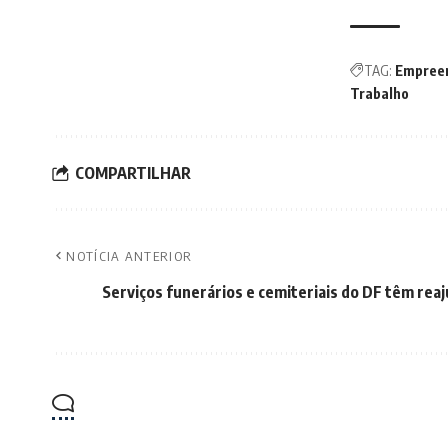
TAG:
Empree
Trabalho
COMPARTILHAR
NOTÍCIA ANTERIOR
Serviços funerários e cemiteriais do DF têm rea