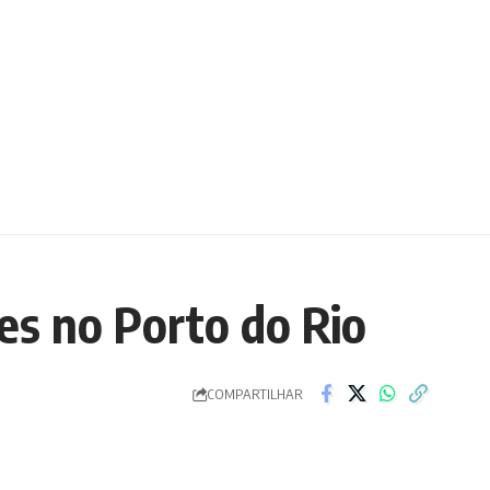
es no Porto do Rio
COMPARTILHAR