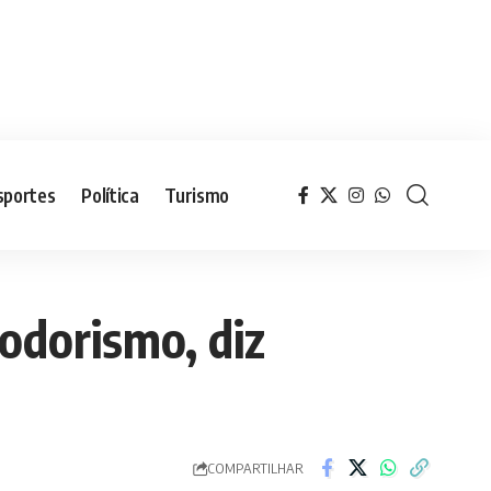
sportes
Política
Turismo
odorismo, diz
COMPARTILHAR