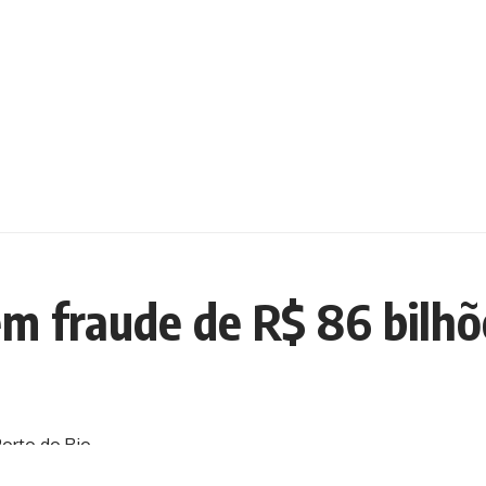
m fraude de R$ 86 bilhõ