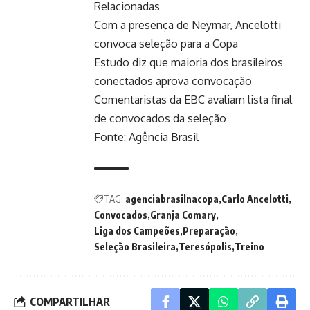
Relacionadas
Com a presença de Neymar, Ancelotti
convoca seleção para a Copa
Estudo diz que maioria dos brasileiros
conectados aprova convocação
Comentaristas da EBC avaliam lista final
de convocados da seleção
Fonte:
Agência Brasil
TAG:
agenciabrasilnacopa
Carlo Ancelotti
Convocados
Granja Comary
Liga dos Campeões
Preparação
Seleção Brasileira
Teresópolis
Treino
COMPARTILHAR