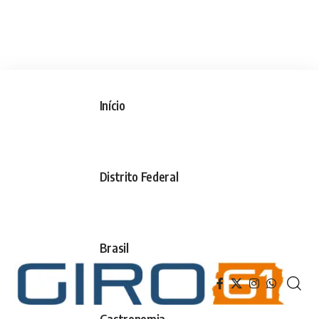
Início
Distrito Federal
Brasil
Gastronomia