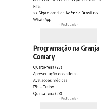
Fifa.
>> Siga o canal da
Agência Brasil
no
WhatsApp
- Publicidade -
Programação na Granja
Comary
Quarta-feira (27)
Apresentação dos atletas
Avaliações médicas
17h – Treino
Quinta-feira (28)
- Publicidade -