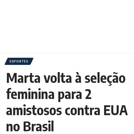
ESPORTES
Marta volta à seleção
feminina para 2
amistosos contra EUA
no Brasil