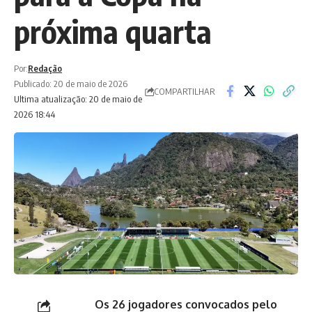
próxima quarta
Por:
Redação
Publicado: 20 de maio de 2026
COMPARTILHAR
Ultima atualização: 20 de maio de
2026 18:44
Os 26 jogadores convocados pelo