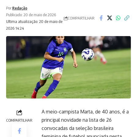
Por:
Redação
Publicado: 20 de maio de 2026
COMPARTILHAR
Ultima atualização: 20 de maio de
2026 14:24
A meio-campista Marta, de 40 anos, é a
principal novidade na lista de 26
COMPARTILHAR
convocadas da seleção brasileira
feminina de futebol anunciada nesta