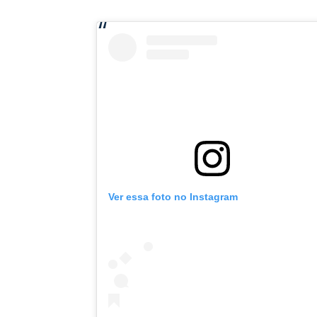
Ver essa foto no Instagram