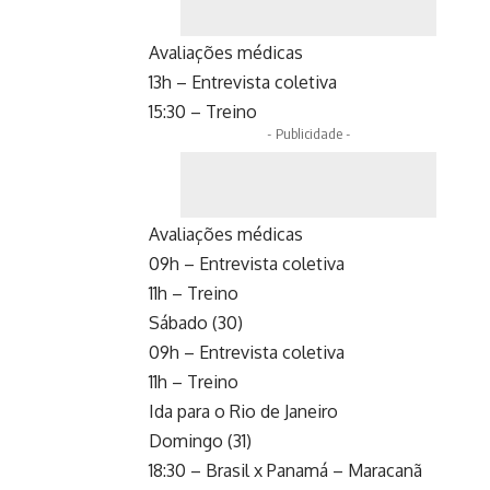
Avaliações médicas
13h – Entrevista coletiva
15:30 – Treino
- Publicidade -
Avaliações médicas
09h – Entrevista coletiva
11h – Treino
Sábado (30)
09h – Entrevista coletiva
11h – Treino
Ida para o Rio de Janeiro
Domingo (31)
18:30 – Brasil x Panamá – Maracanã