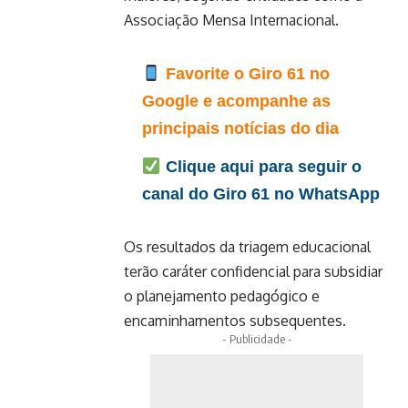
Associação Mensa Internacional.
Favorite o Giro 61 no
Google e acompanhe as
principais notícias do dia
Clique aqui para seguir o
canal do Giro 61 no WhatsApp
Os resultados da triagem educacional
terão caráter confidencial para subsidiar
o planejamento pedagógico e
encaminhamentos subsequentes.
- Publicidade -