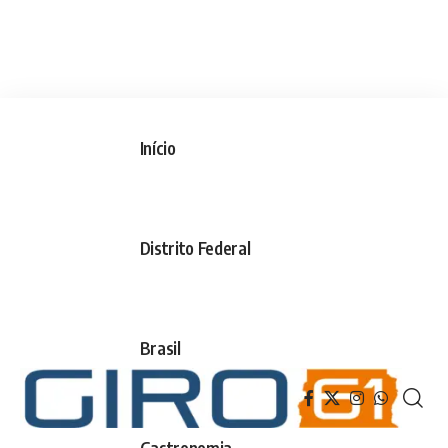
Início
Distrito Federal
Brasil
Gastronomia