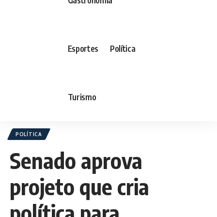
Esportes
Política
Turismo
POLÍTICA
Senado aprova
projeto que cria
política para