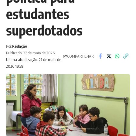
estudantes
superdotados
Por:
Redação
Publicado: 27 de maio de 2026
COMPARTILHAR
Ultima atualização: 27 de maio de
2026 19:32