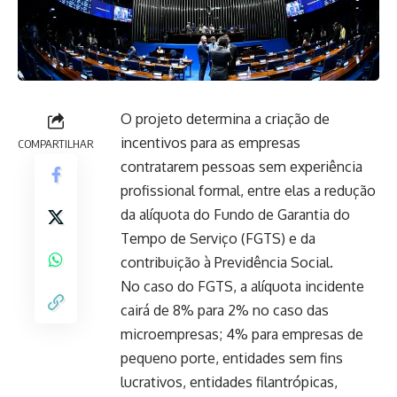
O projeto determina a criação de
incentivos para as empresas
COMPARTILHAR
contratarem pessoas sem experiência
profissional formal, entre elas a redução
da alíquota do Fundo de Garantia do
Tempo de Serviço (FGTS) e da
contribuição à Previdência Social.
No caso do FGTS, a alíquota incidente
cairá de 8% para 2% no caso das
microempresas; 4% para empresas de
pequeno porte, entidades sem fins
lucrativos, entidades filantrópicas,