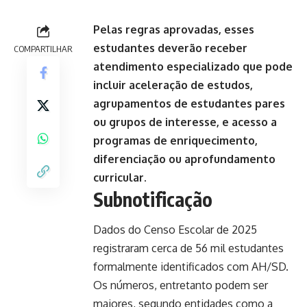
Pelas regras aprovadas, esses
estudantes deverão receber
COMPARTILHAR
atendimento especializado que pode
incluir aceleração de estudos,
agrupamentos de estudantes pares
ou grupos de interesse, e acesso a
programas de enriquecimento,
diferenciação ou aprofundamento
curricular.
Subnotificação
Dados do Censo Escolar de 2025
registraram cerca de 56 mil estudantes
formalmente identificados com AH/SD.
Os números, entretanto podem ser
maiores, segundo entidades como a