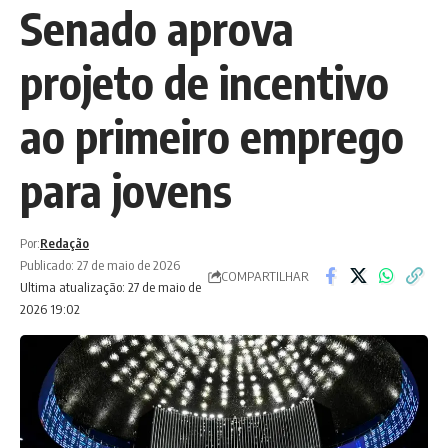
Senado aprova
projeto de incentivo
ao primeiro emprego
para jovens
Por:
Redação
Publicado: 27 de maio de 2026
COMPARTILHAR
Ultima atualização: 27 de maio de
2026 19:02