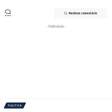
Nenhum comentário
- Publicidade -
POLÍTICA