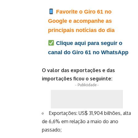
Favorite o Giro 61 no
Google e acompanhe as
principais notícias do dia
Clique aqui para seguir o
canal do Giro 61 no WhatsApp
O valor das exportações e das
importações ficou o seguinte:
- Publicidade -
Exportações: US$ 31,904 bilhões, alta
de 6,6% em relação a maio do ano
passado;