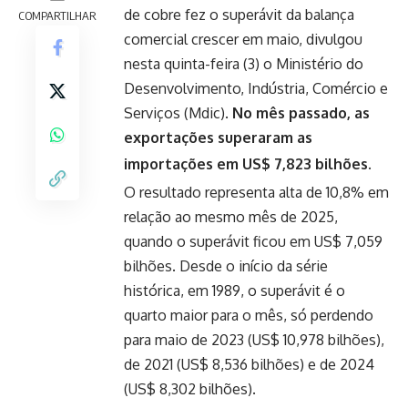
de cobre fez o superávit da balança
COMPARTILHAR
comercial crescer em maio, divulgou
nesta quinta-feira (3) o Ministério do
Desenvolvimento, Indústria, Comércio e
Serviços (Mdic).
No mês passado, as
exportações superaram as
importações em US$ 7,823 bilhões.
O resultado representa alta de 10,8% em
relação ao mesmo mês de 2025,
quando o superávit ficou em US$ 7,059
bilhões. Desde o início da série
histórica, em 1989, o superávit é o
quarto maior para o mês, só perdendo
para maio de 2023 (US$ 10,978 bilhões),
de 2021 (US$ 8,536 bilhões) e de 2024
(US$ 8,302 bilhões).