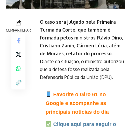
O caso será julgado pela Primeira
Turma da Corte, que também é
COMPARTILHAR
formada pelos ministros Flávio Dino,
Cristiano Zanin, Cármen Lúcia, além
de Moraes, relator do processo.
Diante da situação, o ministro autorizou
que a defesa fosse realizada pela
Defensoria Pública da União (DPU).
Favorite o Giro 61 no
Google e acompanhe as
principais notícias do dia
Clique aqui para seguir o