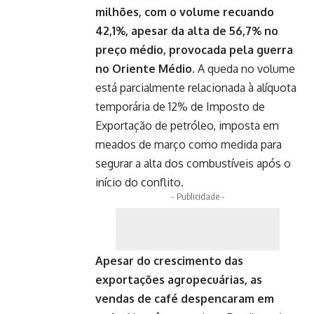
milhões, com o volume recuando
42,1%, apesar da alta de 56,7% no
preço médio, provocada pela guerra
no Oriente Médio.
A queda no volume
está parcialmente relacionada à alíquota
temporária de 12% de Imposto de
Exportação de petróleo, imposta em
meados de março como medida para
segurar a alta dos combustíveis após o
início do conflito.
- Publicidade -
Apesar do crescimento das
exportações agropecuárias, as
vendas de café despencaram em