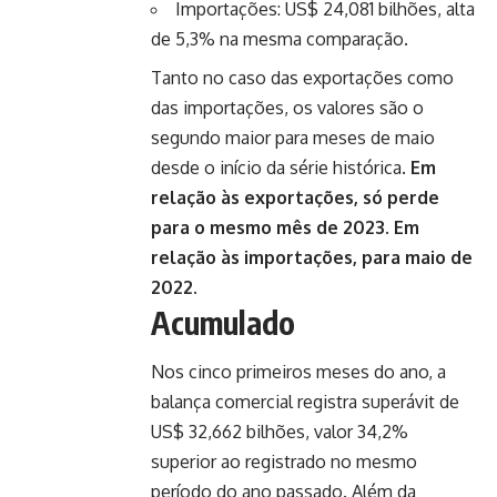
Importações: US$ 24,081 bilhões, alta
de 5,3% na mesma comparação.
Tanto no caso das exportações como
das importações, os valores são o
segundo maior para meses de maio
desde o início da série histórica.
Em
relação às exportações, só perde
para o mesmo mês de 2023. Em
relação às importações, para maio de
2022.
Acumulado
Nos cinco primeiros meses do ano, a
balança comercial registra superávit de
US$ 32,662 bilhões, valor 34,2%
superior ao registrado no mesmo
período do ano passado. Além da