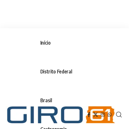
Início
Distrito Federal
Brasil
Gastronomia