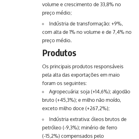
volume e crescimento de 33,8% no
preço médio;
Indústria de transformação: +9%,
com alta de 1% no volume e de 7,4% no
preço médio.
Produtos
Os principais produtos responsáveis
pela alta das exportações em maio
foram os seguintes:
Agropecuária: soja (+14,6%); algodão
bruto (+45,3%); e milho não moído,
exceto milho doce (+267,2%);
Indústria extrativa: óleos brutos de
petróleo (-9,3%); minério de ferro
(-15,2%) compensados pelo