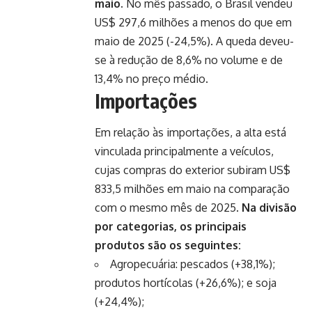
maio.
No mês passado, o Brasil vendeu
US$ 297,6 milhões a menos do que em
maio de 2025 (-24,5%). A queda deveu-
se à redução de 8,6% no volume e de
13,4% no preço médio.
Importações
Em relação às importações, a alta está
vinculada principalmente a veículos,
cujas compras do exterior subiram US$
833,5 milhões em maio na comparação
com o mesmo mês de 2025.
Na divisão
por categorias, os principais
produtos são os seguintes:
Agropecuária: pescados (+38,1%);
produtos hortícolas (+26,6%); e soja
(+24,4%);