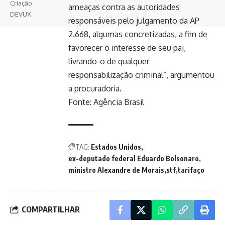
Criação
ameaças contra as autoridades
DEVUX
responsáveis pelo julgamento da AP
2.668, algumas concretizadas, a fim de
favorecer o interesse de seu pai,
livrando-o de qualquer
responsabilização criminal”, argumentou
a procuradoria.
Fonte:
Agência Brasil
TAG:
Estados Unidos
ex-deputado federal Eduardo Bolsonaro
ministro Alexandre de Morais
stf
tarifaço
COMPARTILHAR