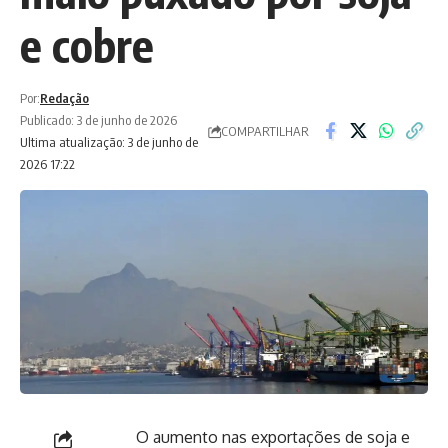
e cobre
Por:
Redação
Publicado: 3 de junho de 2026
COMPARTILHAR
Ultima atualização: 3 de junho de
2026 17:22
O aumento nas exportações de soja e