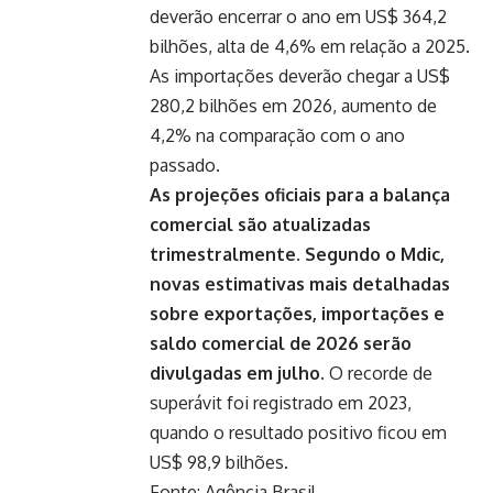
deverão encerrar o ano em US$ 364,2
bilhões, alta de 4,6% em relação a 2025.
As importações deverão chegar a US$
280,2 bilhões em 2026, aumento de
4,2% na comparação com o ano
passado.
As projeções oficiais para a balança
comercial são atualizadas
trimestralmente. Segundo o Mdic,
novas estimativas mais detalhadas
sobre exportações, importações e
saldo comercial de 2026 serão
divulgadas em julho.
O recorde de
superávit foi registrado em 2023,
quando o resultado positivo ficou em
US$ 98,9 bilhões.
Fonte:
Agência Brasil