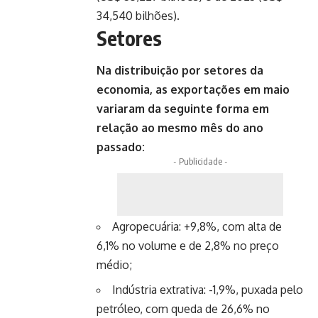
34,540 bilhões).
Setores
Na distribuição por setores da
economia, as exportações em maio
variaram da seguinte forma em
relação ao mesmo mês do ano
passado:
- Publicidade -
Agropecuária: +9,8%, com alta de
6,1% no volume e de 2,8% no preço
médio;
Indústria extrativa: -1,9%, puxada pelo
petróleo, com queda de 26,6% no