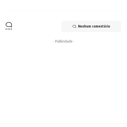
Nenhum comentário
- Publicidade -