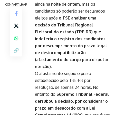
ainda na noite de ontem, mas os
COMPARTILHAR
candidatos só poderão ser declarados
eleitos após
o TSE analisar uma
decisão do
Tribunal Regional
Eleitoral do estado (TRE-RR)
que
indeferiu o registro dos candidatos
por descumprimento do prazo legal
de desincompatibilização
(afastamento do cargo para disputar
eleição).
O afastamento seguiu o prazo
estabelecido pelo TRE-RR por
resolução, de apenas 24 horas. No
entanto do
Supremo Tribunal Federal
derrubou a decisão, por considerar o
prazo em desacordo com a Lei