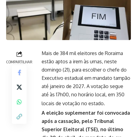
Mais de 384 mil eleitores de Roraima
estão aptos a irem às urnas, neste
COMPARTILHAR
domingo (21), para escolher o chefe do
Executivo estadual em mandato tampão
até janeiro de 2027. A votação segue
até às 17h00, no horário local, em 350
locais de votação no estado.
A eleição suplementar foi convocada
após a cassação, pelo Tribunal
Superior Eleitoral (TSE), no último