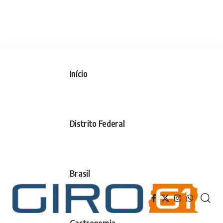
Início
Distrito Federal
Brasil
Gastronomia