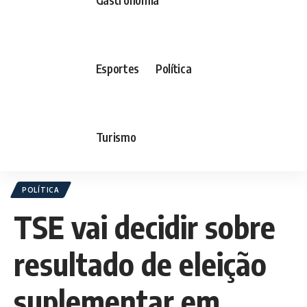
Esportes
Política
Turismo
POLÍTICA
TSE vai decidir sobre
resultado de eleição
suplementar em