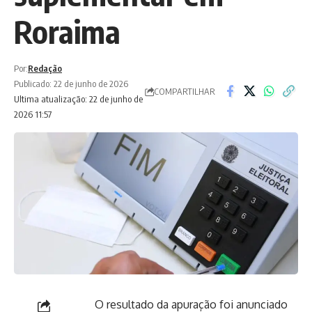
Roraima
Por:
Redação
Publicado: 22 de junho de 2026
COMPARTILHAR
Ultima atualização: 22 de junho de
2026 11:57
O resultado da apuração foi anunciado