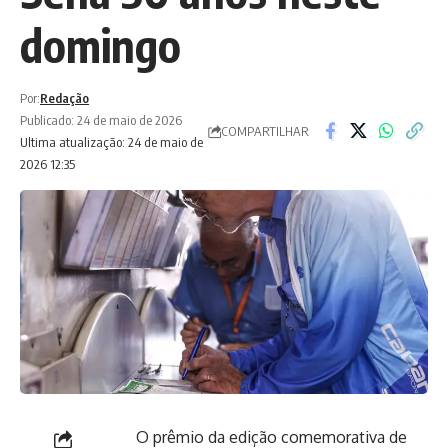
domingo
Por:
Redação
Publicado: 24 de maio de 2026
COMPARTILHAR
Ultima atualização: 24 de maio de
2026 12:35
O prêmio da edição comemorativa de