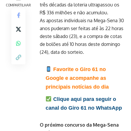
três décadas da loteria ultrapassou os
COMPARTILHAR
R$ 336 milhões e não acumulou.
As apostas individuais na Mega-Sena 30
anos puderam ser feitas até às 22 horas
deste sábado (23), e a compra de cotas
de bolões até 10 horas deste domingo
(24), data do sorteio.
Favorite o Giro 61 no
Google e acompanhe as
principais notícias do dia
Clique aqui para seguir o
canal do Giro 61 no WhatsApp
O próximo concurso da Mega-Sena