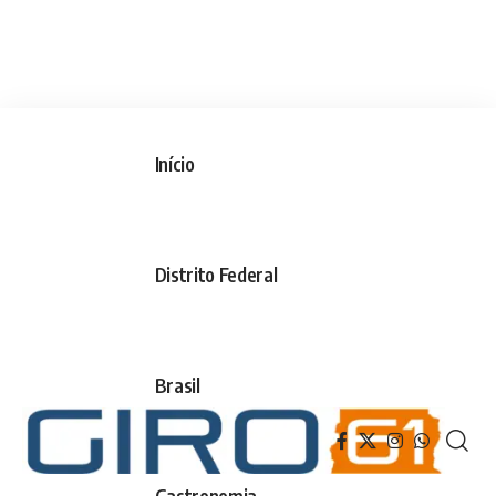
Início
Distrito Federal
Brasil
Gastronomia