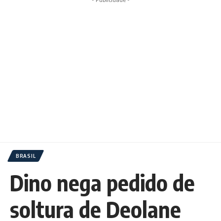
BRASIL
Dino nega pedido de
soltura de Deolane