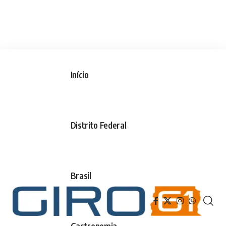
Início
Distrito Federal
Brasil
Gastronomia