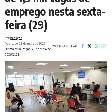
emprego nesta sexta-
feira (29)
Por:
Redação
Publicado: 28 de maio de 2026
COMPARTILHAR
Ultima atualização: 28 de maio de
2026 21:58