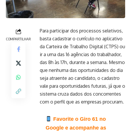
Para participar dos processos seletivos,
basta cadastrar o currículo no aplicativo
COMPARTILHAR
da
Carteira de Trabalho Digital (CTPS)
ou
ir a uma das 16
agências do trabalhador
,
das 8h às 17h, durante a semana. Mesmo
que nenhuma das oportunidades do dia
seja atraente ao candidato, o cadastro
vale para oportunidades futuras, já que o
sistema cruza dados dos concorrentes
com o perfil que as empresas procuram.
Favorite o Giro 61 no
Google e acompanhe as