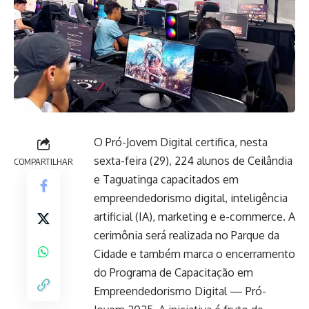
O Pró-Jovem Digital certifica, nesta
sexta-feira (29), 224 alunos de Ceilândia
COMPARTILHAR
e Taguatinga capacitados em
empreendedorismo digital, inteligência
artificial (IA), marketing e e-commerce. A
cerimônia será realizada no Parque da
Cidade e também marca o encerramento
do Programa de Capacitação em
Empreendedorismo Digital — Pró-