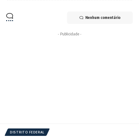
Nenhum comentário
- Publicidade -
DISTRITO FEDERAL