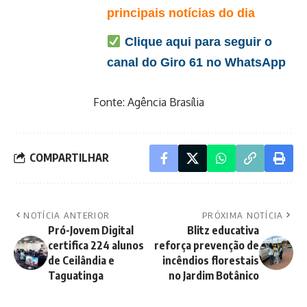
principais notícias do dia
Clique aqui para seguir o
canal do Giro 61 no WhatsApp
Fonte:
Agência Brasília
COMPARTILHAR
NOTÍCIA ANTERIOR
PRÓXIMA NOTÍCIA
Pró-Jovem Digital
Blitz educativa
certifica 224 alunos
reforça prevenção de
de Ceilândia e
incêndios florestais
Taguatinga
no Jardim Botânico