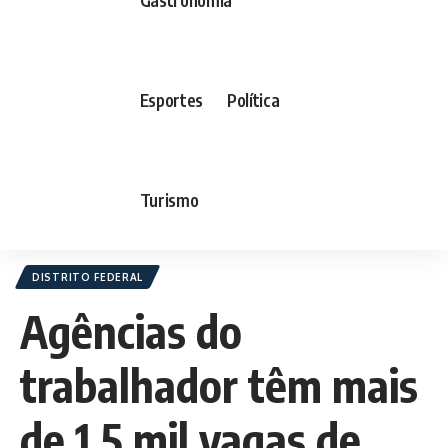
Esportes
Política
Turismo
DISTRITO FEDERAL
Agências do
trabalhador têm mais
de 1,5 mil vagas de