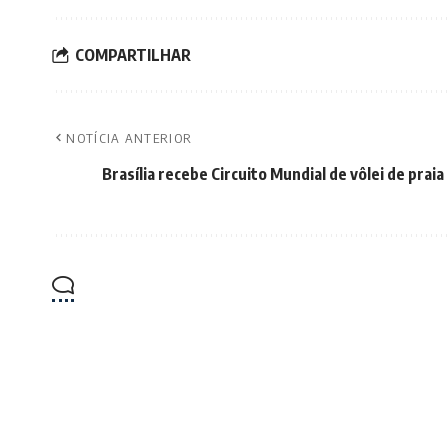
COMPARTILHAR
NOTÍCIA ANTERIOR
Brasília recebe Circuito Mundial de vôlei de praia