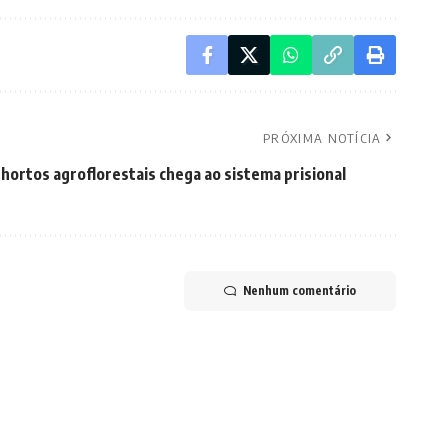
PRÓXIMA NOTÍCIA
hortos agroflorestais chega ao sistema prisional
Nenhum comentário