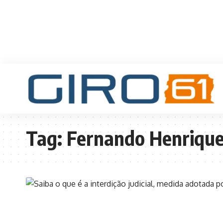
Tag:
Fernando Henrique