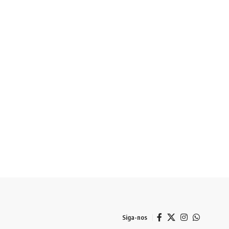
Siga-nos