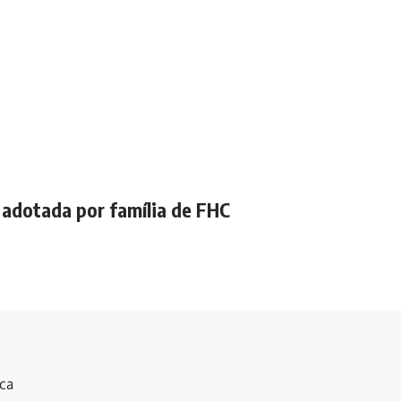
a adotada por família de FHC