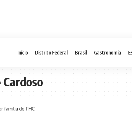
Início
Distrito Federal
Brasil
Gastronomia
E
 Cardoso