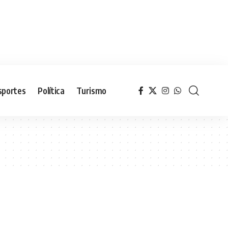
sportes
Política
Turismo