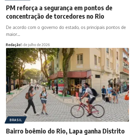
PM reforça a segurança em pontos de
concentração de torcedores no Rio
De acordo com o governo do estado, os principais pontos de
maior…
Redação
5 de julho de 2026
BRASIL
Bairro boêmio do Rio, Lapa ganha Distrito