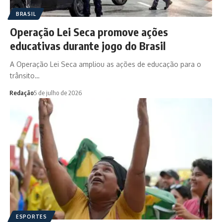
BRASIL
Operação Lei Seca promove ações
educativas durante jogo do Brasil
A Operação Lei Seca ampliou as ações de educação para o
trânsito…
Redação
5 de julho de 2026
ESPORTES