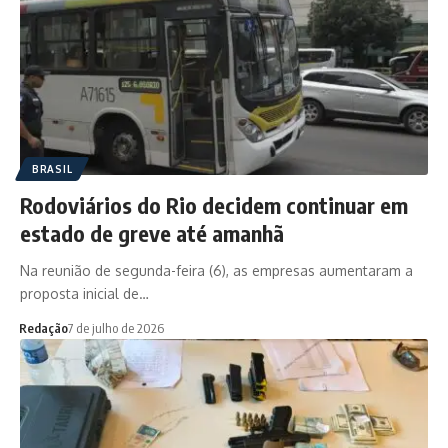
BRASIL
Rodoviários do Rio decidem continuar em
estado de greve até amanhã
Na reunião de segunda-feira (6), as empresas aumentaram a
proposta inicial de…
Redação
7 de julho de 2026