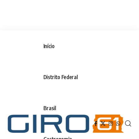
Início
Distrito Federal
Brasil
Gastronomia