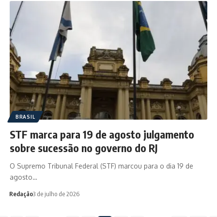
BRASIL
STF marca para 19 de agosto julgamento
sobre sucessão no governo do RJ
O Supremo Tribunal Federal (STF) marcou para o dia 19 de
agosto…
Redação
3 de julho de 2026