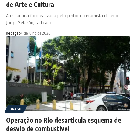
de Arte e Cultura
A escadaria foi idealizada pelo pintor e ceramista chileno
Jorge Selarón, radicado…
Redação
4 de julho de 2026
BRASIL
Operação no Rio desarticula esquema de
desvio de combustível