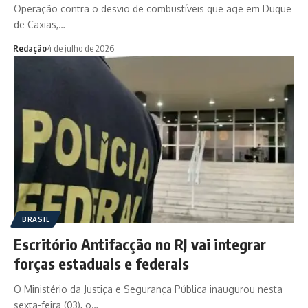
Operação contra o desvio de combustíveis que age em Duque
de Caxias,…
Redação
4 de julho de 2026
BRASIL
Escritório Antifacção no RJ vai integrar
forças estaduais e federais
O Ministério da Justiça e Segurança Pública inaugurou nesta
sexta-feira (03), o…