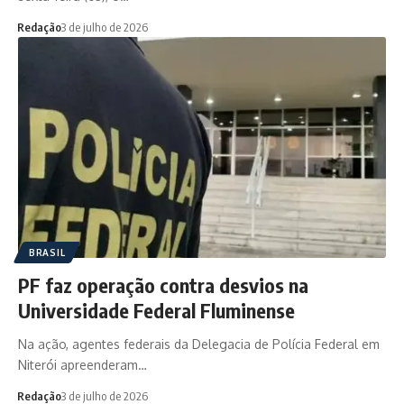
Redação
3 de julho de 2026
BRASIL
PF faz operação contra desvios na
Universidade Federal Fluminense
Na ação, agentes federais da Delegacia de Polícia Federal em
Niterói apreenderam…
Redação
3 de julho de 2026