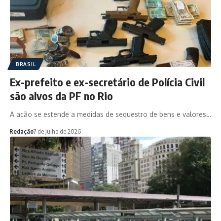
BRASIL
Ex-prefeito e ex-secretário de Polícia Civil
são alvos da PF no Rio
A ação se estende a medidas de sequestro de bens e valores…
Redação
7 de julho de 2026