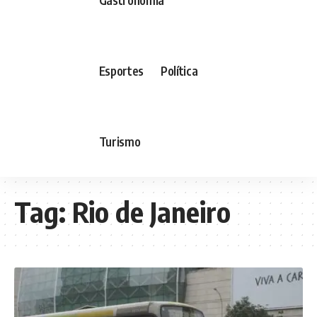
Esportes
Política
Turismo
Tag:
Rio de Janeiro