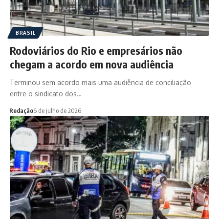
BRASIL
Rodoviários do Rio e empresários não
chegam a acordo em nova audiência
Terminou sem acordo mais uma audiência de conciliação
entre o sindicato dos…
Redação
6 de julho de 2026