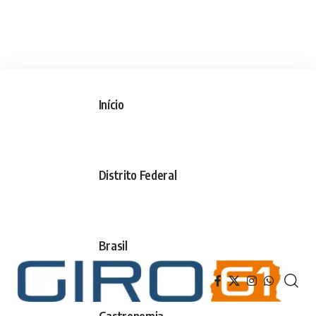
Início
Distrito Federal
Brasil
Gastronomia