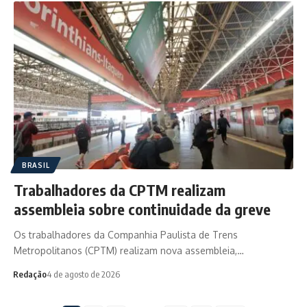
BRASIL
Trabalhadores da CPTM realizam
assembleia sobre continuidade da greve
Os trabalhadores da Companhia Paulista de Trens
Metropolitanos (CPTM) realizam nova assembleia,…
Redação
4 de agosto de 2026