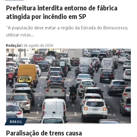
Prefeitura interdita entorno de fábrica
atingida por incêndio em SP
“A população deve evitar a região da Estrada do Bonsucesso,
utilizar rotas…
Redação
5 de agosto de 2026
BRASIL
Paralisação de trens causa