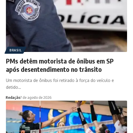
BRASIL
PMs detêm motorista de ônibus em SP
após desentendimento no trânsito
Um motorista de ônibus foi retirado à força do veículo e
detido…
Redação
7 de agosto de 2026