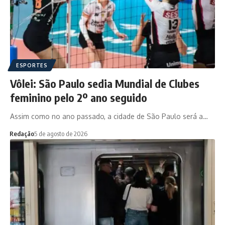
ESPORTES
Vôlei: São Paulo sedia Mundial de Clubes
feminino pelo 2º ano seguido
Assim como no ano passado, a cidade de São Paulo será a…
Redação
5 de agosto de 2026