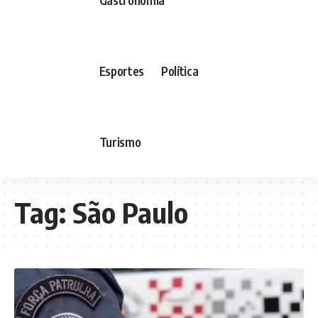
Esportes
Política
Turismo
Tag:
São Paulo