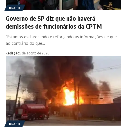
BRASIL
Governo de SP diz que não haverá
demissões de funcionários da CPTM
“Estamos esclarecendo e reforçando as informações de que,
ao contrário do que…
Redação
5 de agosto de 2026
BRASIL