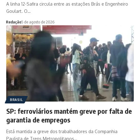
A linha 12-Safira circula entre as estações Brás e Engenheiro
Goulart. O…
Redação
5 de agosto de 2026
BRASIL
SP: ferroviários mantém greve por falta de
garantia de empregos
Está mantida a greve dos trabalhadores da Companhia
Paulista de Trens Metropolitanos…