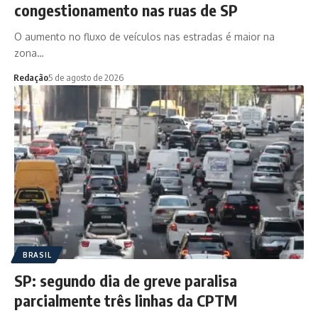
congestionamento nas ruas de SP
O aumento no fluxo de veículos nas estradas é maior na
zona…
Redação
5 de agosto de 2026
BRASIL
SP: segundo dia de greve paralisa
parcialmente três linhas da CPTM