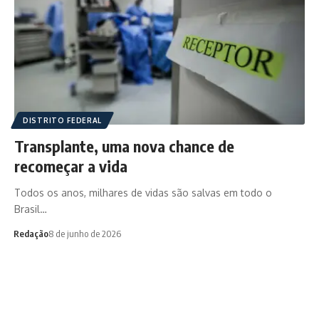
DISTRITO FEDERAL
Transplante, uma nova chance de
recomeçar a vida
Todos os anos, milhares de vidas são salvas em todo o
Brasil…
Redação
8 de junho de 2026