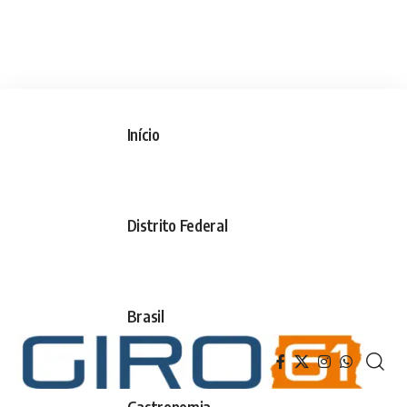
Início
Distrito Federal
Brasil
Gastronomia