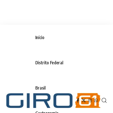
Início
Distrito Federal
Brasil
Gastronomia