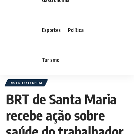
Esportes
Política
Turismo
DISTRITO FEDERAL
BRT de Santa Maria
recebe ação sobre
saúde do trabalhador