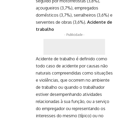
seguido por motofretistas (3,8%),
açougueiros (3,7%), empregados
domésticos (3,7%), serralheiros (3,6%) e
serventes de obras (3,6%).
Acidente de
trabalho
- Publicidade -
Acidente de trabalho é definido como
todo caso de acidente por causas não
naturais compreendidas como situações
e violências, que ocorrem no ambiente
de trabalho ou quando o trabalhador
estiver desempenhando atividades
relacionadas à sua função, ou a serviço
do empregador ou representando os
interesses do mesmo (típico) ou no