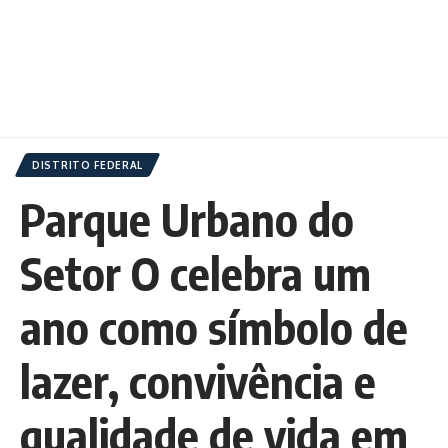
DISTRITO FEDERAL
Parque Urbano do
Setor O celebra um
ano como símbolo de
lazer, convivência e
qualidade de vida em