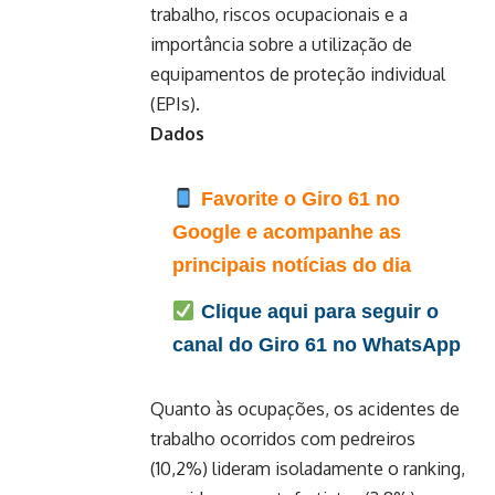
trabalho, riscos ocupacionais e a
importância sobre a utilização de
equipamentos de proteção individual
(EPIs).
Dados
Favorite o Giro 61 no
Google e acompanhe as
principais notícias do dia
Clique aqui para seguir o
canal do Giro 61 no WhatsApp
Quanto às ocupações, os acidentes de
trabalho ocorridos com pedreiros
(10,2%) lideram isoladamente o ranking,