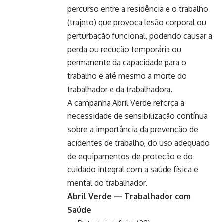
percurso entre a residência e o trabalho
(trajeto) que provoca lesão corporal ou
perturbação funcional, podendo causar a
perda ou redução temporária ou
permanente da capacidade para o
trabalho e até mesmo a morte do
trabalhador e da trabalhadora.
A campanha Abril Verde reforça a
necessidade de sensibilização contínua
sobre a importância da prevenção de
acidentes de trabalho, do uso adequado
de equipamentos de proteção e do
cuidado integral com a saúde física e
mental do trabalhador.
Abril Verde — Trabalhador com
Saúde