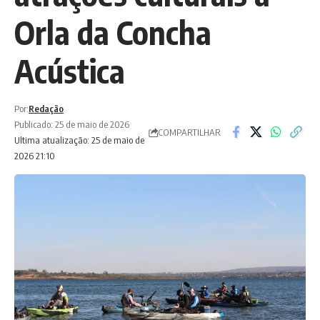
Orla da Concha
Acústica
Por:
Redação
Publicado: 25 de maio de 2026
COMPARTILHAR
Ultima atualização: 25 de maio de
2026 21:10