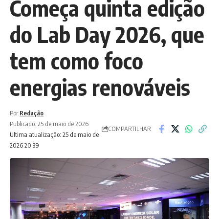
Começa quinta edição
do Lab Day 2026, que
tem como foco
energias renováveis
Por:
Redação
Publicado: 25 de maio de 2026
COMPARTILHAR
Ultima atualização: 25 de maio de
2026 20:39