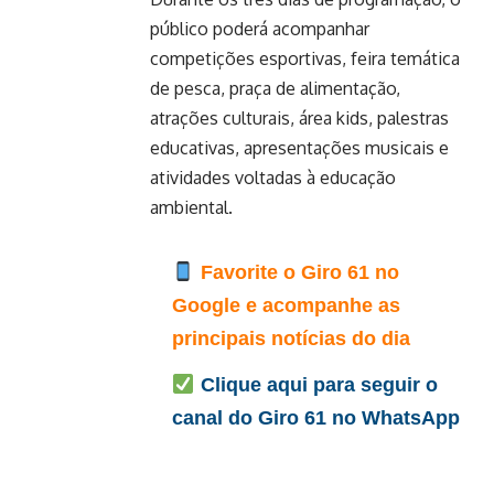
público poderá acompanhar
competições esportivas, feira temática
de pesca, praça de alimentação,
atrações culturais, área kids, palestras
educativas, apresentações musicais e
atividades voltadas à educação
ambiental.
Favorite o Giro 61 no
Google e acompanhe as
principais notícias do dia
Clique aqui para seguir o
canal do Giro 61 no WhatsApp