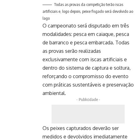
Todas as provas da competição terão iscas
artificiais e, logo depois, peixe fisgado será devolvido ao
lago
O campeonato será disputado em três
modalidades: pesca em caiaque, pesca
de barranco e pesca embarcada. Todas
as provas serão realizadas
exclusivamente com iscas artificiais e
dentro do sistema de captura e soltura,
reforçando o compromisso do evento
com práticas sustentáveis e preservação
ambiental.
- Publicidade -
Os peixes capturados deverão ser
medidos e devolvidos imediatamente