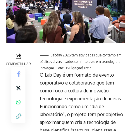
Labday 2026 tem atividades que contemplam
públicos diversificados com interesse em tecnologia e
COMPARTILHAR
inovação | Foto: Divulgação/Biotic
O Lab Day é um formato de evento
corporativo e colaborativo que tem
como foco a cultura de inovação,
tecnologia e experimentação de ideias.
Funcionando como um “dia de
laboratório”, o projeto tem por objetivo
aproximar quem cria a tecnologia de
base científica (startups, cientistas e