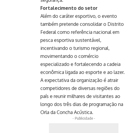
Fortalecimento do setor
Além do caráter esportivo, o evento
também pretende consolidar o Distrito
Federal como referência nacional em
pesca esportiva sustentável,
incentivando o turismo regional,
movimentando o comércio
especializado e fortalecendo a cadeia
econômica ligada ao esporte e ao lazer.
A expectativa da organização é atrair
competidores de diversas regiões do
país e reunir milhares de visitantes ao
longo dos três dias de programação na
Orla da Concha Acústica.
- Publicidade -