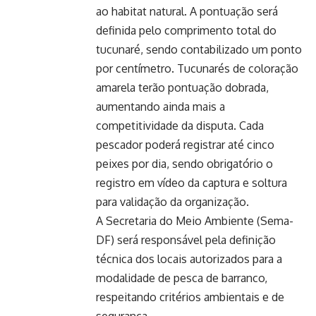
ao habitat natural. A pontuação será
definida pelo comprimento total do
tucunaré, sendo contabilizado um ponto
por centímetro. Tucunarés de coloração
amarela terão pontuação dobrada,
aumentando ainda mais a
competitividade da disputa. Cada
pescador poderá registrar até cinco
peixes por dia, sendo obrigatório o
registro em vídeo da captura e soltura
para validação da organização.
A Secretaria do Meio Ambiente (Sema-
DF) será responsável pela definição
técnica dos locais autorizados para a
modalidade de pesca de barranco,
respeitando critérios ambientais e de
segurança.