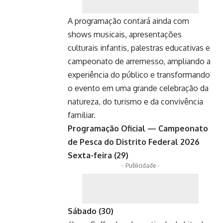
A programação contará ainda com
shows musicais, apresentações
culturais infantis, palestras educativas e
campeonato de arremesso, ampliando a
experiência do público e transformando
o evento em uma grande celebração da
natureza, do turismo e da convivência
familiar.
Programação Oficial — Campeonato
de Pesca do Distrito Federal 2026
Sexta-feira (29)
- Publicidade -
Sábado (30)