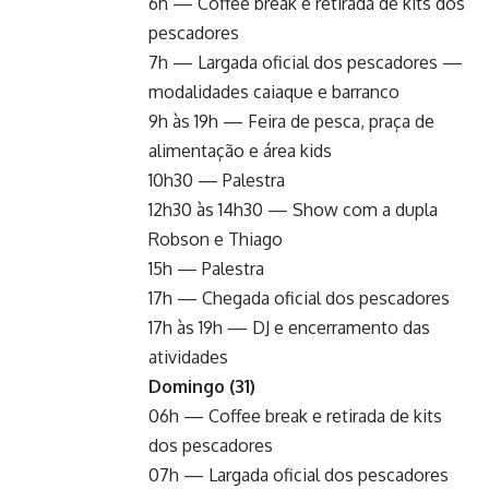
6h — Coffee break e retirada de kits dos
pescadores
7h — Largada oficial dos pescadores —
modalidades caiaque e barranco
9h às 19h — Feira de pesca, praça de
alimentação e área kids
10h30 — Palestra
12h30 às 14h30 — Show com a dupla
Robson e Thiago
15h — Palestra
17h — Chegada oficial dos pescadores
17h às 19h — DJ e encerramento das
atividades
Domingo (31)
06h — Coffee break e retirada de kits
dos pescadores
07h — Largada oficial dos pescadores