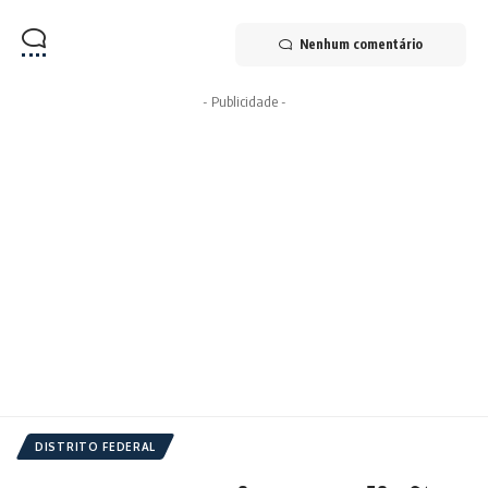
Nenhum comentário
- Publicidade -
DISTRITO FEDERAL