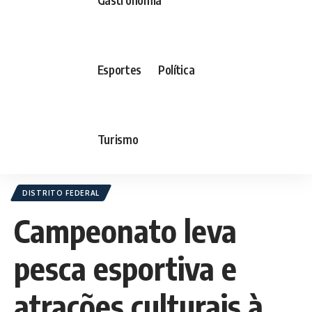
Esportes
Política
Turismo
DISTRITO FEDERAL
Campeonato leva
pesca esportiva e
atrações culturais à