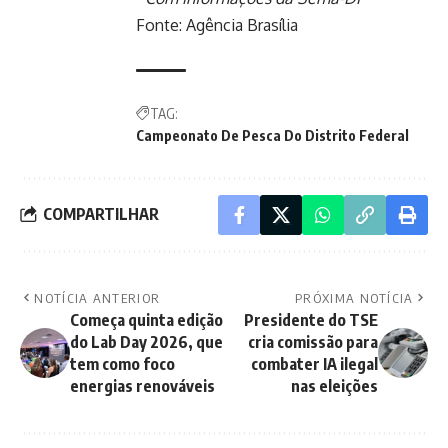
Fonte:
Agência Brasília
TAG:
Campeonato De Pesca Do Distrito Federal
COMPARTILHAR
NOTÍCIA ANTERIOR
PRÓXIMA NOTÍCIA
Começa quinta edição
Presidente do TSE
do Lab Day 2026, que
cria comissão para
tem como foco
combater IA ilegal
energias renováveis
nas eleições