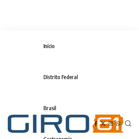
Início
Distrito Federal
Brasil
Gastronomia