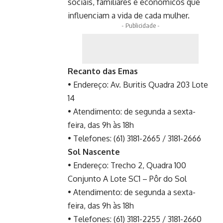
sociais, familiares e econômicos que
influenciam a vida de cada mulher.
- Publicidade -
Recanto das Emas
• Endereço: Av. Buritis Quadra 203 Lote
14
• Atendimento: de segunda a sexta-
feira, das 9h às 18h
• Telefones: (61) 3181-2665 / 3181-2666
Sol Nascente
• Endereço: Trecho 2, Quadra 100
Conjunto A Lote SC1 – Pôr do Sol
• Atendimento: de segunda a sexta-
feira, das 9h às 18h
• Telefones: (61) 3181-2255 / 3181-2660