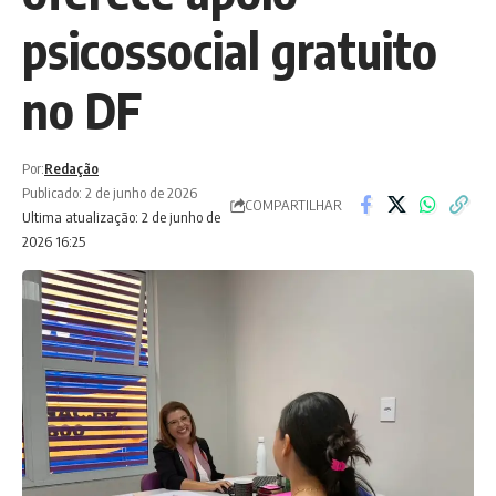
psicossocial gratuito
no DF
Por:
Redação
Publicado: 2 de junho de 2026
COMPARTILHAR
Ultima atualização: 2 de junho de
2026 16:25