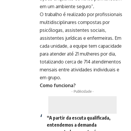
em um ambiente seguro”.
O trabalho é realizado por profissionais
multidisciplinares compostas por
psicólogas, assistentes sociais,
assistentes jurídicas e enfermeiras. Em
cada unidade, a equipe tem capacidade
para atender até 21 mulheres por dia,
totalizando cerca de 714 atendimentos
mensais entre atividades individuais e
em grupo.
Como funciona?
- Publicidade -
“A partir da escuta qualificada,
entendemos a demanda