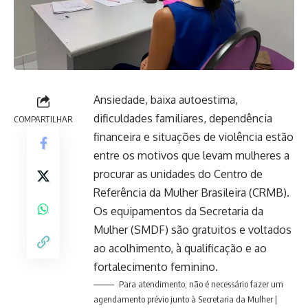
Ansiedade, baixa autoestima,
dificuldades familiares, dependência
COMPARTILHAR
financeira e situações de violência estão
entre os motivos que levam mulheres a
procurar as unidades do Centro de
Referência da Mulher Brasileira (CRMB).
Os equipamentos da Secretaria da
Mulher (SMDF) são gratuitos e voltados
ao acolhimento, à qualificação e ao
fortalecimento feminino.
Para atendimento, não é necessário fazer um
agendamento prévio junto à Secretaria da Mulher |