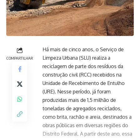
Há mais de cinco anos, o Serviço de
Limpeza Urbana (SLU) realiza a
COMPARTILHAR
reciclagem de parte dos resíduos da
construção civil (RCC) recebidos na
Unidade de Recebimento de Entulho
(URE). Nesse período, já foram
produzidas mais de 1,5 milhão de
toneladas de agregados reciclados,
como brita, rachão e areia, destinados a
obras públicas em diversas regiões do
Distrito Federal. A partir deste ano, essa