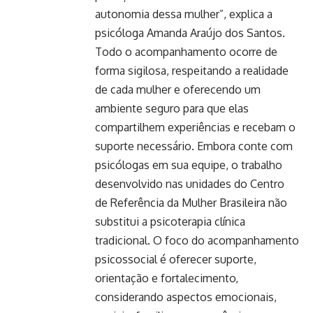
autonomia dessa mulher”, explica a
psicóloga Amanda Araújo dos Santos.
Todo o acompanhamento ocorre de
forma sigilosa, respeitando a realidade
de cada mulher e oferecendo um
ambiente seguro para que elas
compartilhem experiências e recebam o
suporte necessário. Embora conte com
psicólogas em sua equipe, o trabalho
desenvolvido nas unidades do Centro
de Referência da Mulher Brasileira não
substitui a psicoterapia clínica
tradicional. O foco do acompanhamento
psicossocial é oferecer suporte,
orientação e fortalecimento,
considerando aspectos emocionais,