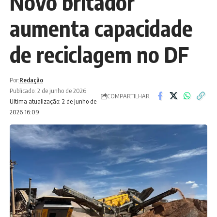
Novo britador
aumenta capacidade
de reciclagem no DF
Por:
Redação
Publicado: 2 de junho de 2026
COMPARTILHAR
Ultima atualização: 2 de junho de
2026 16:09