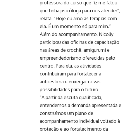
professora do curso que fiz me falou
que tinha psicóloga para nos atender”,
relata. “Hoje eu amo as terapias com
ela. É um momento só para mim.”
Além do acompanhamento, Nicolly
participou das oficinas de capacitação
nas áreas de crochê, amigurumi e
empreendedorismo oferecidas pelo
centro. Para ela, as atividades
contribuíram para fortalecer a
autoestima e enxergar novas
possibilidades para o futuro.
“A partir da escuta qualificada,
entendemos a demanda apresentada e
construímos um plano de
acompanhamento individual voltado à
proteção e ao fortalecimento da