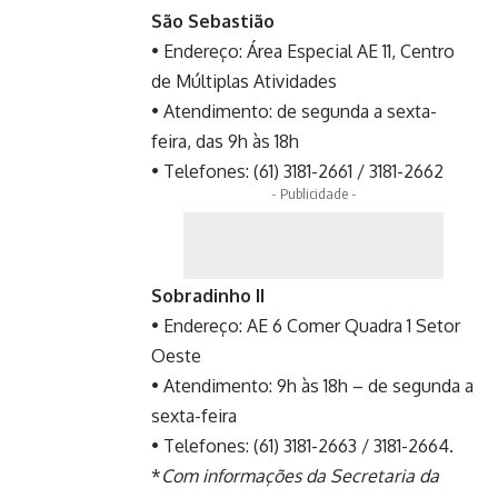
São Sebastião
• Endereço: Área Especial AE 11, Centro
de Múltiplas Atividades
• Atendimento: de segunda a sexta-
feira, das 9h às 18h
• Telefones: (61) 3181-2661 / 3181-2662
- Publicidade -
Sobradinho II
• Endereço: AE 6 Comer Quadra 1 Setor
Oeste
• Atendimento: 9h às 18h – de segunda a
sexta-feira
• Telefones: (61) 3181-2663 / 3181-2664.
*
Com informações da Secretaria da