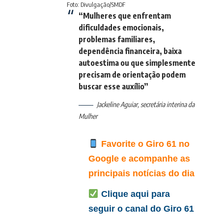
Foto: Divulgação/SMDF
“Mulheres que enfrentam
dificuldades emocionais,
problemas familiares,
dependência financeira, baixa
autoestima ou que simplesmente
precisam de orientação podem
buscar esse auxílio”
Jackeline Aguiar, secretária interina da
Mulher
Favorite o Giro 61 no
Google e acompanhe as
principais notícias do dia
Clique aqui para
seguir o canal do Giro 61