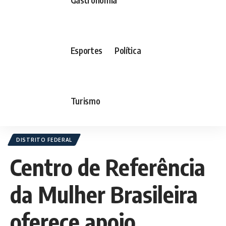
Esportes
Política
Turismo
DISTRITO FEDERAL
Centro de Referência
da Mulher Brasileira
oferece apoio