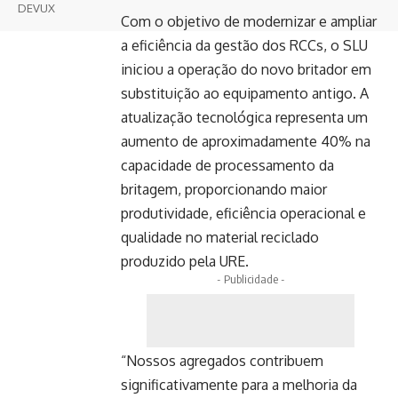
DEVUX
Com o objetivo de modernizar e ampliar
a eficiência da gestão dos RCCs, o SLU
iniciou a operação do novo britador em
substituição ao equipamento antigo. A
atualização tecnológica representa um
aumento de aproximadamente 40% na
capacidade de processamento da
britagem, proporcionando maior
produtividade, eficiência operacional e
qualidade no material reciclado
produzido pela URE.
- Publicidade -
“Nossos agregados contribuem
significativamente para a melhoria da