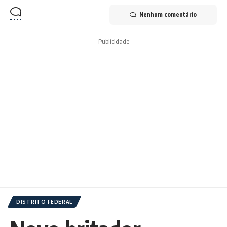
Nenhum comentário
- Publicidade -
DISTRITO FEDERAL