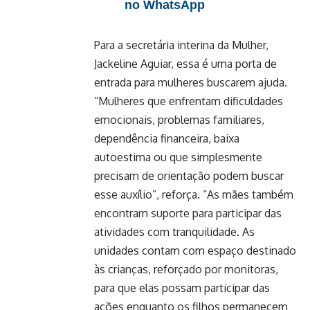
no WhatsApp
Para a secretária interina da Mulher,
Jackeline Aguiar, essa é uma porta de
entrada para mulheres buscarem ajuda.
“Mulheres que enfrentam dificuldades
emocionais, problemas familiares,
dependência financeira, baixa
autoestima ou que simplesmente
precisam de orientação podem buscar
esse auxílio”, reforça. “As mães também
encontram suporte para participar das
atividades com tranquilidade. As
unidades contam com espaço destinado
às crianças, reforçado por monitoras,
para que elas possam participar das
ações enquanto os filhos permanecem