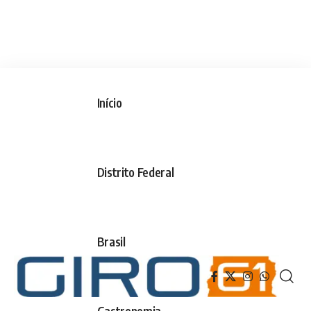
Início
Distrito Federal
Brasil
Gastronomia