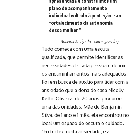
apresentada e construímos um
plano de acompanhamento
individual voltado à proteção e ao
fortalecimento da autonomia
dessa mulher”
Amanda Araújo dos Santos,psicóloga
Tudo começa com uma escuta
qualificada, que permite identificar as
necessidades de cada pessoa e definir
os encaminhamentos mais adequados.
Foi em busca de auxílio para lidar com a
ansiedade que a dona de casa Nicolly
Ketlin Oliveira, de 20 anos, procurou
uma das unidades. Mãe de Benjamin
Silva, de 1 ano e 1 mês, ela encontrou no
local um espaço de escuta e cuidado.
“Eu tenho muita ansiedade, e a