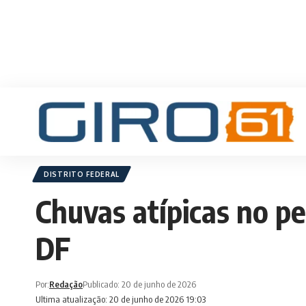
DISTRITO FEDERAL
Chuvas atípicas no p
DF
Por:
Redação
Publicado: 20 de junho de 2026
Ultima atualização: 20 de junho de 2026 19:03