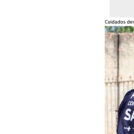
Cuidados de