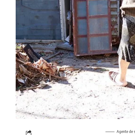
Agente de s