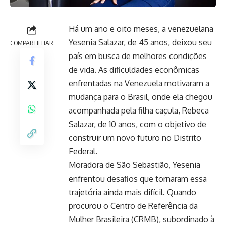
Há um ano e oito meses, a venezuelana
Yesenia Salazar, de 45 anos, deixou seu
COMPARTILHAR
país em busca de melhores condições
de vida. As dificuldades econômicas
enfrentadas na Venezuela motivaram a
mudança para o Brasil, onde ela chegou
acompanhada pela filha caçula, Rebeca
Salazar, de 10 anos, com o objetivo de
construir um novo futuro no Distrito
Federal.
Moradora de São Sebastião, Yesenia
enfrentou desafios que tornaram essa
trajetória ainda mais difícil. Quando
procurou o Centro de Referência da
Mulher Brasileira (CRMB), subordinado à