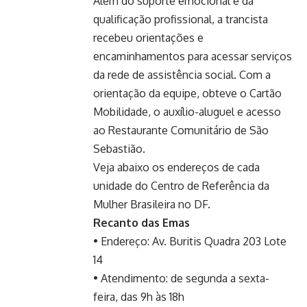
Além do suporte emocional e da
qualificação profissional, a trancista
recebeu orientações e
encaminhamentos para acessar serviços
da rede de assistência social. Com a
orientação da equipe, obteve o Cartão
Mobilidade, o auxílio-aluguel e acesso
ao Restaurante Comunitário de São
Sebastião.
Veja abaixo os endereços de cada
unidade do Centro de Referência da
Mulher Brasileira no DF.
Recanto das Emas
• Endereço: Av. Buritis Quadra 203 Lote
14
• Atendimento: de segunda a sexta-
feira, das 9h às 18h