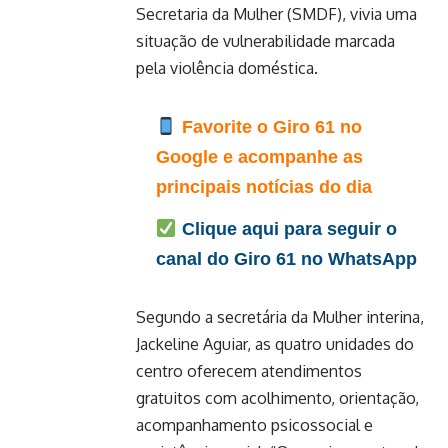
Secretaria da Mulher (SMDF), vivia uma
situação de vulnerabilidade marcada
pela violência doméstica.
Favorite o Giro 61 no
Google e acompanhe as
principais notícias do dia
Clique aqui para seguir o
canal do Giro 61 no WhatsApp
Segundo a secretária da Mulher interina,
Jackeline Aguiar, as quatro unidades do
centro oferecem atendimentos
gratuitos com acolhimento, orientação,
acompanhamento psicossocial e