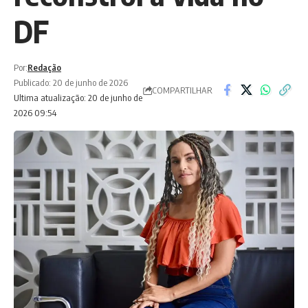
DF
Por:
Redação
Publicado: 20 de junho de 2026
COMPARTILHAR
Ultima atualização: 20 de junho de
2026 09:54