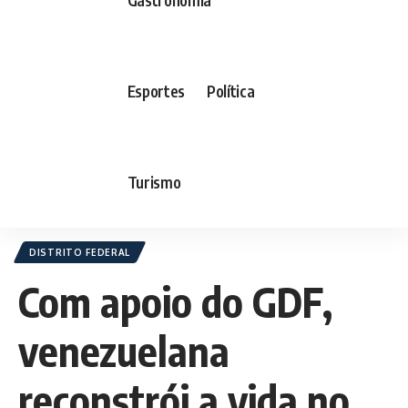
Esportes
Política
Turismo
DISTRITO FEDERAL
Com apoio do GDF,
venezuelana
reconstrói a vida no