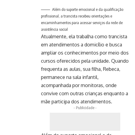
Além do suporte emocional e da qualificação
profissional, a trancista recebeu orientações e
encaminhamentos para acessar serviços da rede de
assistência social
Atualmente, ela trabalha como trancista
em atendimentos a domicílio e busca
ampliar os conhecimentos por meio dos
cursos oferecidos pela unidade. Quando
frequenta as aulas, sua filha, Rebeca,
permanece na sala infantil,
acompanhada por monitoras, onde
convive com outras crianças enquanto a
mãe participa dos atendimentos.
- Publicidade -