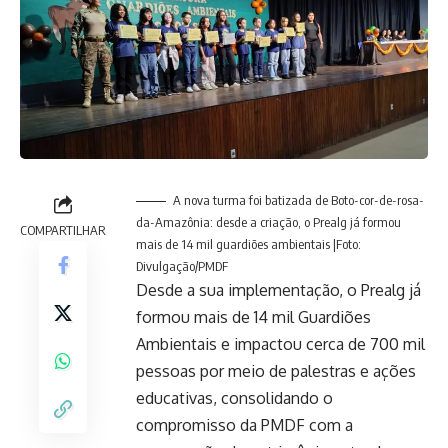
A nova turma foi batizada de Boto-cor-de-rosa-
da-Amazônia: desde a criação, o Prealg já formou
COMPARTILHAR
mais de 14 mil guardiões ambientais |Foto:
Divulgação/PMDF
Desde a sua implementação, o Prealg já
formou mais de 14 mil Guardiões
Ambientais e impactou cerca de 700 mil
pessoas por meio de palestras e ações
educativas, consolidando o
compromisso da PMDF com a