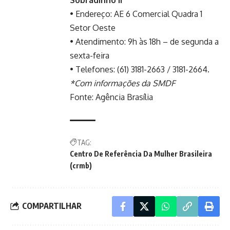
• Endereço: AE 6 Comercial Quadra 1
Setor Oeste
• Atendimento: 9h às 18h – de segunda a
sexta-feira
• Telefones: (61) 3181-2663 / 3181-2664.
*Com informações da SMDF
Fonte:
Agência Brasília
TAG:
Centro De Referência Da Mulher Brasileira
(crmb)
COMPARTILHAR