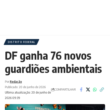
DISTRITO FEDERAL
DF ganha 76 novos
guardiões ambientais
Por:
Redação
Publicado: 20 de junho de 2026
COMPARTILHAR
Ultima atualização: 20 de junho de
2026 09:39