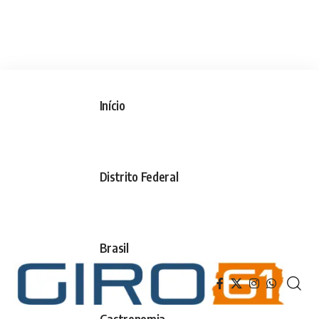
Início
Distrito Federal
Brasil
Gastronomia