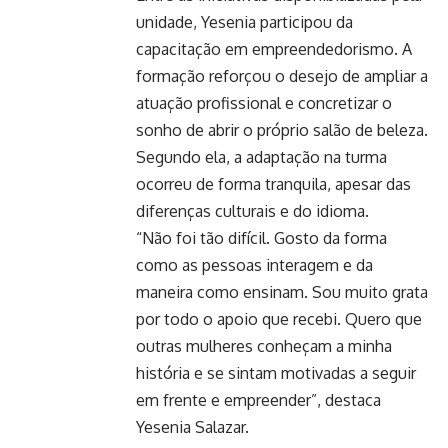
unidade, Yesenia participou da
capacitação em empreendedorismo. A
formação reforçou o desejo de ampliar a
atuação profissional e concretizar o
sonho de abrir o próprio salão de beleza.
Segundo ela, a adaptação na turma
ocorreu de forma tranquila, apesar das
diferenças culturais e do idioma.
“Não foi tão difícil. Gosto da forma
como as pessoas interagem e da
maneira como ensinam. Sou muito grata
por todo o apoio que recebi. Quero que
outras mulheres conheçam a minha
história e se sintam motivadas a seguir
em frente e empreender”, destaca
Yesenia Salazar.