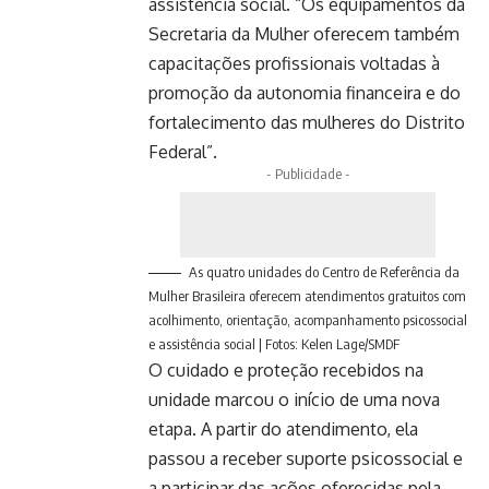
assistência social. “Os equipamentos da
Secretaria da Mulher oferecem também
capacitações profissionais voltadas à
promoção da autonomia financeira e do
fortalecimento das mulheres do Distrito
Federal”.
- Publicidade -
As quatro unidades do Centro de Referência da
Mulher Brasileira oferecem atendimentos gratuitos com
acolhimento, orientação, acompanhamento psicossocial
e assistência social | Fotos: Kelen Lage/SMDF
O cuidado e proteção recebidos na
unidade marcou o início de uma nova
etapa. A partir do atendimento, ela
passou a receber suporte psicossocial e
a participar das ações oferecidas pela