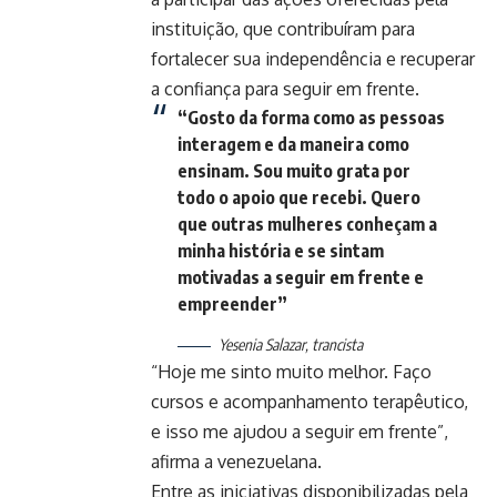
instituição, que contribuíram para
fortalecer sua independência e recuperar
a confiança para seguir em frente.
“Gosto da forma como as pessoas
interagem e da maneira como
ensinam. Sou muito grata por
todo o apoio que recebi. Quero
que outras mulheres conheçam a
minha história e se sintam
motivadas a seguir em frente e
empreender”
Yesenia Salazar, trancista
“Hoje me sinto muito melhor. Faço
cursos e acompanhamento terapêutico,
e isso me ajudou a seguir em frente”,
afirma a venezuelana.
Entre as iniciativas disponibilizadas pela