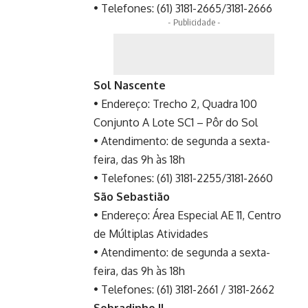
• Telefones: (61) 3181-2665/3181-2666
- Publicidade -
Sol Nascente
• Endereço: Trecho 2, Quadra 100
Conjunto A Lote SC1 – Pôr do Sol
• Atendimento: de segunda a sexta-
feira, das 9h às 18h
• Telefones: (61) 3181-2255/3181-2660
São Sebastião
• Endereço: Área Especial AE 11, Centro
de Múltiplas Atividades
• Atendimento: de segunda a sexta-
feira, das 9h às 18h
• Telefones: (61) 3181-2661 / 3181-2662
Sobradinho II