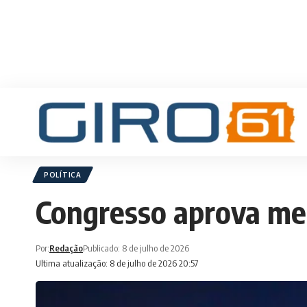
POLÍTICA
Congresso aprova me
Por:
Redação
Publicado: 8 de julho de 2026
Ultima atualização: 8 de julho de 2026 20:57