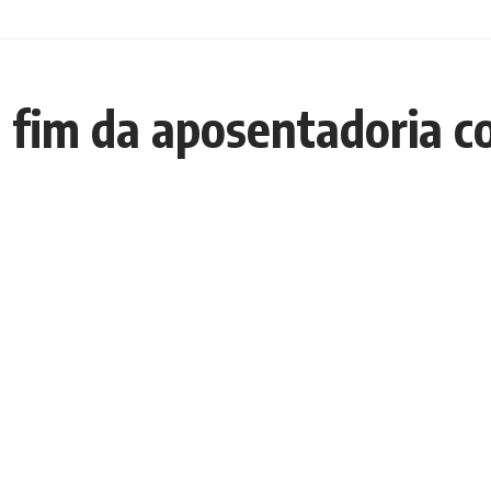
 fim da aposentadoria c