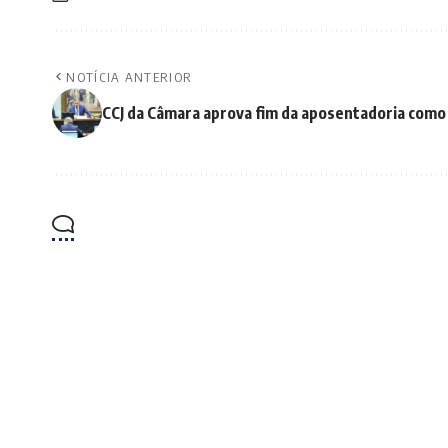
NOTÍCIA ANTERIOR
CCJ da Câmara aprova fim da aposentadoria como 