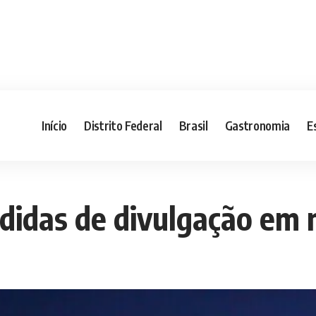
Início
Distrito Federal
Brasil
Gastronomia
E
didas de divulgação em 