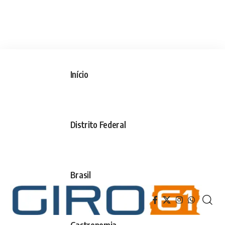
Início
Distrito Federal
Brasil
Gastronomia