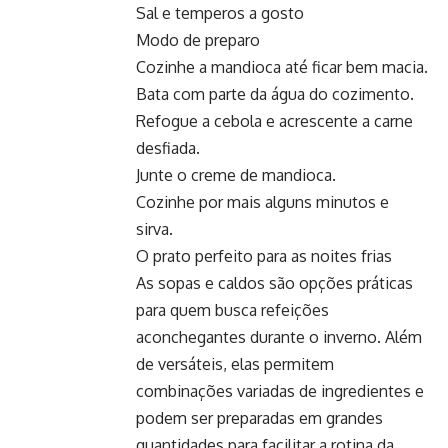
Sal e temperos a gosto
Modo de preparo
Cozinhe a mandioca até ficar bem macia.
Bata com parte da água do cozimento.
Refogue a cebola e acrescente a carne
desfiada.
Junte o creme de mandioca.
Cozinhe por mais alguns minutos e
sirva.
O prato perfeito para as noites frias
As sopas e caldos são opções práticas
para quem busca refeições
aconchegantes durante o inverno. Além
de versáteis, elas permitem
combinações variadas de ingredientes e
podem ser preparadas em grandes
quantidades para facilitar a rotina da