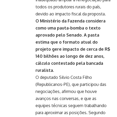
todos os produtores rurais do país,
devido ao impacto fiscal da proposta.
O Ministério da Fazenda considera
como uma pauta-bomba o texto
aprovado pelo Senado. A pasta
estima que o formato atual do
projeto gere impacto de cerca de R$
140 bilhões ao longo de dez anos,
cálculo contestado pela bancada
ruralista.
O deputado Silvio Costa Filho
(Republicanos-PE), que participou das
negociações, afirmou que houve
avanços nas conversas, e que as
equipes técnicas seguem trabalhando
para aproximar as posições. Segundo