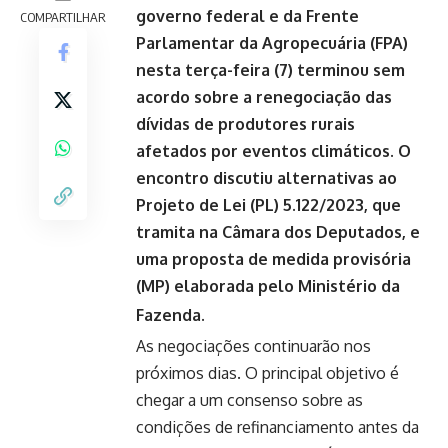
governo federal e da Frente
COMPARTILHAR
Parlamentar da Agropecuária (FPA)
nesta terça-feira (7) terminou sem
acordo sobre a renegociação das
dívidas de produtores rurais
afetados por eventos climáticos. O
encontro discutiu alternativas ao
Projeto de Lei (PL) 5.122/2023
, que
tramita na Câmara dos Deputados, e
uma proposta de medida provisória
(MP) elaborada pelo Ministério da
Fazenda.
As negociações continuarão nos
próximos dias. O principal objetivo é
chegar a um consenso sobre as
condições de refinanciamento antes da