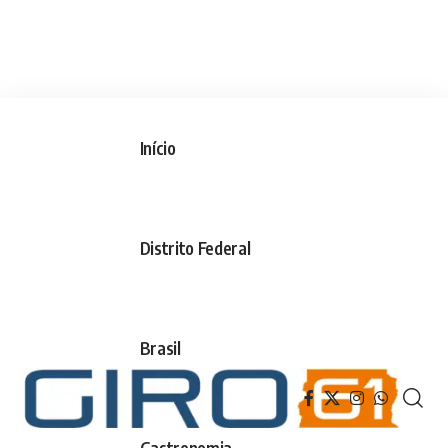
Início
Distrito Federal
Brasil
Gastronomia