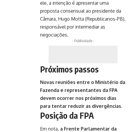
ele, a intenção é apresentar uma
proposta consensual ao presidente da
Câmara, Hugo Motta (Republicanos-PB),
responsável por intermediar as
negociações.
- Publicidade -
Próximos passos
Novas reuniões entre o Ministério da
Fazenda e representantes da FPA
devem ocorrer nos próximos dias
para tentar reduzir as divergências.
Posição da FPA
Em nota,
a Frente Parlamentar da