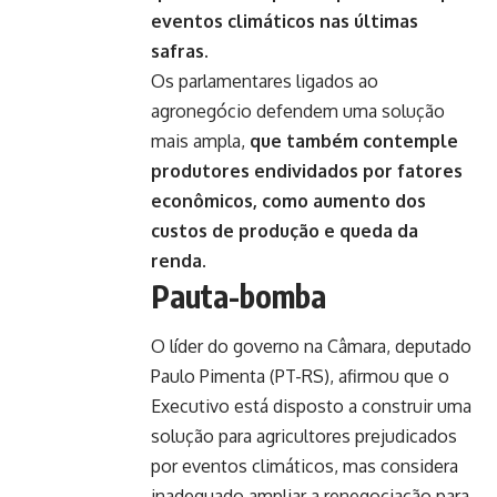
eventos climáticos nas últimas
safras.
Os parlamentares ligados ao
agronegócio defendem uma solução
mais ampla,
que também contemple
produtores endividados por fatores
econômicos, como aumento dos
custos de produção e queda da
renda
.
Pauta-bomba
O líder do governo na Câmara, deputado
Paulo Pimenta (PT-RS), afirmou que o
Executivo está disposto a construir uma
solução para agricultores prejudicados
por eventos climáticos, mas considera
inadequado ampliar a renegociação para