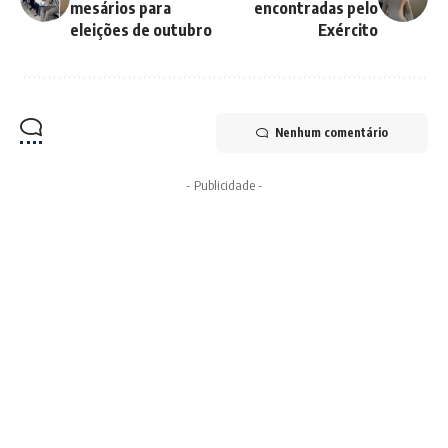
mesários para
encontradas pelo
eleições de outubro
Exército
Nenhum comentário
- Publicidade -