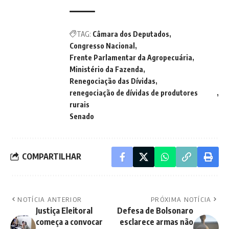
TAG:
Câmara dos Deputados
Congresso Nacional
Frente Parlamentar da Agropecuária
Ministério da Fazenda
Renegociação das Dívidas
renegociação de dívidas de produtores
rurais
Senado
COMPARTILHAR
NOTÍCIA ANTERIOR
PRÓXIMA NOTÍCIA
Justiça Eleitoral
Defesa de Bolsonaro
começa a convocar
esclarece armas não