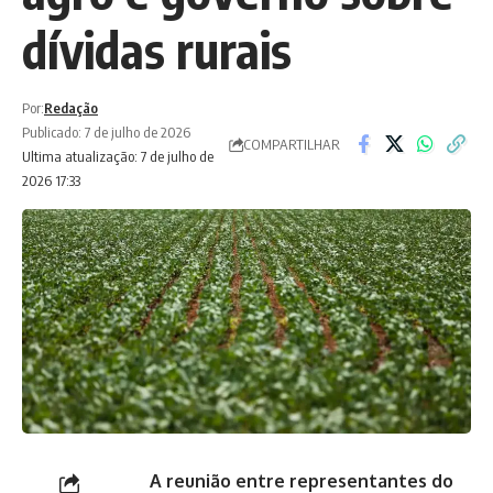
dívidas rurais
Por:
Redação
Publicado: 7 de julho de 2026
COMPARTILHAR
Ultima atualização: 7 de julho de
2026 17:33
A reunião entre representantes do