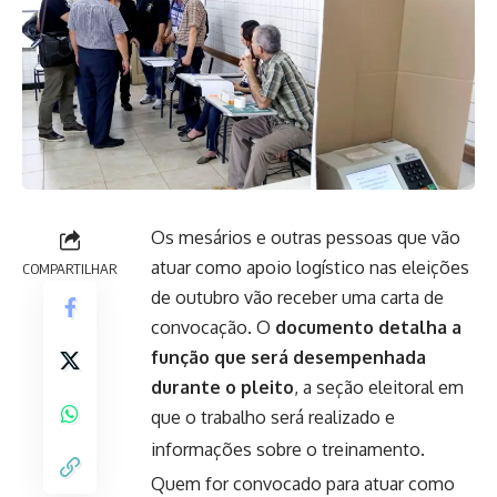
Os mesários e outras pessoas que vão
atuar como apoio logístico nas eleições
COMPARTILHAR
de outubro vão receber uma carta de
convocação. O
documento detalha a
função que será desempenhada
durante o pleito
, a seção eleitoral em
que o trabalho será realizado e
informações sobre o treinamento.
Quem for convocado para atuar como