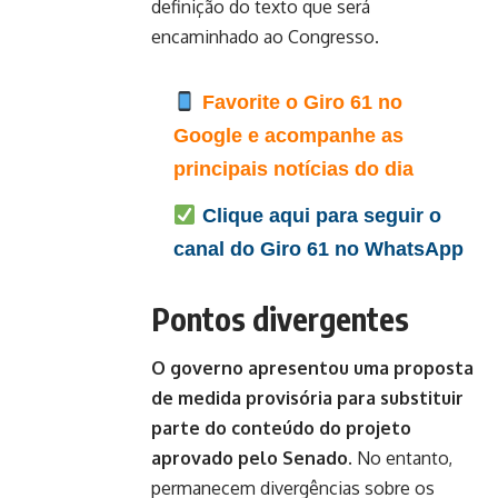
definição do texto que será
encaminhado ao Congresso.
Favorite o Giro 61 no
Google e acompanhe as
principais notícias do dia
Clique aqui para seguir o
canal do Giro 61 no WhatsApp
Pontos divergentes
O governo apresentou uma proposta
de medida provisória para substituir
parte do conteúdo do projeto
aprovado pelo Senado.
No entanto,
permanecem divergências sobre os