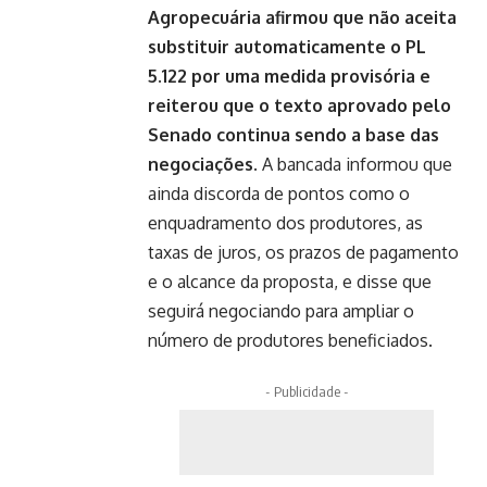
Agropecuária afirmou que não aceita
substituir automaticamente o PL
5.122 por uma medida provisória e
reiterou que o texto aprovado pelo
Senado continua sendo a base das
negociações.
A bancada informou que
ainda discorda de pontos como o
enquadramento dos produtores, as
taxas de juros, os prazos de pagamento
e o alcance da proposta, e disse que
seguirá negociando para ampliar o
número de produtores beneficiados.
- Publicidade -