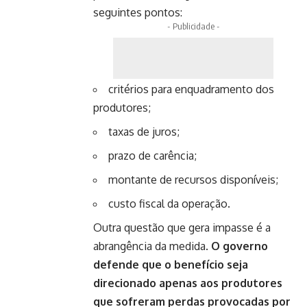
seguintes pontos:
- Publicidade -
critérios para enquadramento dos
produtores;
taxas de juros;
prazo de carência;
montante de recursos disponíveis;
custo fiscal da operação.
Outra questão que gera impasse é a
abrangência da medida.
O governo
defende que o benefício seja
direcionado apenas aos produtores
que sofreram perdas provocadas por