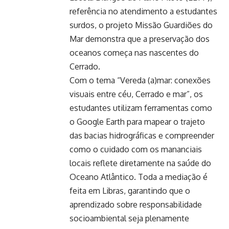
referência no atendimento a estudantes
surdos, o projeto Missão Guardiões do
Mar demonstra que a preservação dos
oceanos começa nas nascentes do
Cerrado.
Com o tema “Vereda (a)mar: conexões
visuais entre céu, Cerrado e mar”, os
estudantes utilizam ferramentas como
o Google Earth para mapear o trajeto
das bacias hidrográficas e compreender
como o cuidado com os mananciais
locais reflete diretamente na saúde do
Oceano Atlântico. Toda a mediação é
feita em Libras, garantindo que o
aprendizado sobre responsabilidade
socioambiental seja plenamente