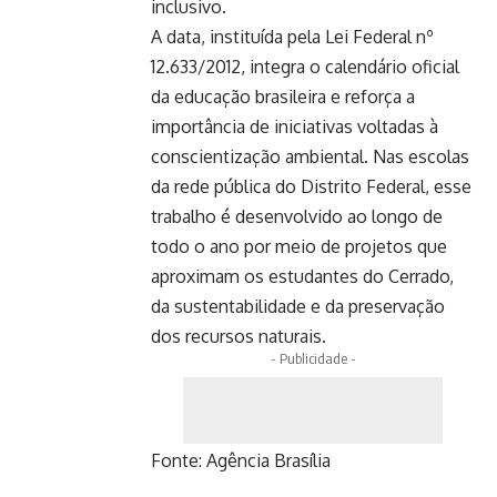
inclusivo.
A data, instituída pela Lei Federal nº
12.633/2012, integra o calendário oficial
da educação brasileira e reforça a
importância de iniciativas voltadas à
conscientização ambiental. Nas escolas
da rede pública do Distrito Federal, esse
trabalho é desenvolvido ao longo de
todo o ano por meio de projetos que
aproximam os estudantes do Cerrado,
da sustentabilidade e da preservação
dos recursos naturais.
- Publicidade -
Fonte:
Agência Brasília