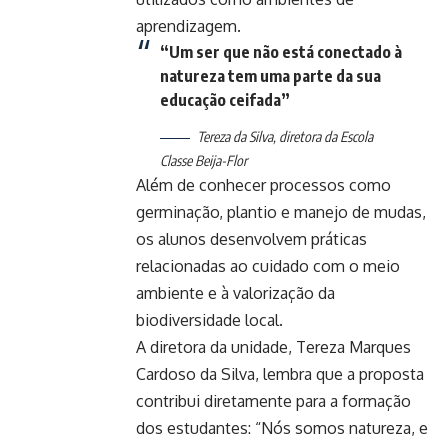
aprendizagem.
“Um ser que não está conectado à
natureza tem uma parte da sua
educação ceifada”
Tereza da Silva, diretora da Escola
Classe Beija-Flor
Além de conhecer processos como
germinação, plantio e manejo de mudas,
os alunos desenvolvem práticas
relacionadas ao cuidado com o meio
ambiente e à valorização da
biodiversidade local.
A diretora da unidade, Tereza Marques
Cardoso da Silva, lembra que a proposta
contribui diretamente para a formação
dos estudantes: “Nós somos natureza, e