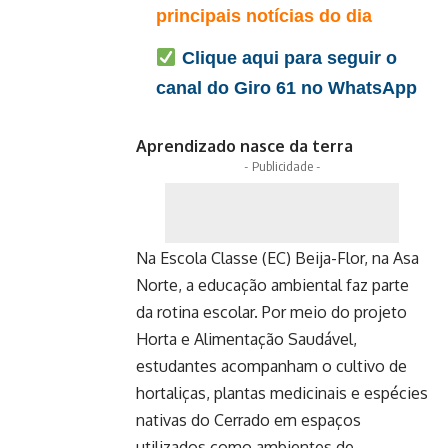
principais notícias do dia
Clique aqui para seguir o
canal do Giro 61 no WhatsApp
Aprendizado nasce da terra
- Publicidade -
Na Escola Classe (EC) Beija-Flor, na Asa
Norte, a educação ambiental faz parte
da rotina escolar. Por meio do projeto
Horta e Alimentação Saudável,
estudantes acompanham o cultivo de
hortaliças, plantas medicinais e espécies
nativas do Cerrado em espaços
utilizados como ambientes de