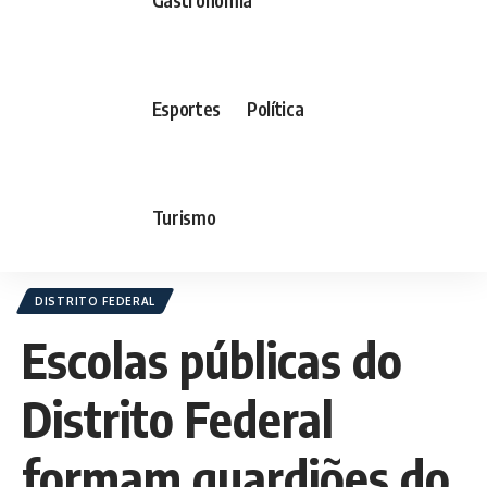
Esportes
Política
Turismo
DISTRITO FEDERAL
Escolas públicas do
Distrito Federal
formam guardiões do