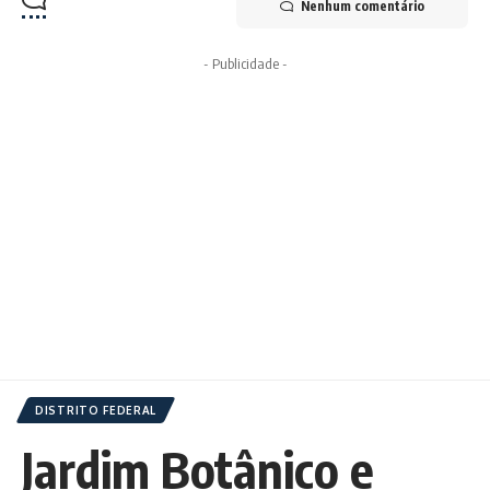
Nenhum comentário
- Publicidade -
DISTRITO FEDERAL
Jardim Botânico e