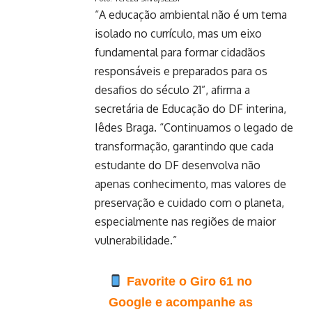
“A educação ambiental não é um tema
isolado no currículo, mas um eixo
fundamental para formar cidadãos
responsáveis e preparados para os
desafios do século 21”, afirma a
secretária de Educação do DF interina,
Iêdes Braga. “Continuamos o legado de
transformação, garantindo que cada
estudante do DF desenvolva não
apenas conhecimento, mas valores de
preservação e cuidado com o planeta,
especialmente nas regiões de maior
vulnerabilidade.”
Favorite o Giro 61 no
Google e acompanhe as