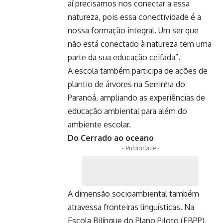
aí precisamos nos conectar a essa
natureza, pois essa conectividade é a
nossa formação integral. Um ser que
não está conectado à natureza tem uma
parte da sua educação ceifada”.
A escola também participa de ações de
plantio de árvores na Serrinha do
Paranoá, ampliando as experiências de
educação ambiental para além do
ambiente escolar.
Do Cerrado ao oceano
- Publicidade -
A dimensão socioambiental também
atravessa fronteiras linguísticas. Na
Escola Bilíngue do Plano Piloto (EBPP),