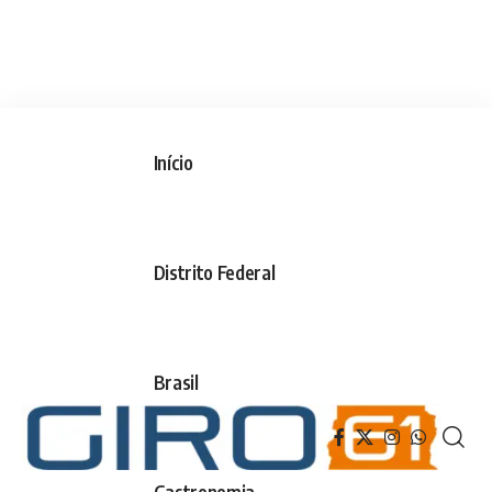
Início
Distrito Federal
Brasil
Gastronomia