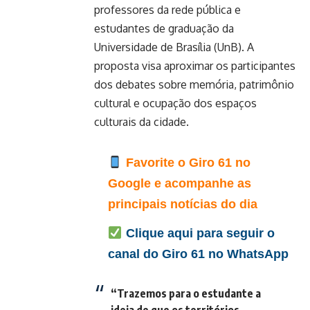
professores da rede pública e
estudantes de graduação da
Universidade de Brasília (UnB). A
proposta visa aproximar os participantes
dos debates sobre memória, patrimônio
cultural e ocupação dos espaços
culturais da cidade.
Favorite o Giro 61 no
Google e acompanhe as
principais notícias do dia
Clique aqui para seguir o
canal do Giro 61 no WhatsApp
“Trazemos para o estudante a
ideia de que os territórios