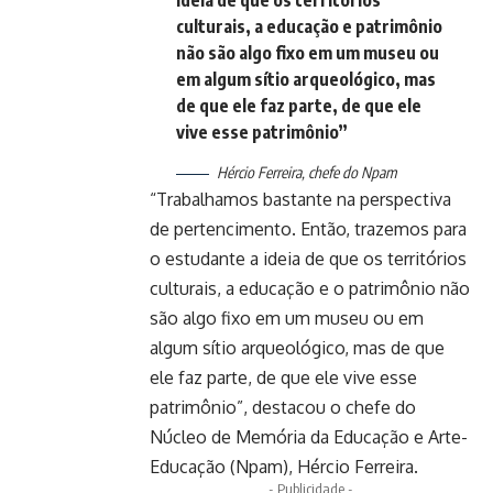
culturais, a educação e patrimônio
não são algo fixo em um museu ou
em algum sítio arqueológico, mas
de que ele faz parte, de que ele
vive esse patrimônio”
Hércio Ferreira, chefe do Npam
“Trabalhamos bastante na perspectiva
de pertencimento. Então, trazemos para
o estudante a ideia de que os territórios
culturais, a educação e o patrimônio não
são algo fixo em um museu ou em
algum sítio arqueológico, mas de que
ele faz parte, de que ele vive esse
patrimônio”, destacou o chefe do
Núcleo de Memória da Educação e Arte-
Educação (Npam), Hércio Ferreira.
- Publicidade -