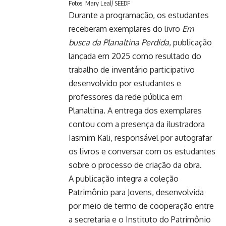
Fotos: Mary Leal/ SEEDF
Durante a programação, os estudantes
receberam exemplares do livro
Em
busca da Planaltina Perdida
, publicação
lançada em 2025 como resultado do
trabalho de inventário participativo
desenvolvido por estudantes e
professores da rede pública em
Planaltina. A entrega dos exemplares
contou com a presença da ilustradora
Iasmim Kali, responsável por autografar
os livros e conversar com os estudantes
sobre o processo de criação da obra.
A publicação integra a coleção
Patrimônio para Jovens, desenvolvida
por meio de termo de cooperação entre
a secretaria e o Instituto do Patrimônio