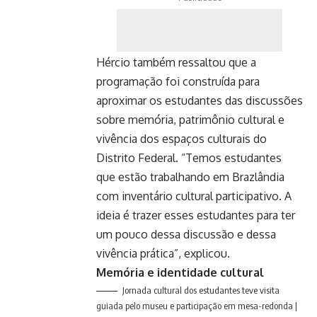
Hércio também ressaltou que a
programação foi construída para
aproximar os estudantes das discussões
sobre memória, patrimônio cultural e
vivência dos espaços culturais do
Distrito Federal. “Temos estudantes
que estão trabalhando em Brazlândia
com inventário cultural participativo. A
ideia é trazer esses estudantes para ter
um pouco dessa discussão e dessa
vivência prática”, explicou.
Memória e identidade cultural
Jornada cultural dos estudantes teve visita
guiada pelo museu e participação em mesa-redonda |