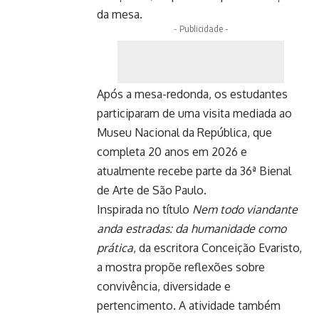
da mesa.
- Publicidade -
Após a mesa-redonda, os estudantes
participaram de uma visita mediada ao
Museu Nacional da República, que
completa 20 anos em 2026 e
atualmente recebe parte da 36ª Bienal
de Arte de São Paulo.
Inspirada no título
Nem todo viandante
anda estradas: da humanidade como
prática
, da escritora Conceição Evaristo,
a mostra propõe reflexões sobre
convivência, diversidade e
pertencimento. A atividade também