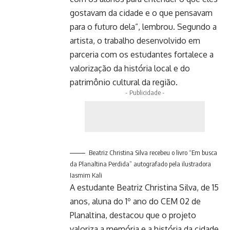
gostavam da cidade e o que pensavam
para o futuro dela”, lembrou. Segundo a
artista, o trabalho desenvolvido em
parceria com os estudantes fortalece a
valorização da história local e do
patrimônio cultural da região.
- Publicidade -
Beatriz Christina Silva recebeu o livro “Em busca
da Planaltina Perdida” autografado pela ilustradora
Iasmim Kali
A estudante Beatriz Christina Silva, de 15
anos, aluna do 1º ano do CEM 02 de
Planaltina, destacou que o projeto
valoriza a memória e a história da cidade