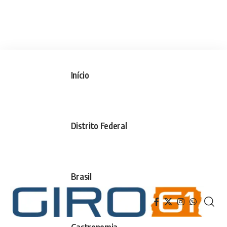
Início
Distrito Federal
Brasil
Gastronomia