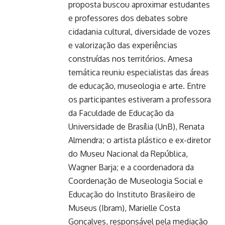
proposta buscou aproximar estudantes
e professores dos debates sobre
cidadania cultural, diversidade de vozes
e valorização das experiências
construídas nos territórios. Amesa
temática reuniu especialistas das áreas
de educação, museologia e arte. Entre
os participantes estiveram a professora
da Faculdade de Educação da
Universidade de Brasília (UnB), Renata
Almendra; o artista plástico e ex-diretor
do Museu Nacional da República,
Wagner Barja; e a coordenadora da
Coordenação de Museologia Social e
Educação do Instituto Brasileiro de
Museus (Ibram), Marielle Costa
Gonçalves, responsável pela mediação