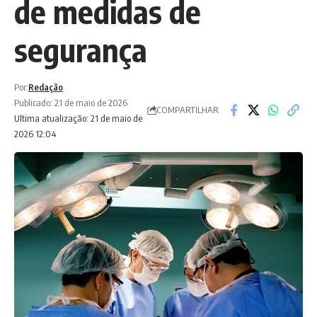
de medidas de
segurança
Por:
Redação
Publicado: 21 de maio de 2026
COMPARTILHAR
Ultima atualização: 21 de maio de
2026 12:04