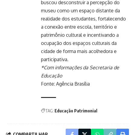
buscou desconstruir a percepção do
museu como um espaço distante da
realidade dos estudantes, fortalecendo
a conexão entre escola, território e
patrimônio cultural e incentivando a
ocupação dos espaços culturais da
cidade de forma mais acolhedora e
participativa.
*Com informações da Secretaria de
Educação
Fonte:
Agência Brasília
TAG:
Educação Patrimonial
COMPARTILHAR