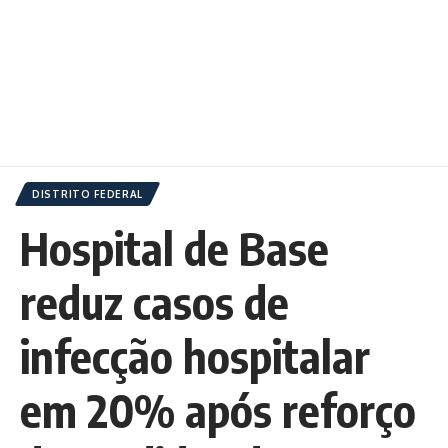
DISTRITO FEDERAL
Hospital de Base
reduz casos de
infecção hospitalar
em 20% após reforço