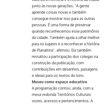
junto às novas gerações. “A gente
aprende coisas novas e também
consegue mostrar isso para as outras
pessoas. É uma forma de preservar
quando reconhecemos esse patrimônio
da cidade. Também ajuda a olhar melhor
para os lugares e a reconhecer a história
de Planaltina”, afirmou. Ela também
ressaltou a participação dos colegas na
construção da publicação, com
contribuições em desenhos, paisagens
e ideias para os textos do livro.
Museu como espaço educativo
A programação contou, ainda, com a
mesa-redonda Territórios Culturais:
vozes, acessos e pertencimentos. A