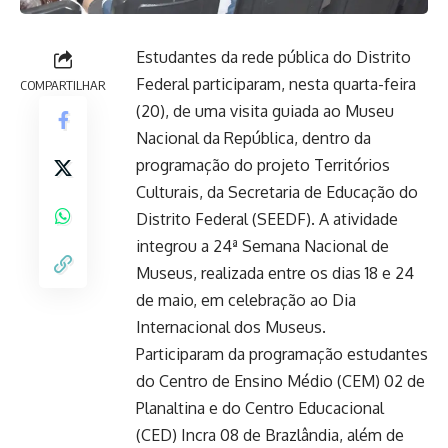
Estudantes da rede pública do Distrito
Federal participaram, nesta quarta-feira
COMPARTILHAR
(20), de uma visita guiada ao Museu
Nacional da República, dentro da
programação do projeto Territórios
Culturais, da Secretaria de Educação do
Distrito Federal (SEEDF). A atividade
integrou a 24ª Semana Nacional de
Museus, realizada entre os dias 18 e 24
de maio, em celebração ao Dia
Internacional dos Museus.
Participaram da programação estudantes
do Centro de Ensino Médio (CEM) 02 de
Planaltina e do Centro Educacional
(CED) Incra 08 de Brazlândia, além de