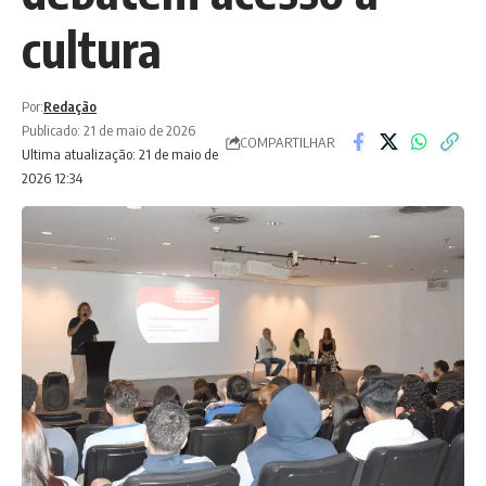
cultura
Por:
Redação
Publicado: 21 de maio de 2026
COMPARTILHAR
Ultima atualização: 21 de maio de
2026 12:34