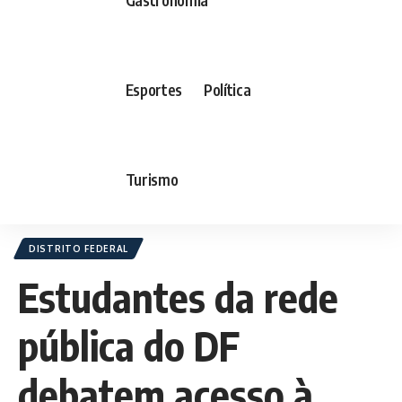
Esportes
Política
Turismo
DISTRITO FEDERAL
Estudantes da rede
pública do DF
debatem acesso à