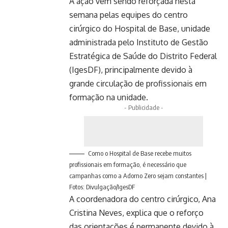
A ação vem sendo reforçada nesta
semana pelas equipes do centro
cirúrgico do Hospital de Base, unidade
administrada pelo Instituto de Gestão
Estratégica de Saúde do Distrito Federal
(IgesDF), principalmente devido à
grande circulação de profissionais em
formação na unidade.
- Publicidade -
Como o Hospital de Base recebe muitos
profissionais em formação, é necessário que
campanhas como a Adorno Zero sejam constantes |
Fotos: Divulgação/IgesDF
A coordenadora do centro cirúrgico, Ana
Cristina Neves, explica que o reforço
das orientações é permanente devido à