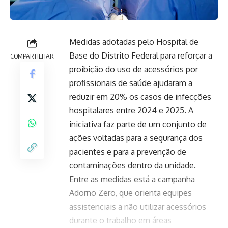
Medidas adotadas pelo Hospital de
Base do Distrito Federal para reforçar a
COMPARTILHAR
proibição do uso de acessórios por
profissionais de saúde ajudaram a
reduzir em 20% os casos de infecções
hospitalares entre 2024 e 2025. A
iniciativa faz parte de um conjunto de
ações voltadas para a segurança dos
pacientes e para a prevenção de
contaminações dentro da unidade.
Entre as medidas está a campanha
Adorno Zero, que orienta equipes
assistenciais a não utilizar acessórios
durante o trabalho em áreas