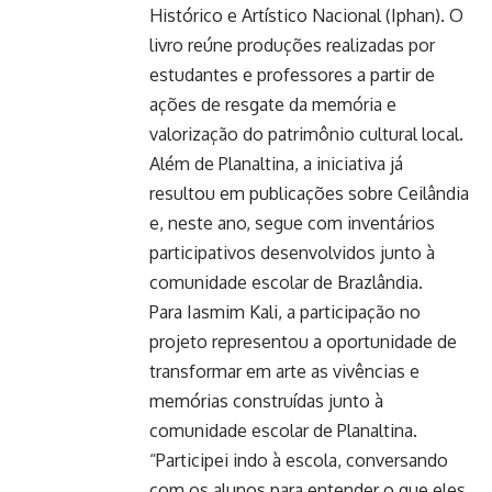
Histórico e Artístico Nacional (Iphan). O
livro reúne produções realizadas por
estudantes e professores a partir de
ações de resgate da memória e
valorização do patrimônio cultural local.
Além de Planaltina, a iniciativa já
resultou em publicações sobre Ceilândia
e, neste ano, segue com inventários
participativos desenvolvidos junto à
comunidade escolar de Brazlândia.
Para Iasmim Kali, a participação no
projeto representou a oportunidade de
transformar em arte as vivências e
memórias construídas junto à
comunidade escolar de Planaltina.
“Participei indo à escola, conversando
com os alunos para entender o que eles