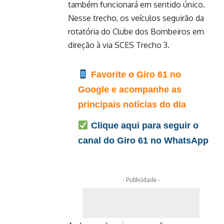
também funcionará em sentido único.
Nesse trecho, os veículos seguirão da
rotatória do Clube dos Bombeiros em
direção à via SCES Trecho 3.
Favorite o Giro 61 no
Google e acompanhe as
principais notícias do dia
Clique aqui para seguir o
canal do Giro 61 no WhatsApp
- Publicidade -