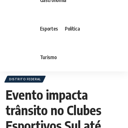
Esportes
Política
Turismo
DISTRITO FEDERAL
Evento impacta
trânsito no Clubes
Esportivos Sul até