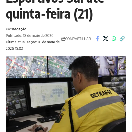
quinta-feira (21)
Por:
Redação
Publicado: 18 de maio de 2026
COMPARTILHAR
Ultima atualização: 18 de maio de
2026 15:02