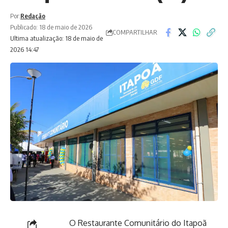
Por:
Redação
Publicado: 18 de maio de 2026
COMPARTILHAR
Ultima atualização: 18 de maio de
2026 14:47
O Restaurante Comunitário do Itapoã