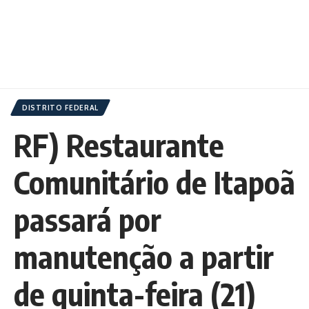
DISTRITO FEDERAL
RF) Restaurante
Comunitário de Itapoã
passará por
manutenção a partir
de quinta-feira (21)