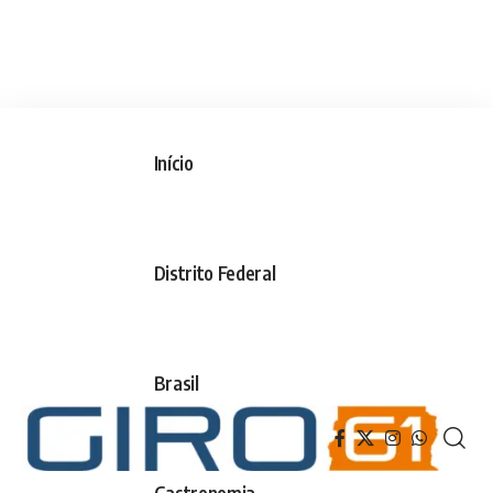
Início
Distrito Federal
Brasil
Gastronomia