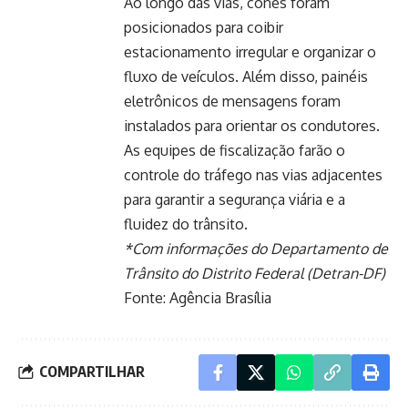
Ao longo das vias, cones foram
posicionados para coibir
estacionamento irregular e organizar o
fluxo de veículos. Além disso, painéis
eletrônicos de mensagens foram
instalados para orientar os condutores.
As equipes de fiscalização farão o
controle do tráfego nas vias adjacentes
para garantir a segurança viária e a
fluidez do trânsito.
*Com informações do Departamento de
Trânsito do Distrito Federal (Detran-DF)
Fonte:
Agência Brasília
COMPARTILHAR