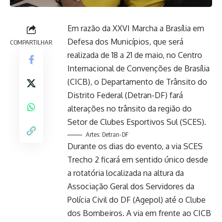
Em razão da XXVI Marcha a Brasília em
Defesa dos Municípios, que será
COMPARTILHAR
realizada de 18 a 21 de maio, no Centro
Internacional de Convenções de Brasília
(CICB), o Departamento de Trânsito do
Distrito Federal (Detran-DF) fará
alterações no trânsito da região do
Setor de Clubes Esportivos Sul (SCES).
Artes: Detran-DF
Durante os dias do evento, a via SCES
Trecho 2 ficará em sentido único desde
a rotatória localizada na altura da
Associação Geral dos Servidores da
Polícia Civil do DF (Agepol) até o Clube
dos Bombeiros. A via em frente ao CICB