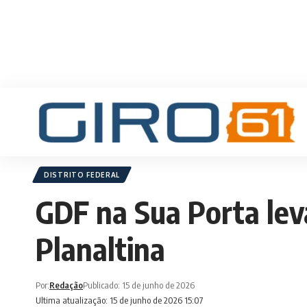
DISTRITO FEDERAL
GDF na Sua Porta lev
Planaltina
Por:
Redação
Publicado: 15 de junho de 2026
Ultima atualização: 15 de junho de 2026 15:07