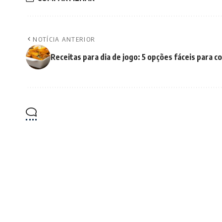
NOTÍCIA ANTERIOR
Receitas para dia de jogo: 5 opções fáceis para c