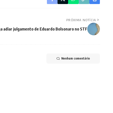
PRÓXIMA NOTÍCIA
ga adiar julgamento de Eduardo Bolsonaro no STF
Nenhum comentário