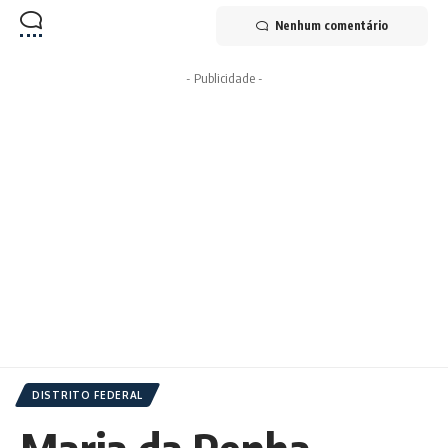
Nenhum comentário
- Publicidade -
DISTRITO FEDERAL