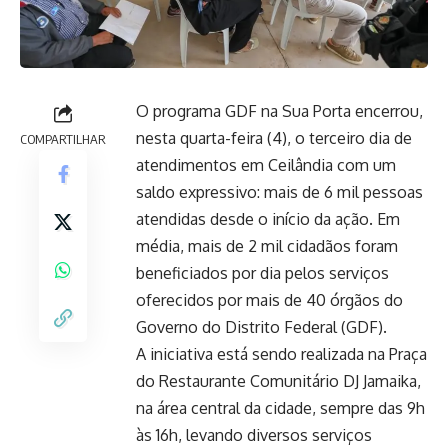
O programa GDF na Sua Porta encerrou,
nesta quarta-feira (4), o terceiro dia de
COMPARTILHAR
atendimentos em Ceilândia com um
saldo expressivo: mais de 6 mil pessoas
atendidas desde o início da ação. Em
média, mais de 2 mil cidadãos foram
beneficiados por dia pelos serviços
oferecidos por mais de 40 órgãos do
Governo do Distrito Federal (GDF).
A iniciativa está sendo realizada na Praça
do Restaurante Comunitário DJ Jamaika,
na área central da cidade, sempre das 9h
às 16h, levando diversos serviços