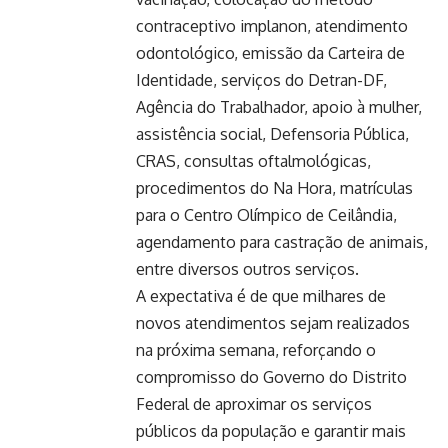
contraceptivo implanon, atendimento
odontológico, emissão da Carteira de
Identidade, serviços do Detran-DF,
Agência do Trabalhador, apoio à mulher,
assistência social, Defensoria Pública,
CRAS, consultas oftalmológicas,
procedimentos do Na Hora, matrículas
para o Centro Olímpico de Ceilândia,
agendamento para castração de animais,
entre diversos outros serviços.
A expectativa é de que milhares de
novos atendimentos sejam realizados
na próxima semana, reforçando o
compromisso do Governo do Distrito
Federal de aproximar os serviços
públicos da população e garantir mais