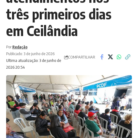
três primeiros dias
em Ceilândia
Por:
Redação
Publicado: 3 de junho de 2026
COMPARTILHAR
Ultima atualização: 3 de junho de
2026 20:54