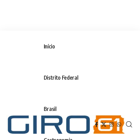
Início
Distrito Federal
Brasil
Gastronomia