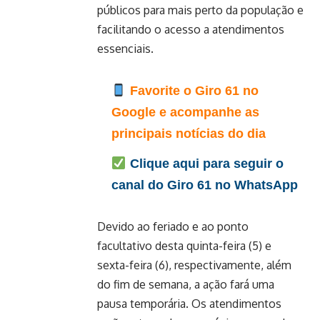
públicos para mais perto da população e
facilitando o acesso a atendimentos
essenciais.
Favorite o Giro 61 no
Google e acompanhe as
principais notícias do dia
Clique aqui para seguir o
canal do Giro 61 no WhatsApp
Devido ao feriado e ao ponto
facultativo desta quinta-feira (5) e
sexta-feira (6), respectivamente, além
do fim de semana, a ação fará uma
pausa temporária. Os atendimentos