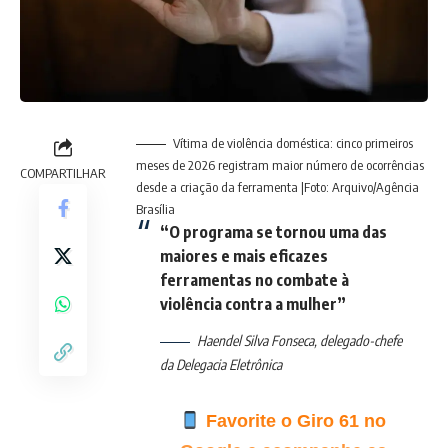
Vítima de violência doméstica: cinco primeiros
meses de 2026 registram maior número de ocorrências
COMPARTILHAR
desde a criação da ferramenta |Foto: Arquivo/Agência
Brasília
“O programa se tornou uma das
maiores e mais eficazes
ferramentas no combate à
violência contra a mulher”
Haendel Silva Fonseca, delegado-chefe
da Delegacia Eletrônica
Favorite o Giro 61 no