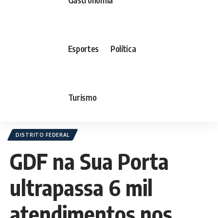
Esportes
Política
Turismo
DISTRITO FEDERAL
GDF na Sua Porta
ultrapassa 6 mil
atendimentos nos