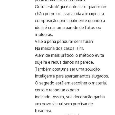
Outra estratégia é colocar o quadro no
chão primeiro. Isso ajuda a imaginar a
composição, principalmente quando a
ideia é criar uma parede de fotos ou
molduras.
Vale a pena pendurar sem furar?
Na maioria dos casos, sim.
Além de mais prático, o método evita
sujeira e reduz danos na parede.
Também costuma ser uma solução
inteligente para apartamentos alugados.
O segredo está em escolher o material
certo e respeitar o peso
indicado. Assim, sua decoração ganha
um novo visual sem precisar de
furadeira.