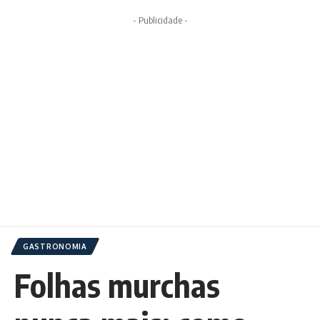
- Publicidade -
GASTRONOMIA
Folhas murchas