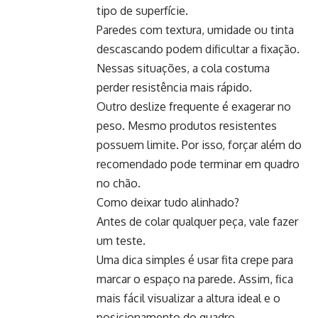
tipo de superfície.
Paredes com textura, umidade ou tinta
descascando podem dificultar a fixação.
Nessas situações, a cola costuma
perder resistência mais rápido.
Outro deslize frequente é exagerar no
peso. Mesmo produtos resistentes
possuem limite. Por isso, forçar além do
recomendado pode terminar em quadro
no chão.
Como deixar tudo alinhado?
Antes de colar qualquer peça, vale fazer
um teste.
Uma dica simples é usar fita crepe para
marcar o espaço na parede. Assim, fica
mais fácil visualizar a altura ideal e o
posicionamento do quadro.