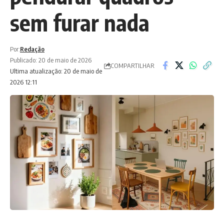
sem furar nada
Por:
Redação
Publicado: 20 de maio de 2026
COMPARTILHAR
Ultima atualização: 20 de maio de
2026 12:11