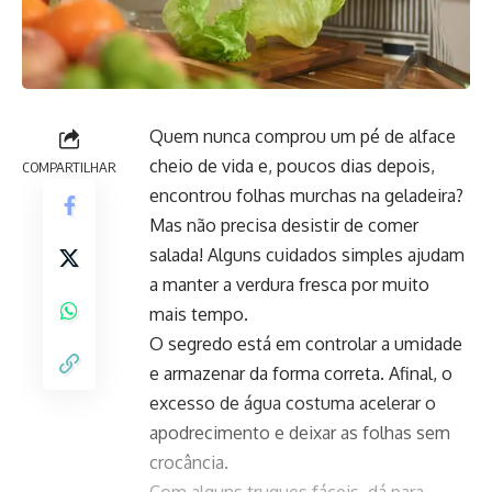
Quem nunca comprou um pé de alface
cheio de vida e, poucos dias depois,
COMPARTILHAR
encontrou folhas murchas na geladeira?
Mas não precisa desistir de comer
salada! Alguns cuidados simples ajudam
a manter a verdura fresca por muito
mais tempo.
O segredo está em controlar a umidade
e armazenar da forma correta. Afinal, o
excesso de água costuma acelerar o
apodrecimento e deixar as folhas sem
crocância.