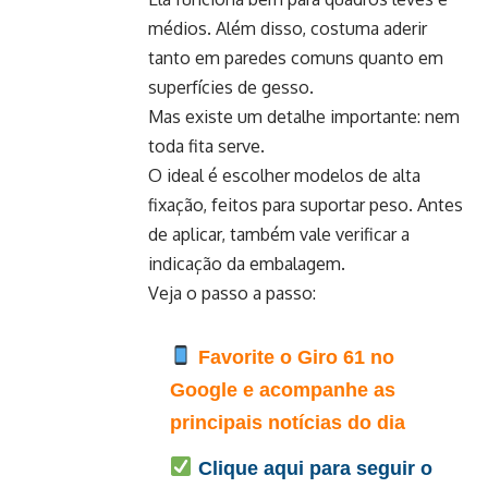
médios. Além disso, costuma aderir
tanto em paredes comuns quanto em
superfícies de gesso.
Mas existe um detalhe importante: nem
toda fita serve.
O ideal é escolher modelos de alta
fixação, feitos para suportar peso. Antes
de aplicar, também vale verificar a
indicação da embalagem.
Veja o passo a passo:
Favorite o Giro 61 no
Google e acompanhe as
principais notícias do dia
Clique aqui para seguir o