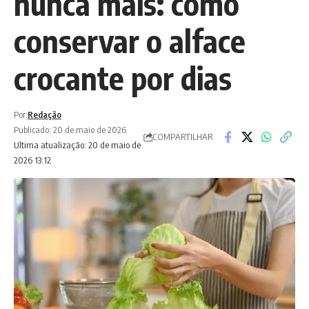
nunca mais: como
conservar o alface
crocante por dias
Por:
Redação
Publicado: 20 de maio de 2026
COMPARTILHAR
Ultima atualização: 20 de maio de
2026 13:12