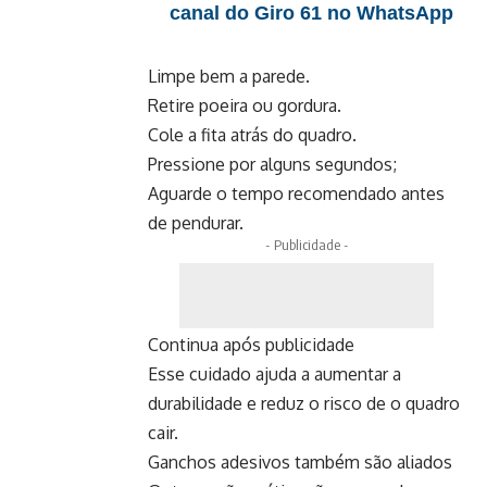
canal do Giro 61 no WhatsApp
Limpe bem a parede.
Retire poeira ou gordura.
Cole a fita atrás do quadro.
Pressione por alguns segundos;
Aguarde o tempo recomendado antes
de pendurar.
- Publicidade -
Continua após publicidade
Esse cuidado ajuda a aumentar a
durabilidade e reduz o risco de o quadro
cair.
Ganchos adesivos também são aliados