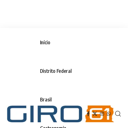
Início
Distrito Federal
Brasil
Gastronomia