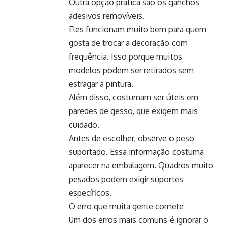
Outra opção prática são os ganchos
adesivos removíveis.
Eles funcionam muito bem para quem
gosta de trocar a decoração com
frequência. Isso porque muitos
modelos podem ser retirados sem
estragar a pintura.
Além disso, costumam ser úteis em
paredes de gesso, que exigem mais
cuidado.
Antes de escolher, observe o peso
suportado. Essa informação costuma
aparecer na embalagem. Quadros muito
pesados podem exigir suportes
específicos.
O erro que muita gente comete
Um dos erros mais comuns é ignorar o