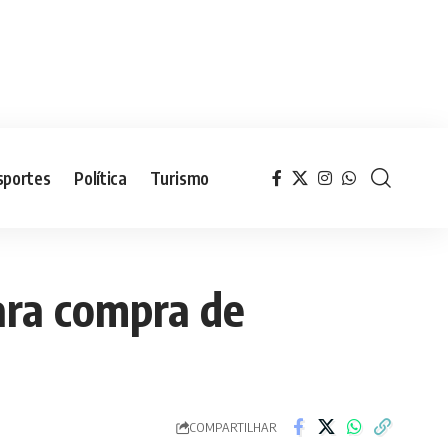
sportes
Política
Turismo
ara compra de
COMPARTILHAR