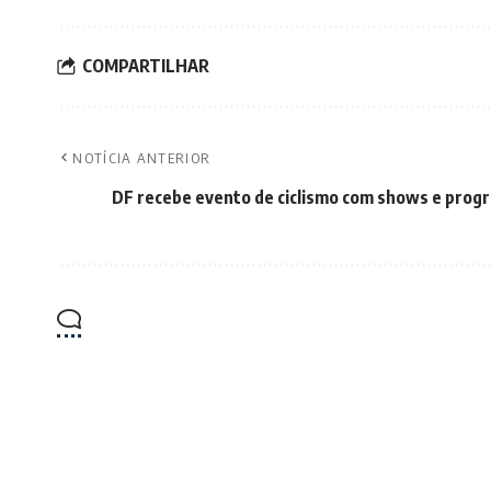
COMPARTILHAR
NOTÍCIA ANTERIOR
DF recebe evento de ciclismo com shows e prog