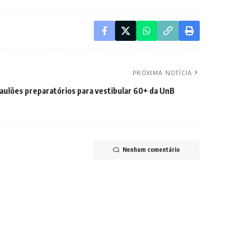
PRÓXIMA NOTÍCIA
 aulões preparatórios para vestibular 60+ da UnB
Nenhum comentário