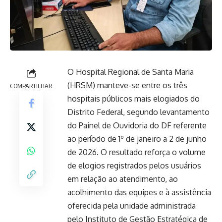
O Hospital Regional de Santa Maria
(HRSM) manteve-se entre os três
COMPARTILHAR
hospitais públicos mais elogiados do
Distrito Federal, segundo levantamento
do Painel de Ouvidoria do DF referente
ao período de 1º de janeiro a 2 de junho
de 2026. O resultado reforça o volume
de elogios registrados pelos usuários
em relação ao atendimento, ao
acolhimento das equipes e à assistência
oferecida pela unidade administrada
pelo Instituto de Gestão Estratégica de