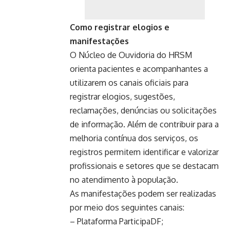
Como registrar elogios e
manifestações
O Núcleo de Ouvidoria do HRSM
orienta pacientes e acompanhantes a
utilizarem os canais oficiais para
registrar elogios, sugestões,
reclamações, denúncias ou solicitações
de informação. Além de contribuir para a
melhoria contínua dos serviços, os
registros permitem identificar e valorizar
profissionais e setores que se destacam
no atendimento à população.
As manifestações podem ser realizadas
por meio dos seguintes canais:
– Plataforma ParticipaDF;