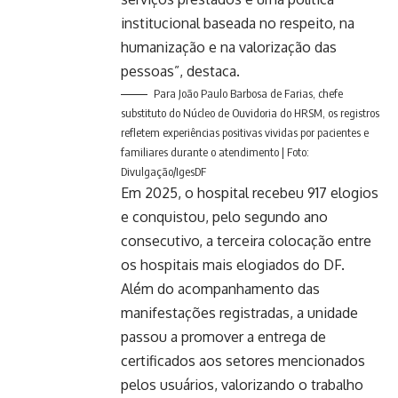
institucional baseada no respeito, na
humanização e na valorização das
pessoas”, destaca.
Para João Paulo Barbosa de Farias, chefe
substituto do Núcleo de Ouvidoria do HRSM, os registros
refletem experiências positivas vividas por pacientes e
familiares durante o atendimento | Foto:
Divulgação/IgesDF
Em 2025, o hospital recebeu 917 elogios
e conquistou, pelo segundo ano
consecutivo, a terceira colocação entre
os hospitais mais elogiados do DF.
Além do acompanhamento das
manifestações registradas, a unidade
passou a promover a entrega de
certificados aos setores mencionados
pelos usuários, valorizando o trabalho