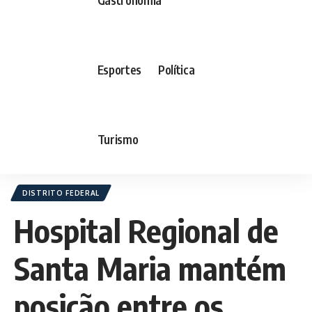
Esportes
Política
Turismo
DISTRITO FEDERAL
Hospital Regional de
Santa Maria mantém
posição entre os