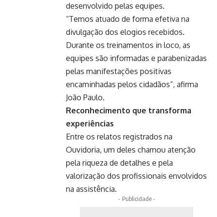
desenvolvido pelas equipes.
“Temos atuado de forma efetiva na
divulgação dos elogios recebidos.
Durante os treinamentos in loco, as
equipes são informadas e parabenizadas
pelas manifestações positivas
encaminhadas pelos cidadãos”, afirma
João Paulo.
Reconhecimento que transforma
experiências
Entre os relatos registrados na
Ouvidoria, um deles chamou atenção
pela riqueza de detalhes e pela
valorização dos profissionais envolvidos
na assistência.
- Publicidade -