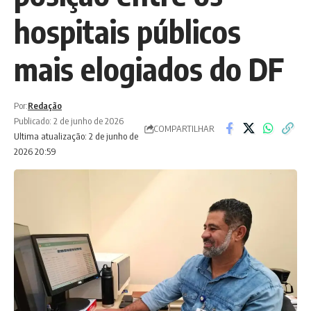
hospitais públicos
mais elogiados do DF
Por:
Redação
Publicado: 2 de junho de 2026
COMPARTILHAR
Ultima atualização: 2 de junho de
2026 20:59