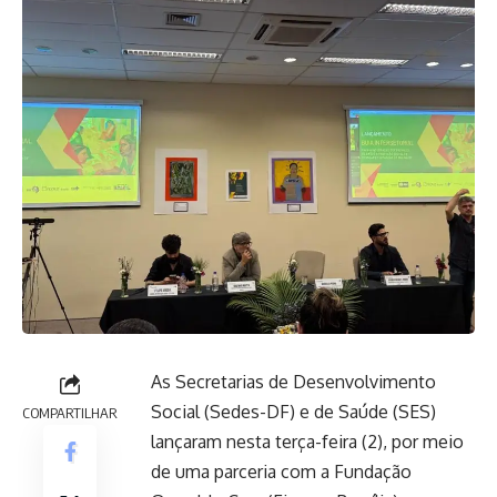
As Secretarias de Desenvolvimento
Social (Sedes-DF) e de Saúde (SES)
COMPARTILHAR
lançaram nesta terça-feira (2), por meio
de uma parceria com a Fundação