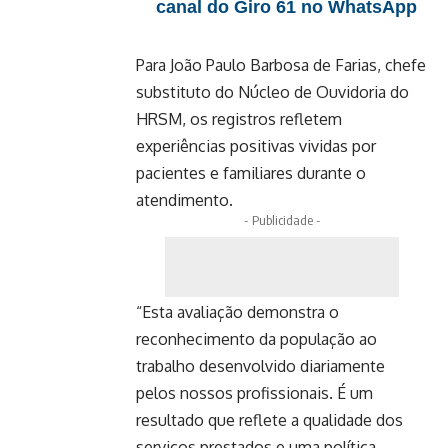
canal do Giro 61 no WhatsApp
Para João Paulo Barbosa de Farias, chefe
substituto do Núcleo de Ouvidoria do
HRSM, os registros refletem
experiências positivas vividas por
pacientes e familiares durante o
atendimento.
- Publicidade -
“Esta avaliação demonstra o
reconhecimento da população ao
trabalho desenvolvido diariamente
pelos nossos profissionais. É um
resultado que reflete a qualidade dos
serviços prestados e uma política