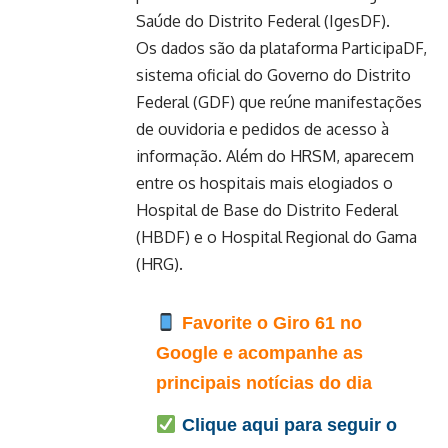
Saúde do Distrito Federal (IgesDF).
Os dados são da plataforma ParticipaDF,
sistema oficial do Governo do Distrito
Federal (GDF) que reúne manifestações
de ouvidoria e pedidos de acesso à
informação. Além do HRSM, aparecem
entre os hospitais mais elogiados o
Hospital de Base do Distrito Federal
(HBDF) e o Hospital Regional do Gama
(HRG).
Favorite o Giro 61 no
Google e acompanhe as
principais notícias do dia
Clique aqui para seguir o