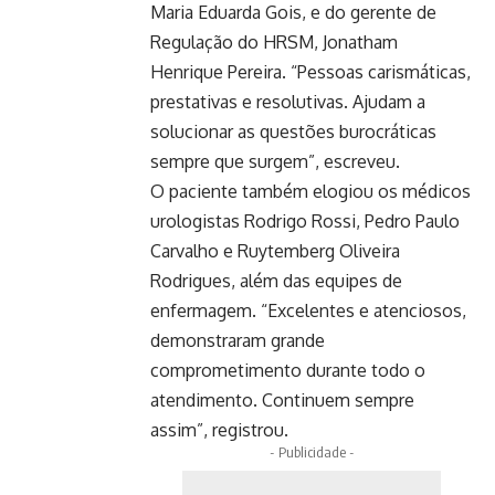
Maria Eduarda Gois, e do gerente de
Regulação do HRSM, Jonatham
Henrique Pereira. “Pessoas carismáticas,
prestativas e resolutivas. Ajudam a
solucionar as questões burocráticas
sempre que surgem”, escreveu.
O paciente também elogiou os médicos
urologistas Rodrigo Rossi, Pedro Paulo
Carvalho e Ruytemberg Oliveira
Rodrigues, além das equipes de
enfermagem. “Excelentes e atenciosos,
demonstraram grande
comprometimento durante todo o
atendimento. Continuem sempre
assim”, registrou.
- Publicidade -