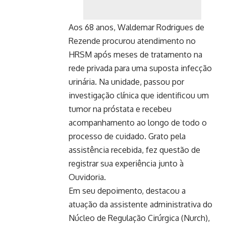
Aos 68 anos, Waldemar Rodrigues de
Rezende procurou atendimento no
HRSM após meses de tratamento na
rede privada para uma suposta infecção
urinária. Na unidade, passou por
investigação clínica que identificou um
tumor na próstata e recebeu
acompanhamento ao longo de todo o
processo de cuidado. Grato pela
assistência recebida, fez questão de
registrar sua experiência junto à
Ouvidoria.
Em seu depoimento, destacou a
atuação da assistente administrativa do
Núcleo de Regulação Cirúrgica (Nurch),