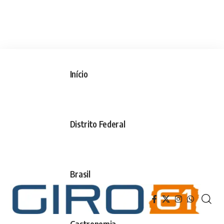
Início
Distrito Federal
Brasil
Gastronomia