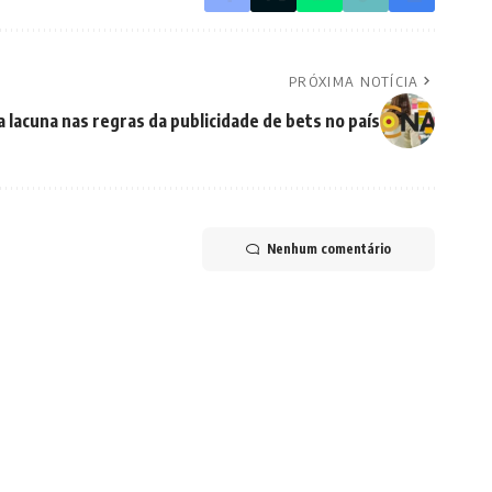
PRÓXIMA NOTÍCIA
lacuna nas regras da publicidade de bets no país
Nenhum comentário