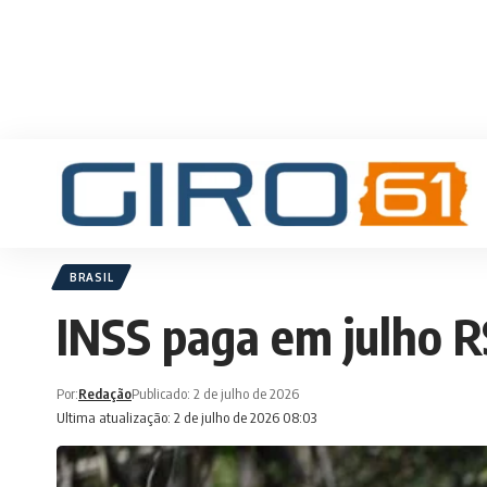
BRASIL
INSS paga em julho R
Por:
Redação
Publicado: 2 de julho de 2026
Ultima atualização: 2 de julho de 2026 08:03