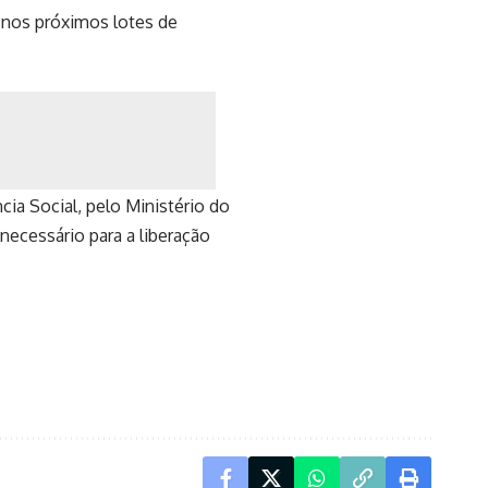
 nos próximos lotes de
cia Social, pelo Ministério do
necessário para a liberação