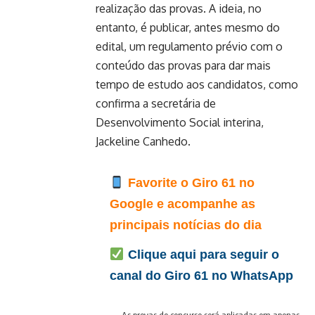
realização das provas. A ideia, no
entanto, é publicar, antes mesmo do
edital, um regulamento prévio com o
conteúdo das provas para dar mais
tempo de estudo aos candidatos, como
confirma a secretária de
Desenvolvimento Social interina,
Jackeline Canhedo.
Favorite o Giro 61 no
Google e acompanhe as
principais notícias do dia
Clique aqui para seguir o
canal do Giro 61 no WhatsApp