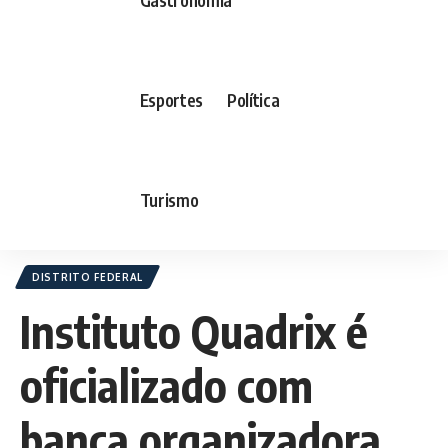
Esportes
Política
Turismo
DISTRITO FEDERAL
Instituto Quadrix é
oficializado com
banca organizadora