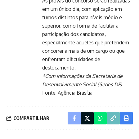
As provas do concurso serão realizadas
em um único dia, com aplicação em
turnos distintos para níveis médio e
superior, como forma de facilitar a
participação dos candidatos,
especialmente aqueles que pretendem
concorrer a mais de um cargo ou que
enfrentam dificuldades de
deslocamento.
*Com informações da Secretaria de
Desenvolvimento Social (Sedes-DF)
Fonte:
Agência Brasília
COMPARTILHAR