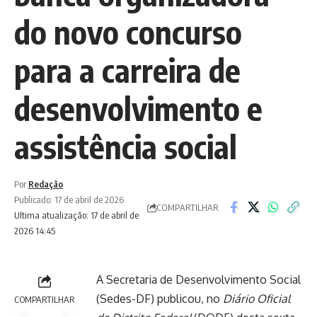
do novo concurso
para a carreira de
desenvolvimento e
assistência social
Por:
Redação
Publicado: 17 de abril de 2026
COMPARTILHAR
Ultima atualização: 17 de abril de
2026 14:45
A Secretaria de Desenvolvimento Social
(Sedes-DF) publicou, no
Diário Oficial
COMPARTILHAR