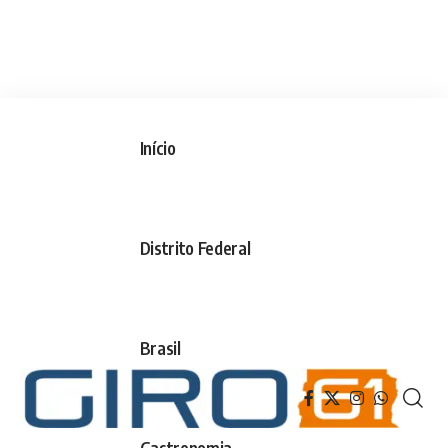
Início
Distrito Federal
Brasil
Gastronomia