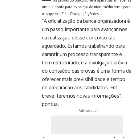
As provas do concurso será aplicadas em apenas
um dia, tanto para os cargos de nível médio como para
os superior | Foto: Divulgação/Sedes
“A oficialização da banca organizadora é
um passo importante para avançarmos
na realização desse concurso tão
aguardado. Estamos trabalhando para
garantir um processo transparente e
bem estruturado, e a divulgação prévia
do conteúdo das provas é uma forma de
oferecer mais previsibilidade e tempo
de preparação aos candidatos. Em
breve, teremos novas informações”,
pontua.
- Publicidade -