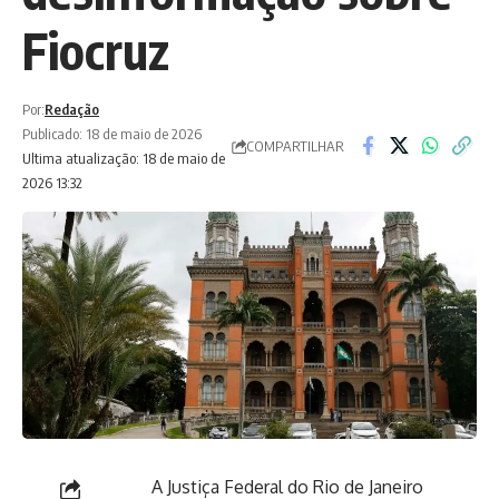
Fiocruz
Por:
Redação
Publicado: 18 de maio de 2026
COMPARTILHAR
Ultima atualização: 18 de maio de
2026 13:32
A Justiça Federal do Rio de Janeiro