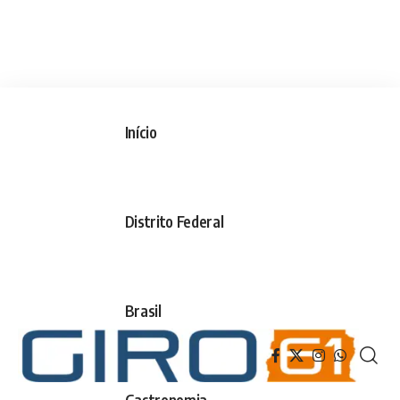
Início
Distrito Federal
Brasil
Gastronomia