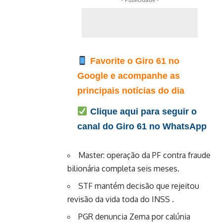
Favorite o Giro 61 no
Google e acompanhe as
principais notícias do dia
Clique aqui para seguir o
canal do Giro 61 no WhatsApp
Master: operação da PF contra fraude
bilionária completa seis meses.
STF mantém decisão que rejeitou
revisão da vida toda do INSS .
PGR denuncia Zema por calúnia