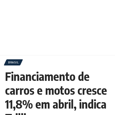
BRASIL
Financiamento de
carros e motos cresce
11,8% em abril, indica