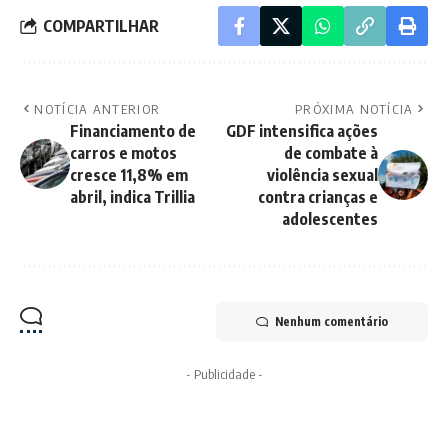
COMPARTILHAR
NOTÍCIA ANTERIOR
PRÓXIMA NOTÍCIA
Financiamento de
GDF intensifica ações
carros e motos
de combate à
cresce 11,8% em
violência sexual
abril, indica Trillia
contra crianças e
adolescentes
Nenhum comentário
- Publicidade -