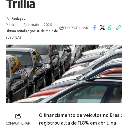
Trillia
Por:
Redação
Publicado: 18 de maio de 2026
COMPARTILHAR
Ultima atualização: 18 de maio de
2026 13:13
O financiamento de veículos no Brasil
registrou alta de 11,8% em abril, na
COMPARTILHAR