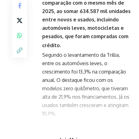
comparação com o mesmo mês de
2025, ao somar 634.587 mil unidades
entre novos e usados, incluindo
automóveis leves, motocicletas e
pesados, que foram compradas com
crédito.
Segundo o levantamento da Trillia,
entre os automóveis leves, o
crescimento foi 13,3% na comparação
anual. O destaque ficou com os
modelos zero quilômetro, que tiveram
alta de 21,9% nos financiamentos. Já os
usados também cresceram e atingiram
10,9%.
Favorite o Giro 61 no