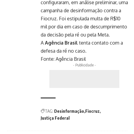
configuraram, em análise preliminar, uma
campanha de desinformação contra a
Fiocruz. Foi estipulada multa de R$10
mil por dia em caso de descumprimento
da decisão pela ré ou pela Meta.
A
Agência Brasil
tenta contato com a
defesa da ré no caso.
Fonte:
Agência Brasil
- Publicidade -
TAG:
Desinformação
Fiocruz
Justiça Federal