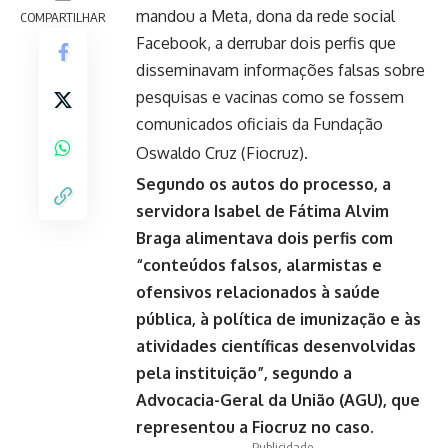
mandou a Meta, dona da rede social
COMPARTILHAR
Facebook, a derrubar dois perfis que
disseminavam informações falsas sobre
pesquisas e vacinas como se fossem
comunicados oficiais da Fundação
Oswaldo Cruz (Fiocruz).
Segundo os autos do processo, a
servidora Isabel de Fátima Alvim
Braga alimentava dois perfis com
“conteúdos falsos, alarmistas e
ofensivos relacionados à saúde
pública, à política de imunização e às
atividades científicas desenvolvidas
pela instituição”, segundo a
Advocacia-Geral da União (AGU), que
representou a Fiocruz no caso.
- Publicidade -