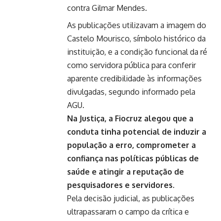
contra Gilmar Mendes.
As publicações utilizavam a imagem do
Castelo Mourisco, símbolo histórico da
instituição, e a condição funcional da ré
como servidora pública para conferir
aparente credibilidade às informações
divulgadas, segundo informado pela
AGU.
Na Justiça, a Fiocruz alegou que a
conduta tinha potencial de induzir a
população a erro, comprometer a
confiança nas políticas públicas de
saúde e atingir a reputação de
pesquisadores e servidores.
Pela decisão judicial, as publicações
ultrapassaram o campo da crítica e