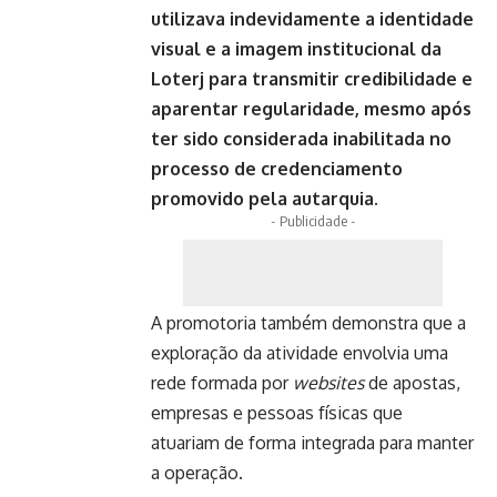
utilizava indevidamente a identidade
visual e a imagem institucional da
Loterj para transmitir credibilidade e
aparentar regularidade, mesmo após
ter sido considerada inabilitada no
processo de credenciamento
promovido pela autarquia.
- Publicidade -
A promotoria também demonstra que a
exploração da atividade envolvia uma
rede formada por
websites
de apostas,
empresas e pessoas físicas que
atuariam de forma integrada para manter
a operação.