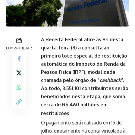
A Receita Federal abre às 9h desta
quarta-feira (8) a consulta ao
COMPARTILHAR
primeiro lote especial de restituição
automática do Imposto de Renda da
Pessoa Física (IRPF), modalidade
chamada pelo órgão de “
cashback
“.
Ao todo, 3.551.101 contribuintes serão
beneficiados nesta etapa, que soma
cerca de R$ 460 milhões em
restituições.
O pagamento será realizado em 15 de
julho, diretamente na conta vinculada à