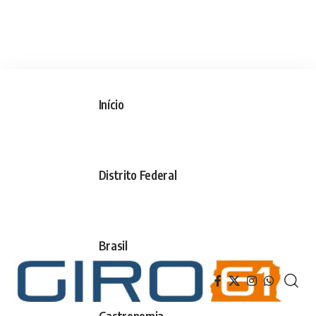
Início
Distrito Federal
Brasil
Gastronomia