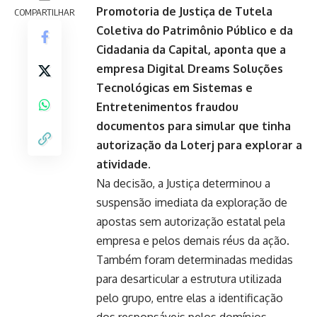
Promotoria de Justiça de Tutela
COMPARTILHAR
Coletiva do Patrimônio Público e da
Cidadania da Capital, aponta que a
empresa Digital Dreams Soluções
Tecnológicas em Sistemas e
Entretenimentos fraudou
documentos para simular que tinha
autorização da Loterj para explorar a
atividade.
Na decisão, a Justiça determinou a
suspensão imediata da exploração de
apostas sem autorização estatal pela
empresa e pelos demais réus da ação.
Também foram determinadas medidas
para desarticular a estrutura utilizada
pelo grupo, entre elas a identificação