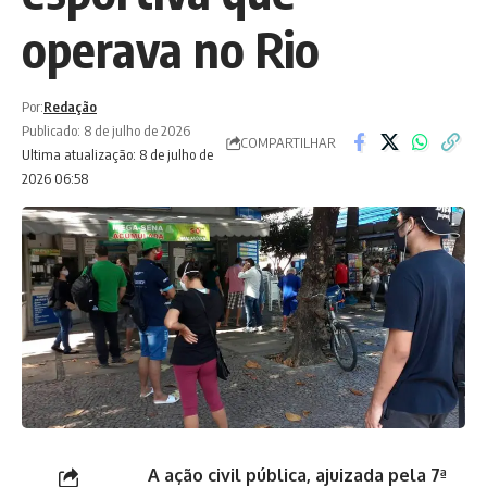
operava no Rio
Por:
Redação
Publicado: 8 de julho de 2026
COMPARTILHAR
Ultima atualização: 8 de julho de
2026 06:58
A ação civil pública, ajuizada pela 7ª