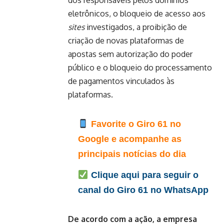
dos responsáveis pelos domínios
eletrônicos, o bloqueio de acesso aos
sites
investigados, a proibição de
criação de novas plataformas de
apostas sem autorização do poder
público e o bloqueio do processamento
de pagamentos vinculados às
plataformas.
Favorite o Giro 61 no
Google e acompanhe as
principais notícias do dia
Clique aqui para seguir o
canal do Giro 61 no WhatsApp
De acordo com a ação, a empresa