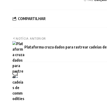
COMPARTILHAR
NOTÍCIA ANTERIOR
Plataforma cruza dados para rastrear cadeias d