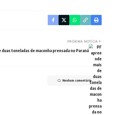
PRÓXIMA NOTÍCIA
e duas toneladas de maconha prensada no Paraná
Nenhum comentário