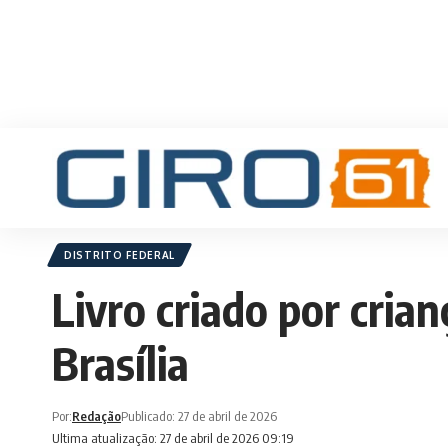
DISTRITO FEDERAL
Livro criado por cria
Brasília
Por:
Redação
Publicado: 27 de abril de 2026
Ultima atualização: 27 de abril de 2026 09:19