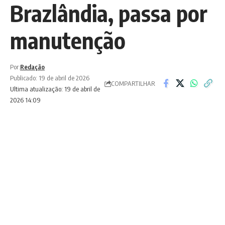
Brazlândia, passa por
manutenção
Por:
Redação
Publicado: 19 de abril de 2026
COMPARTILHAR
Ultima atualização: 19 de abril de
2026 14:09