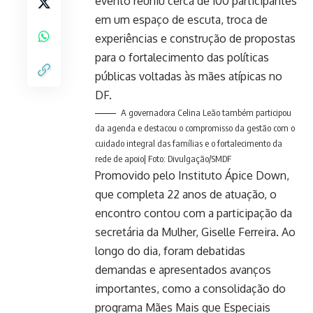
evento reuniu cerca de 100 participantes
em um espaço de escuta, troca de
experiências e construção de propostas
para o fortalecimento das políticas
públicas voltadas às mães atípicas no
DF.
A governadora Celina Leão também participou
da agenda e destacou o compromisso da gestão com o
cuidado integral das famílias e o fortalecimento da
rede de apoio| Foto: Divulgação/SMDF
Promovido pelo Instituto Ápice Down,
que completa 22 anos de atuação, o
encontro contou com a participação da
secretária da Mulher, Giselle Ferreira. Ao
longo do dia, foram debatidas
demandas e apresentados avanços
importantes, como a consolidação do
programa Mães Mais que Especiais