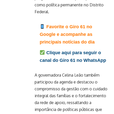
como política permanente no Distrito
Federal.
Favorite o Giro 61 no
Google e acompanhe as
principais notícias do dia
Clique aqui para seguir o
canal do Giro 61 no WhatsApp
A governadora Celina Leão também
participou da agenda e destacou o
compromisso da gestão com o cuidado
integral das famílias e o fortalecimento
da rede de apoio, ressaltando a
importância de políticas públicas que