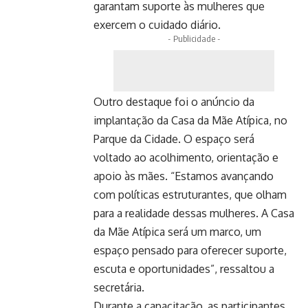
garantam suporte às mulheres que
exercem o cuidado diário.
- Publicidade -
Outro destaque foi o anúncio da
implantação da Casa da Mãe Atípica, no
Parque da Cidade. O espaço será
voltado ao acolhimento, orientação e
apoio às mães. “Estamos avançando
com políticas estruturantes, que olham
para a realidade dessas mulheres. A Casa
da Mãe Atípica será um marco, um
espaço pensado para oferecer suporte,
escuta e oportunidades”, ressaltou a
secretária.
Durante a capacitação, as participantes