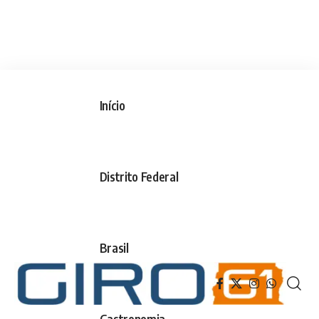
Início
Distrito Federal
Brasil
Gastronomia