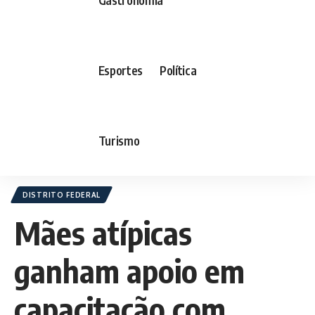
Esportes
Política
Turismo
DISTRITO FEDERAL
Mães atípicas
ganham apoio em
capacitação com