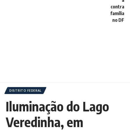
DISTRITO FEDERAL
Iluminação do Lago
Veredinha, em