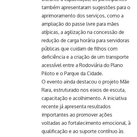
também apresentaram sugestões para o
aprimoramento dos serviços, como a
ampliação do passe livre para mães
atípicas, a agilização na concessão de
redução de carga horária para servidoras
públicas que cuidam de filhos com
deficiência e a criação de um transporte
acessível entre a Rodoviária do Plano
Piloto e o Parque da Cidade.
O evento ainda destacou o projeto Mãe
Rara, estruturado nos eixos de escuta,
capacitação e acolhimento. A iniciativa
recente já apresenta resultados
importantes ao promover ações
voltadas ao fortalecimento emocional, à
qualificação e ao suporte contínuo às