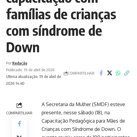
famílias de crianças
com síndrome de
Down
Por:
Redação
Publicado: 19 de abril de 2026
COMPARTILHAR
Ultima atualização: 19 de abril de
2026 14:40
A Secretaria da Mulher (SMDF) esteve
presente, nesse sábado (18), na
COMPARTILHAR
Capacitação Pedagógica para Mães de
Crianças com Síndrome de Down. O