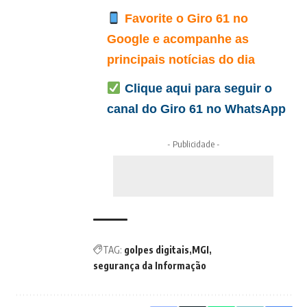
Favorite o Giro 61 no
Google e acompanhe as
principais notícias do dia
Clique aqui para seguir o
canal do Giro 61 no WhatsApp
- Publicidade -
TAG:
golpes digitais
MGI
segurança da Informação