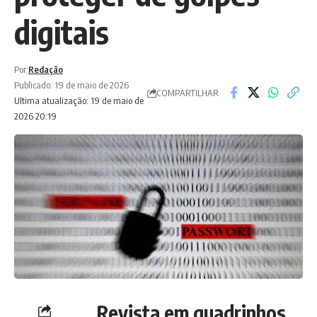
digitais
Por:
Redação
Publicado: 19 de maio de 2026
COMPARTILHAR
Ultima atualização: 19 de maio de
2026 20:19
Revista em quadrinhos