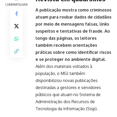
COMPARTILHAR
A publicação mostra como criminosos
atuam para roubar dados de cidadãos
por meio de mensagens falsas, links
suspeitos e tentativas de fraude. Ao
longo das páginas, os leitores
também recebem orientações
práticas sobre como identificar riscos
e se proteger no ambiente digital
.
Além dos materiais voltados à
população, o MGI também
disponibilizou novas publicações
destinadas a gestores e servidores
públicos que atuam no Sistema de
Administração dos Recursos de
Tecnologia da Informação (Sisp).