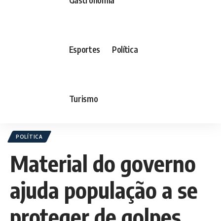
Esportes
Política
Turismo
POLÍTICA
Material do governo
ajuda população a se
proteger de golpes