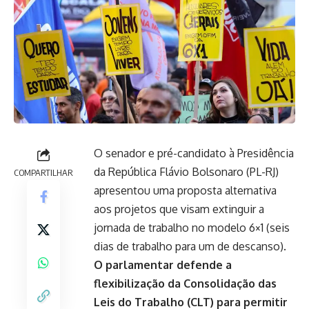
O senador e pré-candidato à Presidência
da República Flávio Bolsonaro (PL-RJ)
COMPARTILHAR
apresentou uma proposta alternativa
aos projetos que visam extinguir a
jornada de trabalho no modelo 6×1 (seis
dias de trabalho para um de descanso).
O parlamentar defende a
flexibilização da Consolidação das
Leis do Trabalho (CLT) para permitir