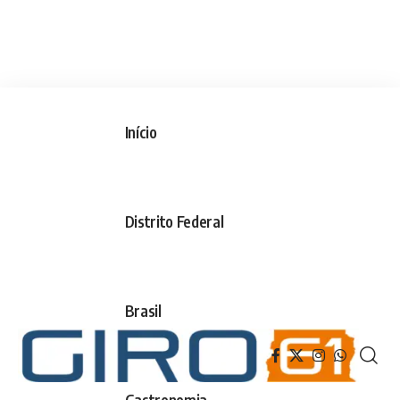
Início
Distrito Federal
Brasil
Gastronomia