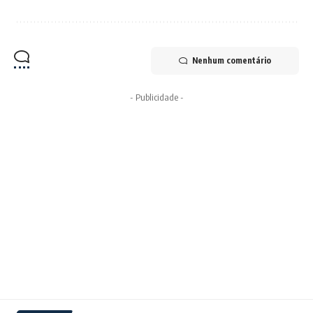
Nenhum comentário
- Publicidade -