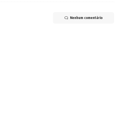
Nenhum comentário