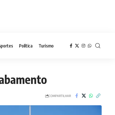
sportes
Política
Turismo
cabamento
COMPARTILHAR