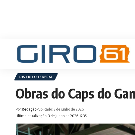
DISTRITO FEDERAL
Obras do Caps do Ga
Por:
Redação
Publicado: 3 de junho de 2026
Ultima atualização: 3 de junho de 2026 17:35