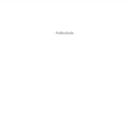
- Publicidade -