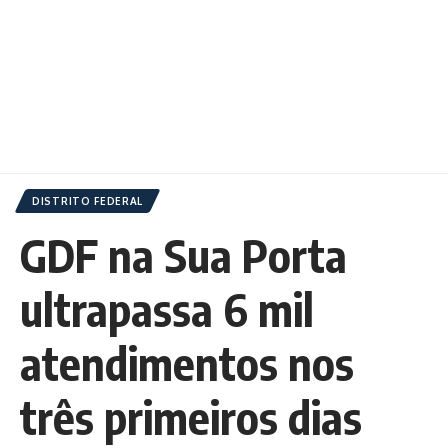
DISTRITO FEDERAL
GDF na Sua Porta
ultrapassa 6 mil
atendimentos nos
três primeiros dias