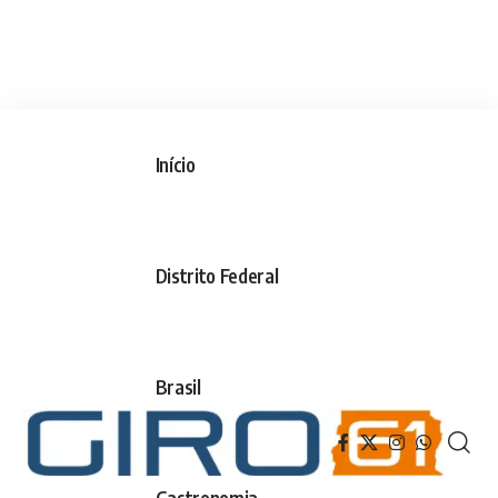
Início
Distrito Federal
Brasil
Gastronomia