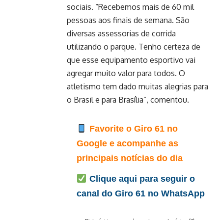
sociais. “Recebemos mais de 60 mil
pessoas aos finais de semana. São
diversas assessorias de corrida
utilizando o parque. Tenho certeza de
que esse equipamento esportivo vai
agregar muito valor para todos. O
atletismo tem dado muitas alegrias para
o Brasil e para Brasília”, comentou.
Favorite o Giro 61 no
Google e acompanhe as
principais notícias do dia
Clique aqui para seguir o
canal do Giro 61 no WhatsApp