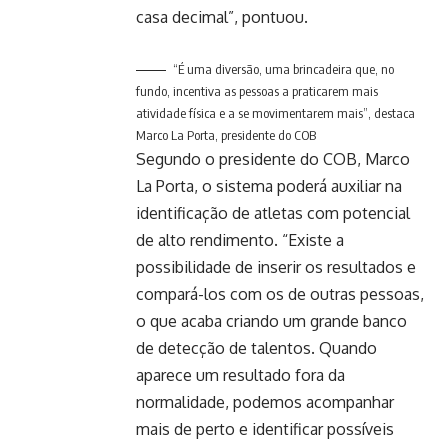
casa decimal”, pontuou.
“É uma diversão, uma brincadeira que, no
fundo, incentiva as pessoas a praticarem mais
atividade física e a se movimentarem mais”, destaca
Marco La Porta, presidente do COB
Segundo o presidente do COB, Marco
La Porta, o sistema poderá auxiliar na
identificação de atletas com potencial
de alto rendimento. “Existe a
possibilidade de inserir os resultados e
compará-los com os de outras pessoas,
o que acaba criando um grande banco
de detecção de talentos. Quando
aparece um resultado fora da
normalidade, podemos acompanhar
mais de perto e identificar possíveis