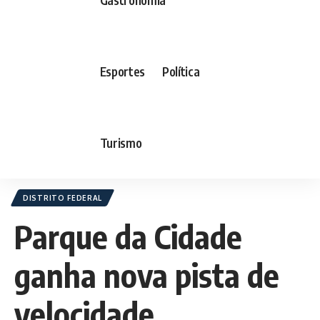
Esportes
Política
Turismo
DISTRITO FEDERAL
Parque da Cidade
ganha nova pista de
velocidade