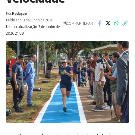
Por:
Redação
Publicado: 3 de junho de 2026
COMPARTILHAR
Ultima atualização: 3 de junho de
2026 21:09