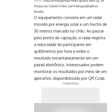
Pista foi inaugurada nesta quarta-feira (3), no
Parque da Cidade | Fotos: Joel Rodrigues/Agência
Brasília
O equipamento consiste em um radar
movido por energia solar e um trecho de
30 metros marcado no chão. Ao passar
pelo ponto de captação, o radar registra
a velocidade do participante em
quilômetros por hora e exibe o
resultado instantaneamente em um
painel eletrônico. Interessados podem
monitorar os resultados por meio de um
aplicativo, disponibilizado por QR Code.
- Publicidade -