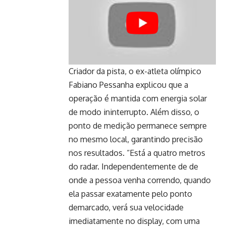
Criador da pista, o ex-atleta olímpico
Fabiano Pessanha explicou que a
operação é mantida com energia solar
de modo ininterrupto. Além disso, o
ponto de medição permanece sempre
no mesmo local, garantindo precisão
nos resultados. “Está a quatro metros
do radar. Independentemente de de
onde a pessoa venha correndo, quando
ela passar exatamente pelo ponto
demarcado, verá sua velocidade
imediatamente no display, com uma