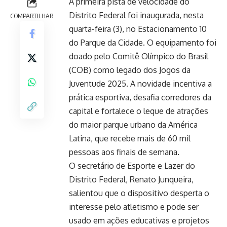
A primeira pista de velocidade do
Distrito Federal foi inaugurada, nesta
COMPARTILHAR
quarta-feira (3), no Estacionamento 10
do Parque da Cidade. O equipamento foi
doado pelo Comitê Olímpico do Brasil
(COB) como legado dos Jogos da
Juventude 2025. A novidade incentiva a
prática esportiva, desafia corredores da
capital e fortalece o leque de atrações
do maior parque urbano da América
Latina, que recebe mais de 60 mil
pessoas aos finais de semana.
O secretário de Esporte e Lazer do
Distrito Federal, Renato Junqueira,
salientou que o dispositivo desperta o
interesse pelo atletismo e pode ser
usado em ações educativas e projetos