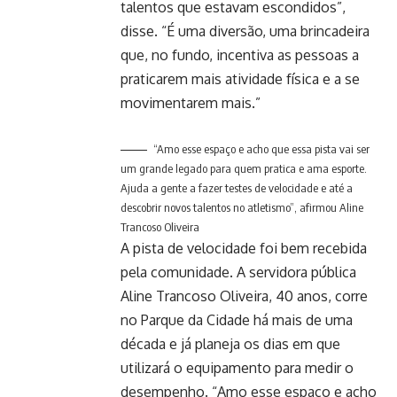
talentos que estavam escondidos”,
disse. “É uma diversão, uma brincadeira
que, no fundo, incentiva as pessoas a
praticarem mais atividade física e a se
movimentarem mais.”
“Amo esse espaço e acho que essa pista vai ser
um grande legado para quem pratica e ama esporte.
Ajuda a gente a fazer testes de velocidade e até a
descobrir novos talentos no atletismo”, afirmou Aline
Trancoso Oliveira
A pista de velocidade foi bem recebida
pela comunidade. A servidora pública
Aline Trancoso Oliveira, 40 anos, corre
no Parque da Cidade há mais de uma
década e já planeja os dias em que
utilizará o equipamento para medir o
desempenho. “Amo esse espaço e acho