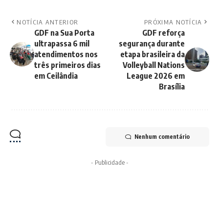
NOTÍCIA ANTERIOR
PRÓXIMA NOTÍCIA
GDF na Sua Porta
GDF reforça
ultrapassa 6 mil
segurança durante
atendimentos nos
etapa brasileira da
três primeiros dias
Volleyball Nations
em Ceilândia
League 2026 em
Brasília
Nenhum comentário
- Publicidade -