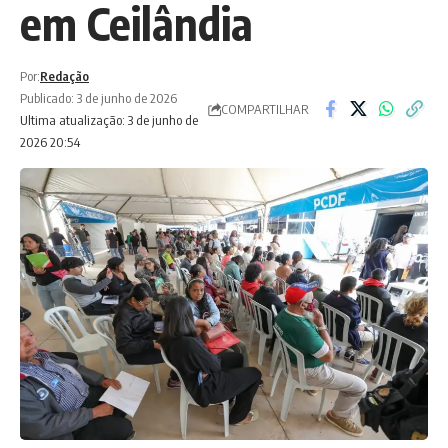
em Ceilândia
Por:
Redação
Publicado: 3 de junho de 2026
COMPARTILHAR
Ultima atualização: 3 de junho de
2026 20:54