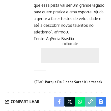
que essa pista vai ser um grande legado
para quem pratica e ama esporte. Ajuda
a gente a fazer testes de velocidade e
até a descobrir novos talentos no
atletismo”, afirmou.
Fonte:
Agência Brasília
- Publicidade -
TAG:
Parque Da Cidade Sarah Kubitschek
COMPARTILHAR