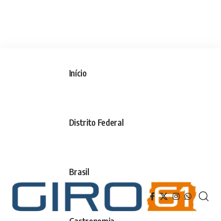
Início
Distrito Federal
Brasil
Gastronomia