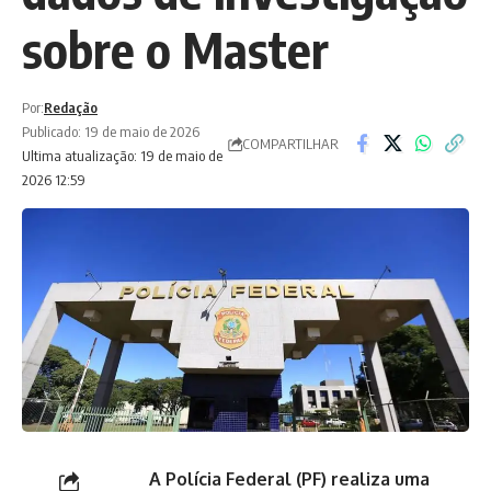
sobre o Master
Por:
Redação
Publicado: 19 de maio de 2026
COMPARTILHAR
Ultima atualização: 19 de maio de
2026 12:59
A Polícia Federal (PF) realiza uma