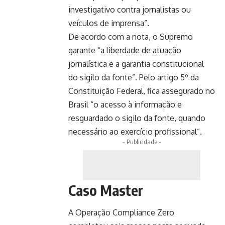
investigativo contra jornalistas ou
veículos de imprensa”.
De acordo com a nota, o Supremo
garante “a liberdade de atuação
jornalística e a garantia constitucional
do sigilo da fonte”. Pelo artigo 5º da
Constituição Federal, fica assegurado no
Brasil “o acesso à informação e
resguardado o sigilo da fonte, quando
necessário ao exercício profissional”.
- Publicidade -
Caso Master
A Operação Compliance Zero