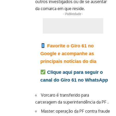
outros investigados ou de se ausentar
da comarca em que reside.
- Publicidade -
Favorite o Giro 61 no
Google e acompanhe as
principais notícias do dia
Clique aqui para seguir o
canal do Giro 61 no WhatsApp
Vorcaro é transferido para
carceragem da superintendência da PF .
Master: operação da PF contra fraude