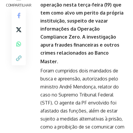
operação nesta terça-feira (19) que
COMPARTILHAR
tem como alvo um perito da própria
instituição, suspeito de vazar
informações da Operação
Compliance Zero. A investigação
apura fraudes financeiras e outros
crimes relacionados ao Banco
Master.
Foram cumpridos dois mandados de
busca e apreensão, autorizados pelo
ministro André Mendonça, relator do
caso no Supremo Tribunal Federal
(STF). O agente da PF envolvido foi
afastado das funções, além de estar
sujeito a medidas alternativas à prisão,
como a proibição de se comunicar com