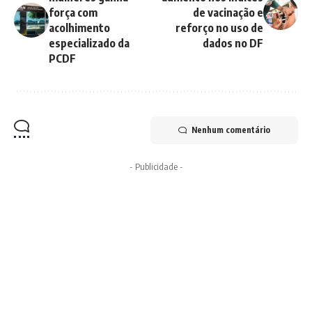
força com
de vacinação e
acolhimento
reforço no uso de
especializado da
dados no DF
PCDF
Nenhum comentário
- Publicidade -