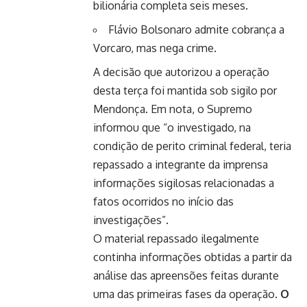
bilionária completa seis meses.
Flávio Bolsonaro admite cobrança a
Vorcaro, mas nega crime.
A decisão que autorizou a operação
desta terça foi mantida sob sigilo por
Mendonça. Em nota, o Supremo
informou que “o investigado, na
condição de perito criminal federal, teria
repassado a integrante da imprensa
informações sigilosas relacionadas a
fatos ocorridos no início das
investigações”.
O material repassado ilegalmente
continha informações obtidas a partir da
análise das apreensões feitas durante
uma das primeiras fases da operação.
O