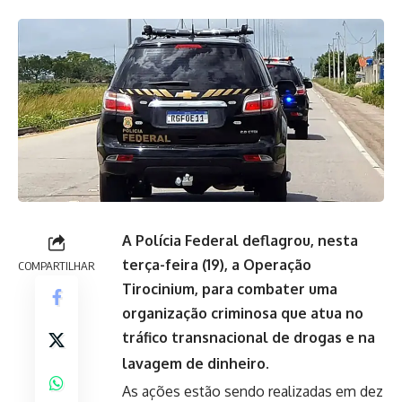
A Polícia Federal deflagrou, nesta
terça-feira (19), a Operação
COMPARTILHAR
Tirocinium, para combater uma
organização criminosa que atua no
tráfico transnacional de drogas e na
lavagem de dinheiro.
As ações estão sendo realizadas em dez