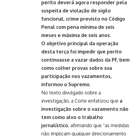
perito deverá agora responder pela
suspeita de violação de sigilo
funcional, crime previsto no Código
Penal com pena mínima de seis
meses e máxima de seis anos.
O objetivo principal da operação
desta terça foi impedir que perito
continuasse a vazar dados da PF, bem
como colher provas sobre sua
participação nos vazamentos,
informou o Supremo.
No texto divulgado sobre a
investigação, a Corte enfatizou que
a
investigação sobre o vazamento não
tem como alvo o trabalho
jornalístico
, afirmando que “as medidas
não implicam qualquer direcionamento