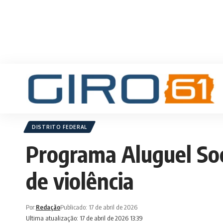
DISTRITO FEDERAL
Programa Aluguel Soc
de violência
Por:
Redação
Publicado: 17 de abril de 2026
Ultima atualização: 17 de abril de 2026 13:39