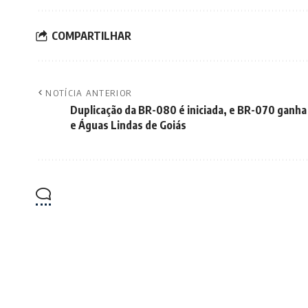
COMPARTILHAR
NOTÍCIA ANTERIOR
Duplicação da BR-080 é iniciada, e BR-070 ganha 
e Águas Lindas de Goiás