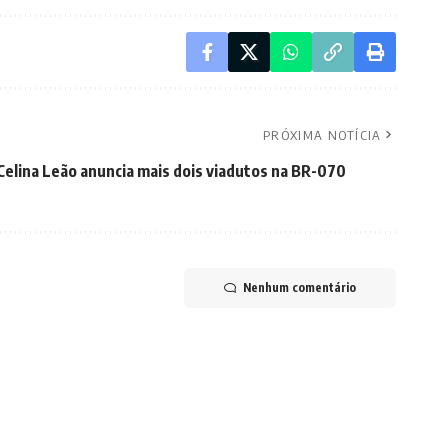
PRÓXIMA NOTÍCIA
elina Leão anuncia mais dois viadutos na BR-070
Nenhum comentário