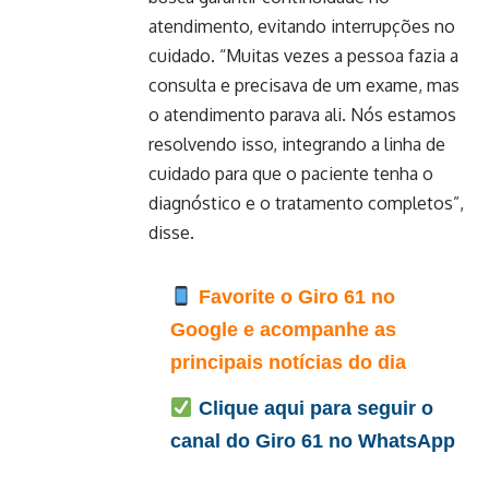
atendimento, evitando interrupções no
cuidado. “Muitas vezes a pessoa fazia a
consulta e precisava de um exame, mas
o atendimento parava ali. Nós estamos
resolvendo isso, integrando a linha de
cuidado para que o paciente tenha o
diagnóstico e o tratamento completos”,
disse.
Favorite o Giro 61 no
Google e acompanhe as
principais notícias do dia
Clique aqui para seguir o
canal do Giro 61 no WhatsApp