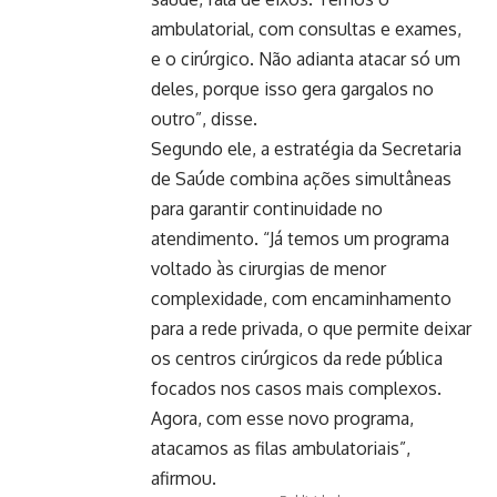
ambulatorial, com consultas e exames,
e o cirúrgico. Não adianta atacar só um
deles, porque isso gera gargalos no
outro”, disse.
Segundo ele, a estratégia da Secretaria
de Saúde combina ações simultâneas
para garantir continuidade no
atendimento. “Já temos um programa
voltado às cirurgias de menor
complexidade, com encaminhamento
para a rede privada, o que permite deixar
os centros cirúrgicos da rede pública
focados nos casos mais complexos.
Agora, com esse novo programa,
atacamos as filas ambulatoriais”,
afirmou.