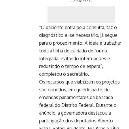
- Publicidade -
“O paciente entra pela consulta, faz o
diagnóstico e, se necessário, já segue
para o procedimento. A ideia é trabalhar
toda a linha de cuidado de forma
integrada, evitando interrupções e
reduzindo o tempo de espera”,
completou o secretário.
Os recursos que viabilizam os projetos
são oriundos, em grande parte, de
emendas parlamentares da bancada
federal do Distrito Federal. Durante o
anúncio, a governadora destacou a
participação dos deputados Alberto
Fraga, Rafael Prudente, Bia Kicis e Júlio