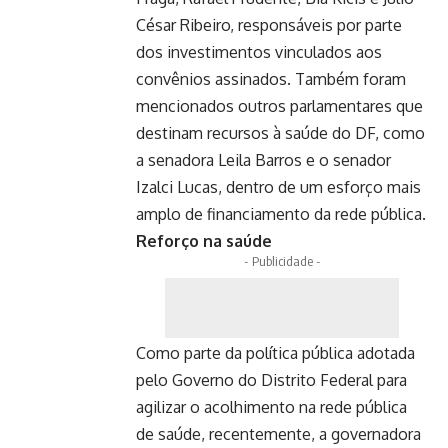
César Ribeiro, responsáveis por parte
dos investimentos vinculados aos
convênios assinados. Também foram
mencionados outros parlamentares que
destinam recursos à saúde do DF, como
a senadora Leila Barros e o senador
Izalci Lucas, dentro de um esforço mais
amplo de financiamento da rede pública.
Reforço na saúde
- Publicidade -
Como parte da política pública adotada
pelo Governo do Distrito Federal para
agilizar o acolhimento na rede pública
de saúde, recentemente, a governadora