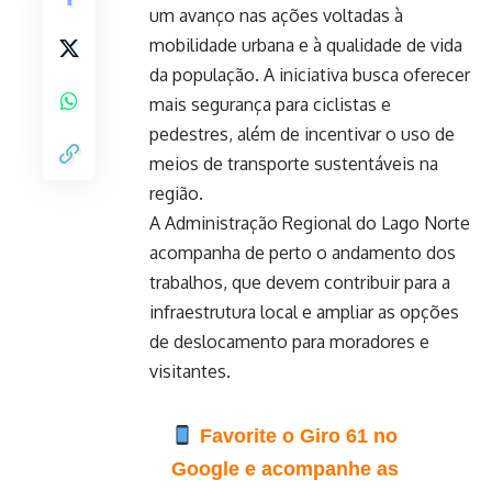
um avanço nas ações voltadas à
mobilidade urbana e à qualidade de vida
da população. A iniciativa busca oferecer
mais segurança para ciclistas e
pedestres, além de incentivar o uso de
meios de transporte sustentáveis na
região.
A Administração Regional do Lago Norte
acompanha de perto o andamento dos
trabalhos, que devem contribuir para a
infraestrutura local e ampliar as opções
de deslocamento para moradores e
visitantes.
Favorite o Giro 61 no
Google e acompanhe as