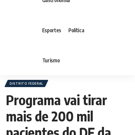
Esportes
Política
Turismo
DISTRITO FEDERAL
Programa vai tirar
mais de 200 mil
pacientes do DF da