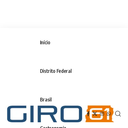
Início
Distrito Federal
Brasil
Gastronomia