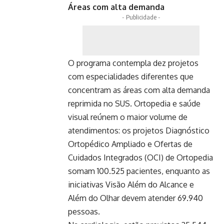
Áreas com alta demanda
- Publicidade -
O programa contempla dez projetos
com especialidades diferentes que
concentram as áreas com alta demanda
reprimida no SUS. Ortopedia e saúde
visual reúnem o maior volume de
atendimentos: os projetos Diagnóstico
Ortopédico Ampliado e Ofertas de
Cuidados Integrados (OCI) de Ortopedia
somam 100.525 pacientes, enquanto as
iniciativas Visão Além do Alcance e
Além do Olhar devem atender 69.940
pessoas.