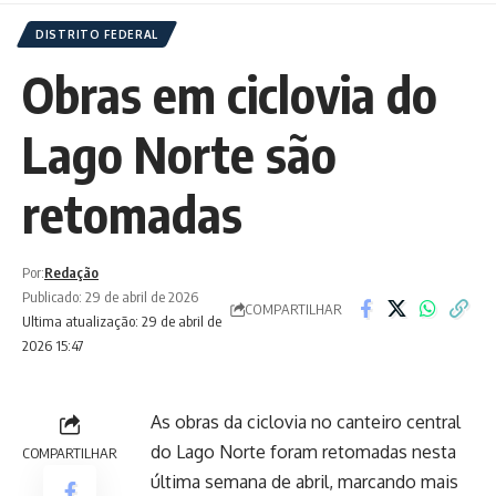
DISTRITO FEDERAL
Obras em ciclovia do
Lago Norte são
retomadas
Por:
Redação
Publicado: 29 de abril de 2026
COMPARTILHAR
Ultima atualização: 29 de abril de
2026 15:47
As obras da ciclovia no canteiro central
do Lago Norte foram retomadas nesta
COMPARTILHAR
última semana de abril, marcando mais