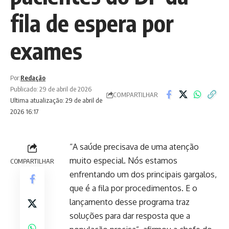
fila de espera por
exames
Por:
Redação
Publicado: 29 de abril de 2026
COMPARTILHAR
Ultima atualização: 29 de abril de
2026 16:17
“A saúde precisava de uma atenção
muito especial. Nós estamos
COMPARTILHAR
enfrentando um dos principais gargalos,
que é a fila por procedimentos. E o
lançamento desse programa traz
soluções para dar resposta que a