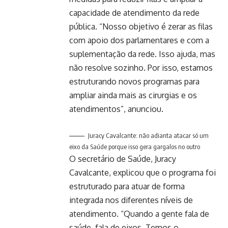
capacidade de atendimento da rede
pública. “Nosso objetivo é zerar as filas
com apoio dos parlamentares e com a
suplementação da rede. Isso ajuda, mas
não resolve sozinho. Por isso, estamos
estruturando novos programas para
ampliar ainda mais as cirurgias e os
atendimentos”, anunciou.
Juracy Cavalcante: não adianta atacar só um
eixo da Saúde porque isso gera gargalos no outro
O secretário de Saúde, Juracy
Cavalcante, explicou que o programa foi
estruturado para atuar de forma
integrada nos diferentes níveis de
atendimento. “Quando a gente fala de
saúde, fala de eixos. Temos o