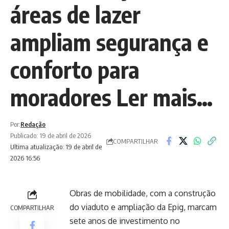
áreas de lazer
ampliam segurança e
conforto para
moradores Ler mais…
Por:
Redação
Publicado: 19 de abril de 2026
COMPARTILHAR
Ultima atualização: 19 de abril de
2026 16:56
Obras de mobilidade, com a construção
do viaduto e ampliação da Epig, marcam
COMPARTILHAR
sete anos de investimento no