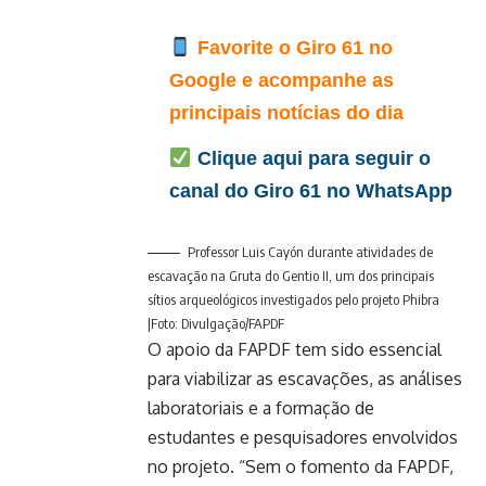
Favorite o Giro 61 no
Google e acompanhe as
principais notícias do dia
Clique aqui para seguir o
canal do Giro 61 no WhatsApp
Professor Luis Cayón durante atividades de
escavação na Gruta do Gentio II, um dos principais
sítios arqueológicos investigados pelo projeto Phibra
|Foto: Divulgação/FAPDF
O apoio da FAPDF tem sido essencial
para viabilizar as escavações, as análises
laboratoriais e a formação de
estudantes e pesquisadores envolvidos
no projeto. “Sem o fomento da FAPDF,