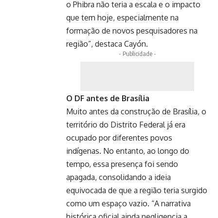
o Phibra não teria a escala e o impacto
que tem hoje, especialmente na
formação de novos pesquisadores na
região”, destaca Cayón.
- Publicidade -
O DF antes de Brasília
Muito antes da construção de Brasília, o
território do Distrito Federal já era
ocupado por diferentes povos
indígenas. No entanto, ao longo do
tempo, essa presença foi sendo
apagada, consolidando a ideia
equivocada de que a região teria surgido
como um espaço vazio. “A narrativa
histórica oficial ainda negligencia a