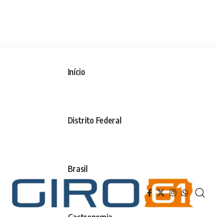
Início
Distrito Federal
Brasil
Gastronomia