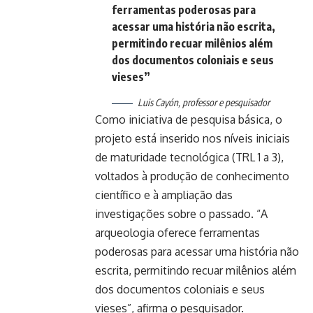
ferramentas poderosas para
acessar uma história não escrita,
permitindo recuar milênios além
dos documentos coloniais e seus
vieses”
Luis Cayón, professor e pesquisador
Como iniciativa de pesquisa básica, o
projeto está inserido nos níveis iniciais
de maturidade tecnológica (TRL 1 a 3),
voltados à produção de conhecimento
científico e à ampliação das
investigações sobre o passado. “A
arqueologia oferece ferramentas
poderosas para acessar uma história não
escrita, permitindo recuar milênios além
dos documentos coloniais e seus
vieses”, afirma o pesquisador.