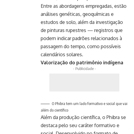
Entre as abordagens empregadas, estão
análises genéticas, geoquímicas e
estudos de solo, além da investigação
de pinturas rupestres — registros que
podem indicar padrões relacionados à
passagem do tempo, como possíveis
calendários solares.
Valorização do patrimônio indígena
- Publicidade -
O Phibra tem um lado formativo e social que vai
além do científico
Além da produção científica, o Phibra se
destaca pelo seu caráter formativo e
social. Desenvolvido no formato de