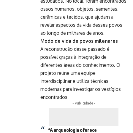
estudados. No local, foram encontrados
ossos humanos, objetos, sementes,
cerâmicas e tecidos, que ajudam a
revelar aspectos da vida desses povos
ao longo de milhares de anos.
Modo de vida de povos milenares
A reconstrução desse passado é
possível graças à integração de
diferentes áreas do conhecimento. O
projeto reúne uma equipe
interdisciplinar e utiliza técnicas
modernas para investigar os vestígios
encontrados.
- Publicidade -
“A arqueologia oferece