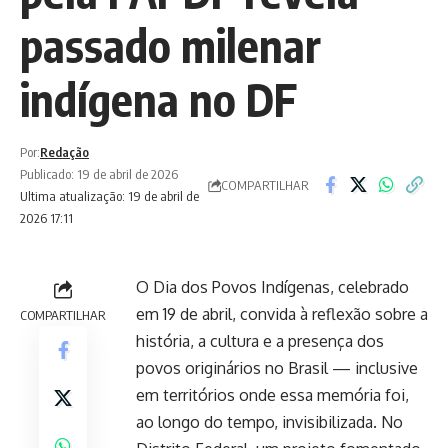
passado milenar
indígena no DF
Por:
Redação
Publicado: 19 de abril de 2026
COMPARTILHAR
Ultima atualização: 19 de abril de
2026 17:11
O Dia dos Povos Indígenas, celebrado
em 19 de abril, convida à reflexão sobre a
COMPARTILHAR
história, a cultura e a presença dos
povos originários no Brasil — inclusive
em territórios onde essa memória foi,
ao longo do tempo, invisibilizada. No