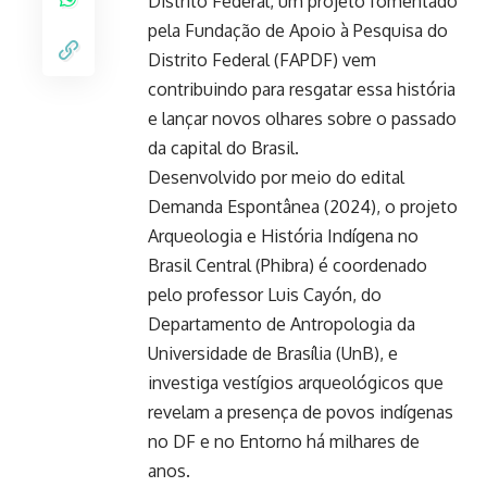
Distrito Federal, um projeto fomentado
pela Fundação de Apoio à Pesquisa do
Distrito Federal (FAPDF) vem
contribuindo para resgatar essa história
e lançar novos olhares sobre o passado
da capital do Brasil.
Desenvolvido por meio do edital
Demanda Espontânea (2024), o projeto
Arqueologia e História Indígena no
Brasil Central (Phibra) é coordenado
pelo professor Luis Cayón, do
Departamento de Antropologia da
Universidade de Brasília (UnB), e
investiga vestígios arqueológicos que
revelam a presença de povos indígenas
no DF e no Entorno há milhares de
anos.