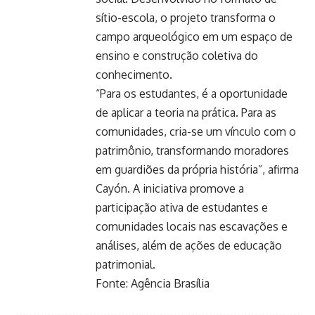
sítio-escola, o projeto transforma o
campo arqueológico em um espaço de
ensino e construção coletiva do
conhecimento.
“Para os estudantes, é a oportunidade
de aplicar a teoria na prática. Para as
comunidades, cria-se um vínculo com o
patrimônio, transformando moradores
em guardiões da própria história”, afirma
Cayón. A iniciativa promove a
participação ativa de estudantes e
comunidades locais nas escavações e
análises, além de ações de educação
patrimonial.
Fonte:
Agência Brasília