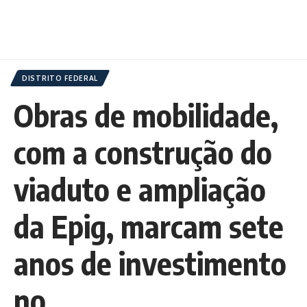
DISTRITO FEDERAL
Obras de mobilidade,
com a construção do
viaduto e ampliação
da Epig, marcam sete
anos de investimento
no