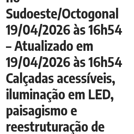
Sudoeste/Octogonal
19/04/2026 às 16h54
– Atualizado em
19/04/2026 às 16h54
Calçadas acessíveis,
iluminação em LED,
paisagismo e
reestruturação de