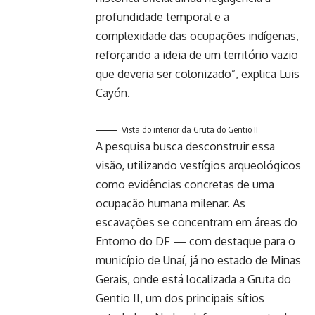
profundidade temporal e a
complexidade das ocupações indígenas,
reforçando a ideia de um território vazio
que deveria ser colonizado”, explica Luis
Cayón.
Vista do interior da Gruta do Gentio II
A pesquisa busca desconstruir essa
visão, utilizando vestígios arqueológicos
como evidências concretas de uma
ocupação humana milenar. As
escavações se concentram em áreas do
Entorno do DF — com destaque para o
município de Unaí, já no estado de Minas
Gerais, onde está localizada a Gruta do
Gentio II, um dos principais sítios