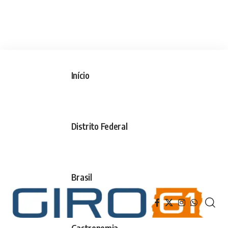
Início
Distrito Federal
Brasil
Gastronomia