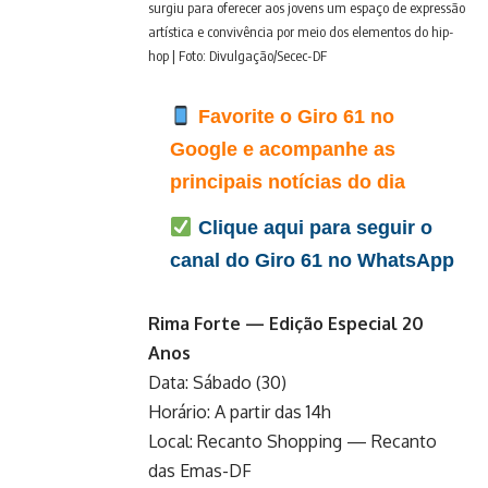
surgiu para oferecer aos jovens um espaço de expressão
artística e convivência por meio dos elementos do hip-
hop | Foto: Divulgação/Secec-DF
Favorite o Giro 61 no
Google e acompanhe as
principais notícias do dia
Clique aqui para seguir o
canal do Giro 61 no WhatsApp
Rima Forte — Edição Especial 20
Anos
Data: Sábado (30)
Horário: A partir das 14h
Local: Recanto Shopping — Recanto
das Emas-DF