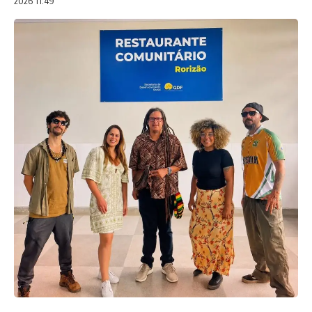
2026 11:49