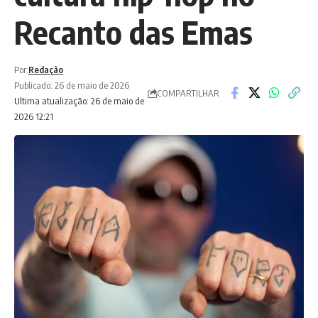
Recanto das Emas
Por:
Redação
Publicado: 26 de maio de 2026
COMPARTILHAR
Ultima atualização: 26 de maio de
2026 12:21