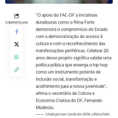
“O apoio do FAC-DF a iniciativas
duradouras como o Rima Forte
COMPARTILHAR
demonstra o compromisso do Estado
com a democratização do acesso à
cultura e com o reconhecimento das
manifestações periféricas. Celebrar 20
anos desse projeto significa validar uma
política pública que enxerga o hip-hop
como um instrumento potente de
inclusão social, transformação e
acolhimento para a nossa juventude”,
afirma o secretário de Cultura e
Economia Criativa do DF, Fernando
Modesto.
Criado por Ivan Garcês em 2006, o Rima Forte