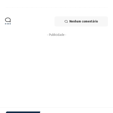
Nenhum comentário
- Publicidade -