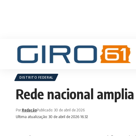
DISTRITO FEDERAL
Rede nacional amplia 
Por:
Redação
Publicado: 30 de abril de 2026
Ultima atualização: 30 de abril de 2026 16:32