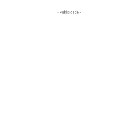
- Publicidade -