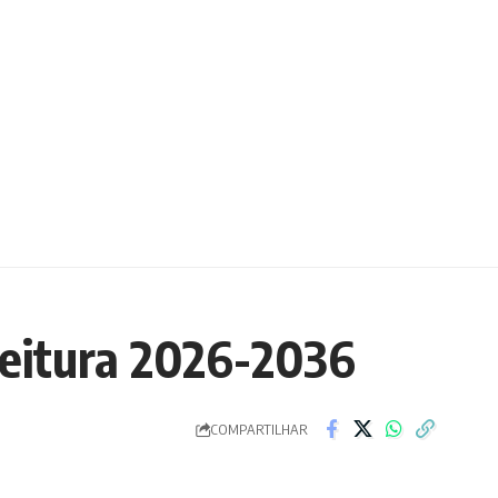
Leitura 2026-2036
COMPARTILHAR