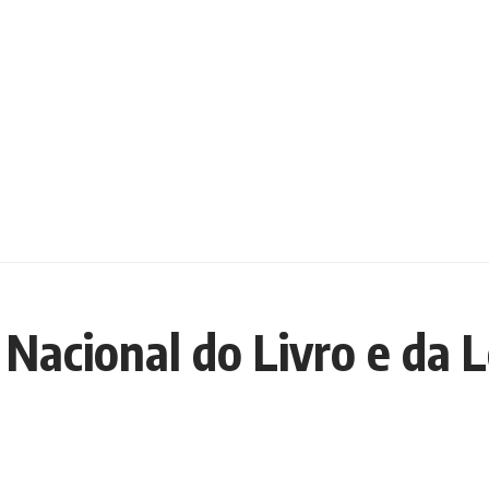
 Nacional do Livro e da 