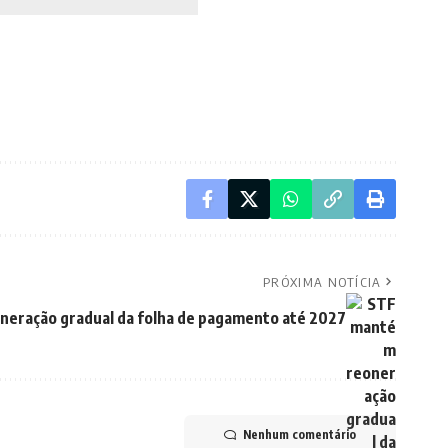
PRÓXIMA NOTÍCIA
eração gradual da folha de pagamento até 2027
Nenhum comentário