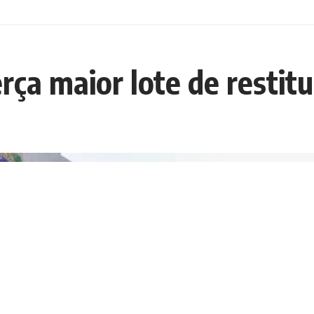
rça maior lote de restitu