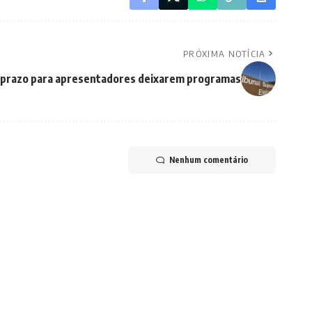
PRÓXIMA NOTÍCIA
a prazo para apresentadores deixarem programas
Nenhum comentário