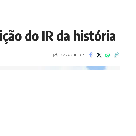
ição do IR da história
COMPARTILHAR